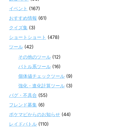
イベント
(167)
おすすめ情報
(61)
クイズ集
(3)
ショートショート
(478)
ツール
(42)
その他のツール
(12)
バトル系ツール
(16)
個体値チェックツール
(9)
強化・進化計算ツール
(3)
バグ・不具合
(55)
フレンド募集
(6)
ポケマピからのお知らせ
(44)
レイドバトル
(110)