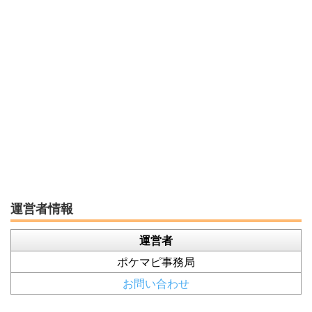
運営者情報
運営者
ポケマピ事務局
お問い合わせ