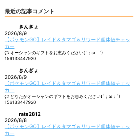
最近の記事コメント
きんぎょ
2026/8/9
【ポケモンGO】レイド＆タマゴ＆リワード個体値チェッ
カー
オーシャンのギフトをお恵みください(´；ω；`)
156133447920
きんぎょ
2026/8/9
【ポケモンGO】レイド＆タマゴ＆リワード個体値チェッ
カー
どなたかオーシャンのギフトをお恵みください(´；ω；`)
156133447920
rate2812
2026/8/8
【ポケモンGO】レイド＆タマゴ＆リワード個体値チェッ
カー