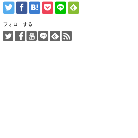
フォローする