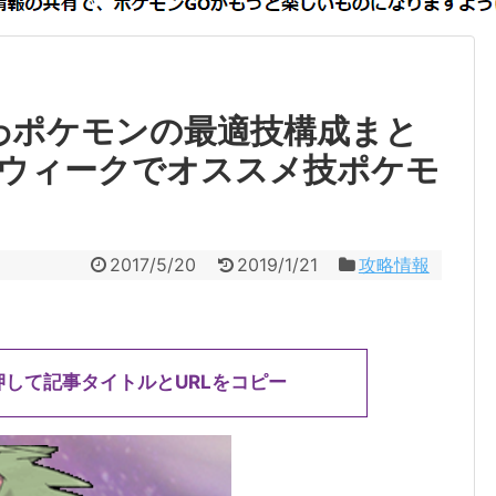
わポケモンの最適技構成まと
ウィークでオススメ技ポケモ
2017/5/20
2019/1/21
攻略情報
押して記事タイトルとURLをコピー