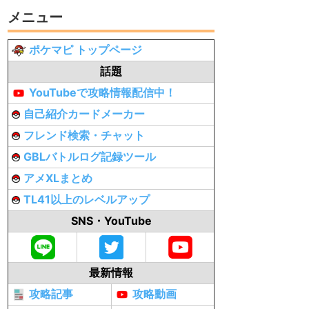
メニュー
ポケマピ トップページ
話題
YouTubeで攻略情報配信中！
自己紹介カードメーカー
フレンド検索・チャット
GBLバトルログ記録ツール
アメXLまとめ
TL41以上のレベルアップ
SNS・YouTube
最新情報
攻略記事
攻略動画