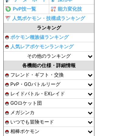
PvP技一覧
能力変化技
人気ポケモン・技構成ランキング
ランキング
ポケモン種族値ランキング
人気レアポケモンランキング
その他のランキング
各機能の仕様・詳細情報
フレンド・ギフト・交換
PvP・GOバトルリーグ
レイドバトル・EXレイド
GOロケット団
メガシンカ
いつでも冒険モード
相棒ポケモン