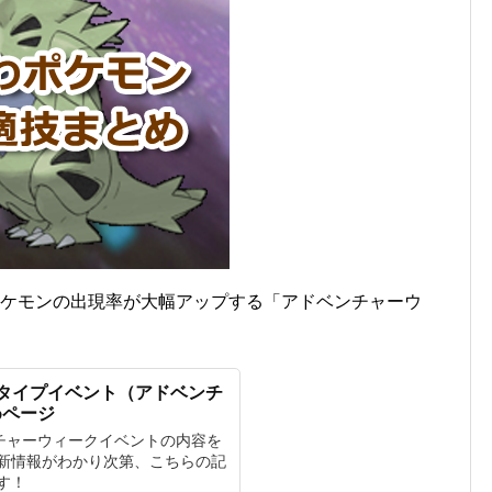
わポケモンの出現率が大幅アップする「アドベンチャーウ
タイプイベント（アドベンチ
めページ
ベンチャーウィークイベントの内容を
新情報がわかり次第、こちらの記
す！