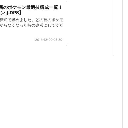
新のポケモン最適技構成一覧！
ンボDPS】
算式で求めました。どの技のポケモ
からなくなった時の参考にしてくだ
2017-12-09 08:39