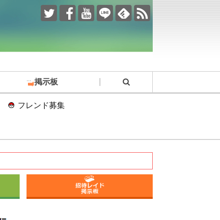
掲示板
フレンド募集