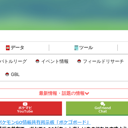
データ
ツール
Oバトルリーグ
イベント情報
フィールドリサーチ
GBL
最新情報・話題の情報