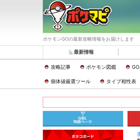
ポケモンGOの最新攻略情報をお届けします
最新情報
攻略記事
ポケモン図鑑
G
個体値厳選ツール
タイプ相性表