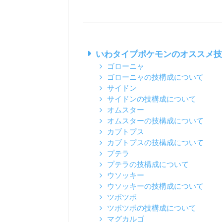
いわタイプポケモンのオススメ技
ゴローニャ
ゴローニャの技構成について
サイドン
サイドンの技構成について
オムスター
オムスターの技構成について
カブトプス
カブトプスの技構成について
プテラ
プテラの技構成について
ウソッキー
ウソッキーの技構成について
ツボツボ
ツボツボの技構成について
マグカルゴ