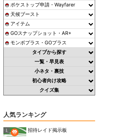
ポケストップ申請・Wayfarer
天候ブースト
アイテム
GOスナップショット・AR+
モンボプラス・GOプラス
タイプから探す
一覧・早見表
小ネタ・裏技
初心者向け攻略
クイズ集
人気ランキング
招待レイド掲示板