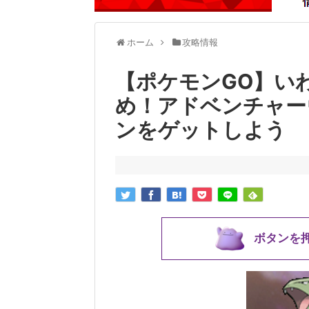
ホーム
攻略情報
【ポケモンGO】い
め！アドベンチャー
ンをゲットしよう
ボタンを