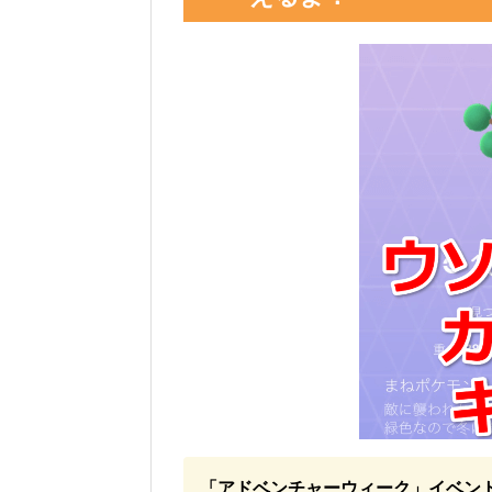
「アドベンチャーウィーク」イベン