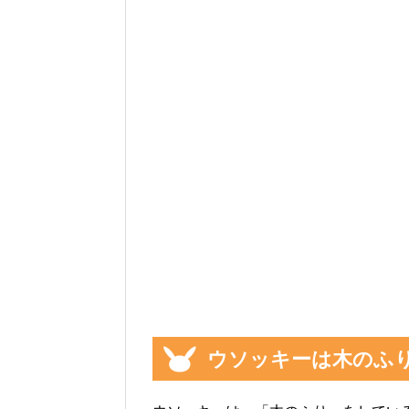
ウソッキーは木のふ