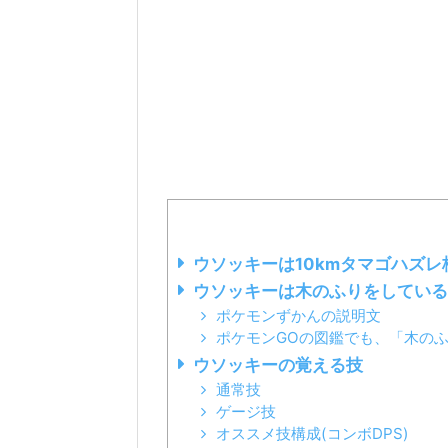
ウソッキーは10kmタマゴハズ
ウソッキーは木のふりをしている
ポケモンずかんの説明文
ポケモンGOの図鑑でも、「木の
ウソッキーの覚える技
通常技
ゲージ技
オススメ技構成(コンボDPS)