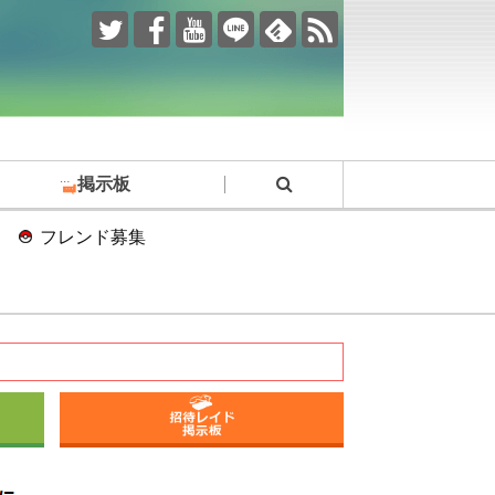
掲示板
フレンド募集