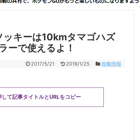
ソッキーは10kmタマゴハズ
ラーで使えるよ！
2017/5/21
2019/1/25
攻略情報
押して記事タイトルとURLをコピー