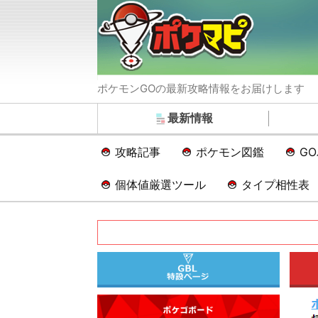
ポケモンGOの最新攻略情報をお届けします
最新情報
攻略記事
ポケモン図鑑
G
個体値厳選ツール
タイプ相性表