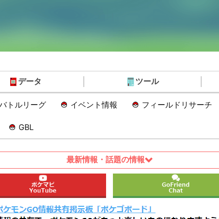
データ
ツール
Oバトルリーグ
イベント情報
フィールドリサーチ
GBL
最新情報・話題の情報