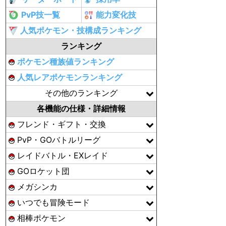
PvP技一覧
能力変化技
人気ポケモン・技構成ランキング
ランキング
ポケモン種族値ランキング
人気レアポケモンランキング
その他のランキング
各機能の仕様・詳細情報
フレンド・ギフト・交換
PvP・GOバトルリーグ
レイドバトル・EXレイド
GOロケット団
メガシンカ
いつでも冒険モード
相棒ポケモン