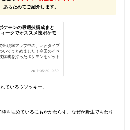
を、あらためてご紹介します。
ポケモンの最適技構成まと
ウィークでオススメ技ポケモ
で出現率アップ中の、いわタイプ
ついてまとめました！今回のイベ
技構成を持ったポケモンをゲット
2017-05-20 10:30
されているウソッキー。
の1枠を埋めているにもかかわらず、なぜか野生でもわり