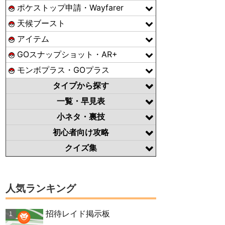
ポケストップ申請・Wayfarer
天候ブースト
アイテム
GOスナップショット・AR+
モンボプラス・GOプラス
タイプから探す
一覧・早見表
小ネタ・裏技
初心者向け攻略
クイズ集
人気ランキング
招待レイド掲示板