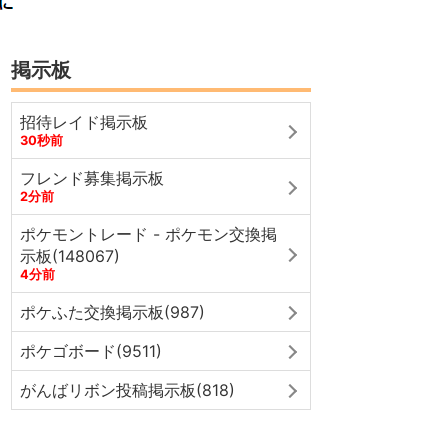
掲示板
招待レイド掲示板
30秒前
フレンド募集掲示板
2分前
ポケモントレード - ポケモン交換掲
示板(148067)
4分前
ポケふた交換掲示板(987)
ポケゴボード(9511)
がんばリボン投稿掲示板(818)