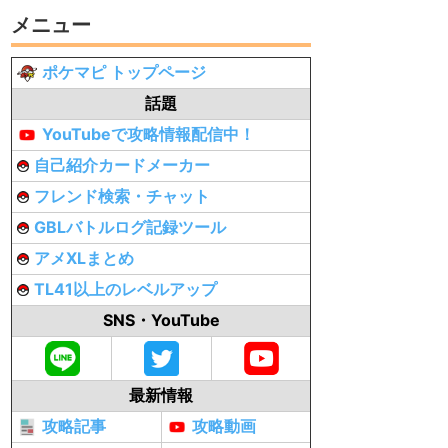
メニュー
ポケマピ トップページ
話題
YouTubeで攻略情報配信中！
自己紹介カードメーカー
フレンド検索・チャット
GBLバトルログ記録ツール
アメXLまとめ
TL41以上のレベルアップ
SNS・YouTube
最新情報
攻略記事
攻略動画