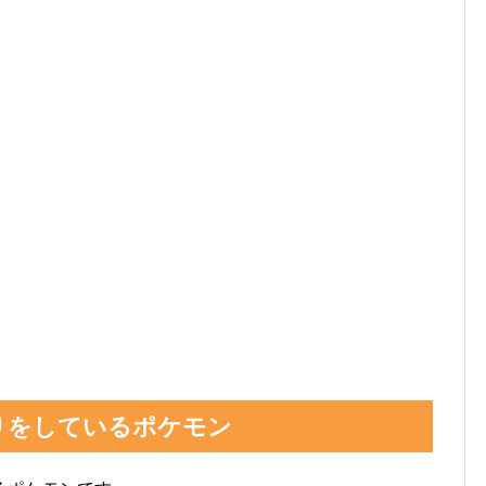
りをしているポケモン