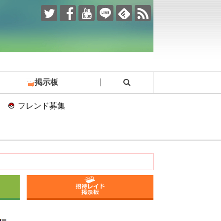
掲示板
フレンド募集