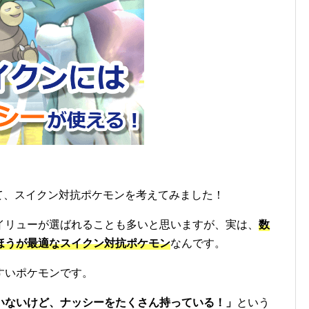
て、スイクン対抗ポケモンを考えてみました！
イリューが選ばれることも多いと思いますが、実は、
数
ほうが最適なスイクン対抗ポケモン
なんです。
すいポケモンです。
いないけど、ナッシーをたくさん持っている！」
という