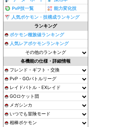
PvP技一覧
能力変化技
人気ポケモン・技構成ランキング
ランキング
ポケモン種族値ランキング
人気レアポケモンランキング
その他のランキング
各機能の仕様・詳細情報
フレンド・ギフト・交換
PvP・GOバトルリーグ
レイドバトル・EXレイド
GOロケット団
メガシンカ
いつでも冒険モード
相棒ポケモン