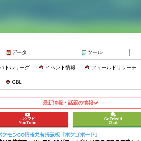
データ
ツール
Oバトルリーグ
イベント情報
フィールドリサーチ
GBL
最新情報・話題の情報