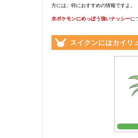
方には、特におすすめの情報ですよ。
水ポケモンにめっぽう強いナッシー
に
スイクンにはカイリ