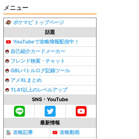
メニュー
ポケマピ トップページ
話題
YouTubeで攻略情報配信中！
自己紹介カードメーカー
フレンド検索・チャット
GBLバトルログ記録ツール
アメXLまとめ
TL41以上のレベルアップ
SNS・YouTube
最新情報
攻略記事
攻略動画