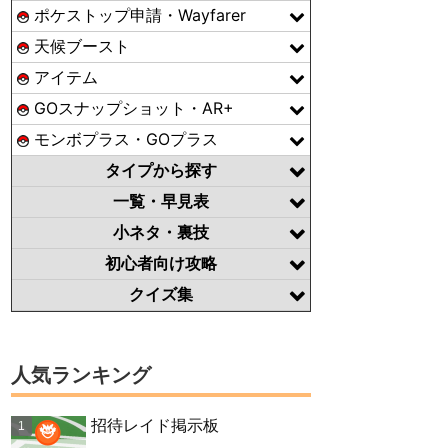
ポケストップ申請・Wayfarer
天候ブースト
アイテム
GOスナップショット・AR+
モンボプラス・GOプラス
タイプから探す
一覧・早見表
小ネタ・裏技
初心者向け攻略
クイズ集
人気ランキング
招待レイド掲示板