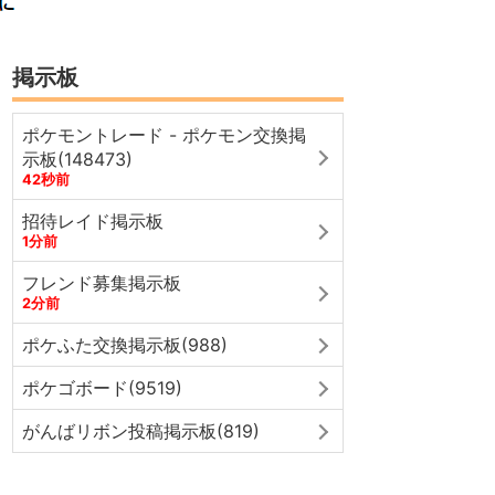
掲示板
ポケモントレード - ポケモン交換掲
示板(148473)
42秒前
招待レイド掲示板
1分前
フレンド募集掲示板
2分前
ポケふた交換掲示板(988)
ポケゴボード(9519)
がんばリボン投稿掲示板(819)