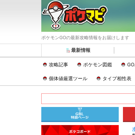
ポケモンGOの最新攻略情報をお届けします
最新情報
攻略記事
ポケモン図鑑
G
個体値厳選ツール
タイプ相性表