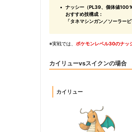
ナッシー（PL39、個体値100
おすすめ技構成：
「タネマシンガン／ソーラービ
※実戦では、
ポケモンレベル30のナッ
カイリューvsスイクンの場合
カイリュー