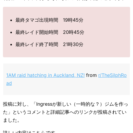
最終タマゴ出現時間 19時45分
最終レイド開始時間 20時45分
最終レイド終了時間 21時30分
1AM raid hatching in Auckland, NZ!
from
r/TheSilphRo
ad
投稿に対し、「Ingressが新しい（一時的な？）ジムを作っ
た」というコメントと詳細記事へのリンクが投稿されてい
ました。
詳しい内容はこちらです。