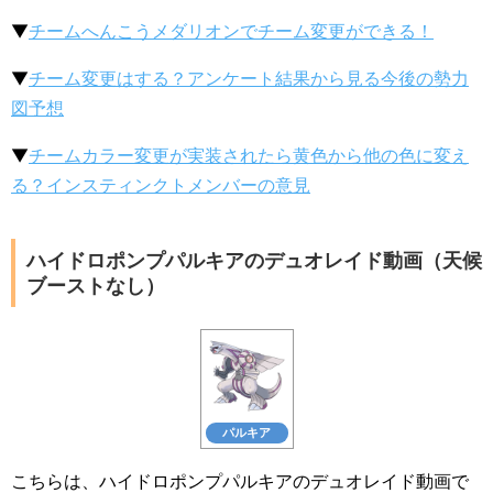
▼
チームへんこうメダリオンでチーム変更ができる！
▼
チーム変更はする？アンケート結果から見る今後の勢力
図予想
▼
チームカラー変更が実装されたら黄色から他の色に変え
る？インスティンクトメンバーの意見
ハイドロポンプパルキアのデュオレイド動画（天候
ブーストなし）
パルキア
こちらは、ハイドロポンプパルキアのデュオレイド動画で