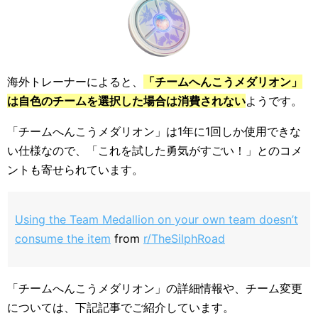
海外トレーナーによると、
「チームへんこうメダリオン」
は自色のチームを選択した場合は消費されない
ようです。
「チームへんこうメダリオン」は1年に1回しか使用できな
い仕様なので、「これを試した勇気がすごい！」とのコメ
ントも寄せられています。
Using the Team Medallion on your own team doesn’t
consume the item
from
r/TheSilphRoad
「チームへんこうメダリオン」の詳細情報や、チーム変更
については、下記記事でご紹介しています。