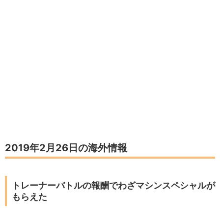
2019年2月26日の海外情報
トレーナーバトルの報酬でわざマシンスペシャルが
もらえた