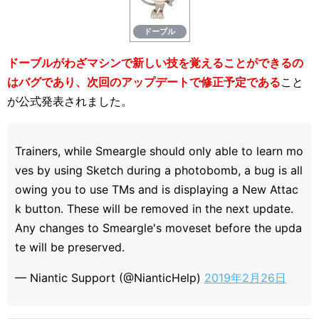
ドーブル
ドーブルがわざマシンで新しい技を覚えることができるの
はバグであり、次回のアップデートで修正予定である
こと
が公式発表されました。
Trainers, while Smeargle should only able to learn mo
ves by using Sketch during a photobomb, a bug is all
owing you to use TMs and is displaying a New Attac
k button. These will be removed in the next update.
Any changes to Smeargle's moveset before the upda
te will be preserved.
— Niantic Support (@NianticHelp)
2019年2月26日