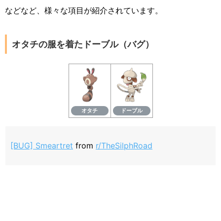
などなど、様々な項目が紹介されています。
オタチの服を着たドーブル（バグ）
オタチ
ドーブル
[BUG] Smeartret
from
r/TheSilphRoad