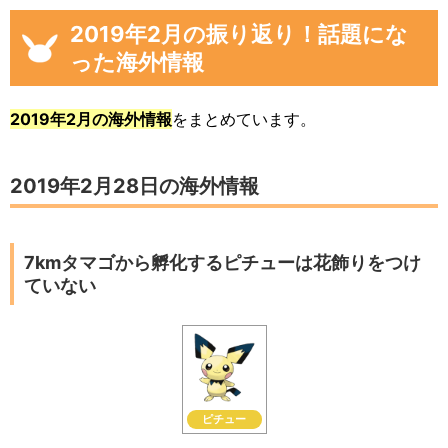
2019年2月の振り返り！話題にな
った海外情報
2019年2月の海外情報
をまとめています。
2019年2月28日の海外情報
7kmタマゴから孵化するピチューは花飾りをつけ
ていない
ピチュー