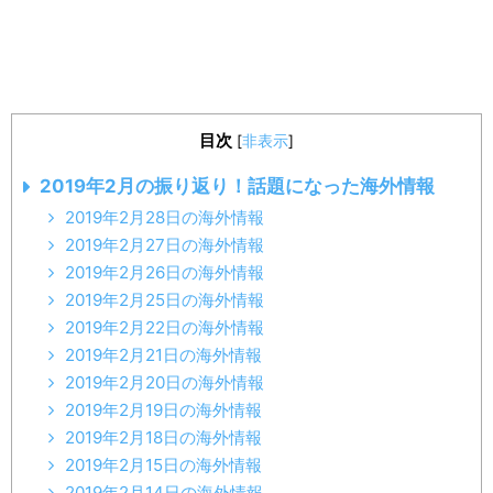
目次
[
非表示
]
2019年2月の振り返り！話題になった海外情報
2019年2月28日の海外情報
2019年2月27日の海外情報
2019年2月26日の海外情報
2019年2月25日の海外情報
2019年2月22日の海外情報
2019年2月21日の海外情報
2019年2月20日の海外情報
2019年2月19日の海外情報
2019年2月18日の海外情報
2019年2月15日の海外情報
2019年2月14日の海外情報