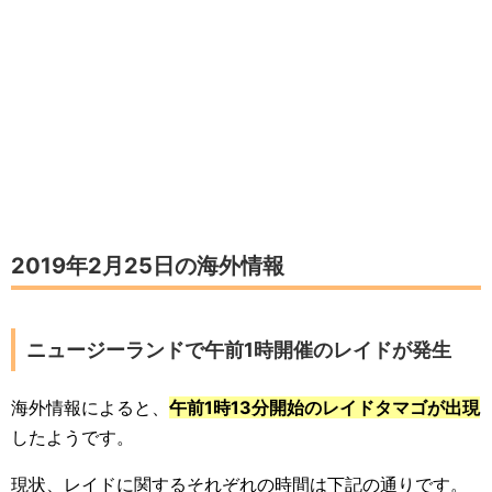
2019年2月25日の海外情報
ニュージーランドで午前1時開催のレイドが発生
海外情報によると、
午前1時13分開始のレイドタマゴが出現
したようです。
現状、レイドに関するそれぞれの時間は下記の通りです。