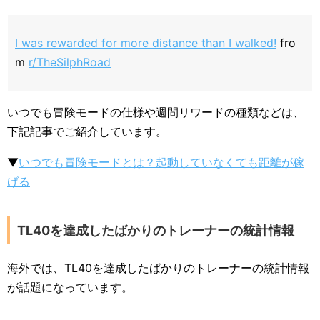
I was rewarded for more distance than I walked!
fro
m
r/TheSilphRoad
いつでも冒険モードの仕様や週間リワードの種類などは、
下記記事でご紹介しています。
▼
いつでも冒険モードとは？起動していなくても距離が稼
げる
TL40を達成したばかりのトレーナーの統計情報
海外では、TL40を達成したばかりのトレーナーの統計情報
が話題になっています。