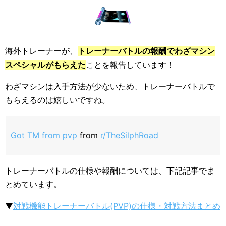
海外トレーナーが、
トレーナーバトルの報酬でわざマシン
スペシャルがもらえた
ことを報告しています！
わざマシンは入手方法が少ないため、トレーナーバトルで
もらえるのは嬉しいですね。
Got TM from pvp
from
r/TheSilphRoad
トレーナーバトルの仕様や報酬については、下記記事でま
とめています。
▼
対戦機能トレーナーバトル(PVP)の仕様・対戦方法まとめ