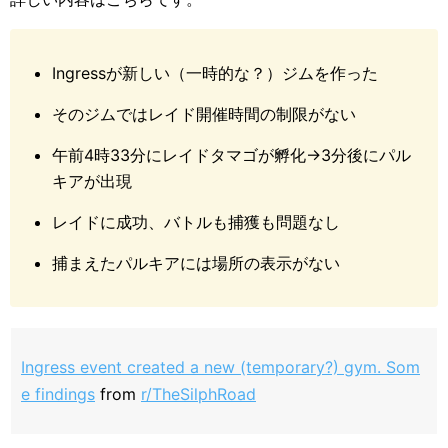
Ingressが新しい（一時的な？）ジムを作った
そのジムではレイド開催時間の制限がない
午前4時33分にレイドタマゴが孵化→3分後にパル
キアが出現
レイドに成功、バトルも捕獲も問題なし
捕まえたパルキアには場所の表示がない
Ingress event created a new (temporary?) gym. Som
e findings
from
r/TheSilphRoad