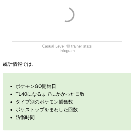
Casual Level 40 trainer stats
Infogram
統計情報では、
ポケモンGO開始日
TL40になるまでにかかった日数
タイプ別のポケモン捕獲数
ポケストップをまわした回数
防衛時間