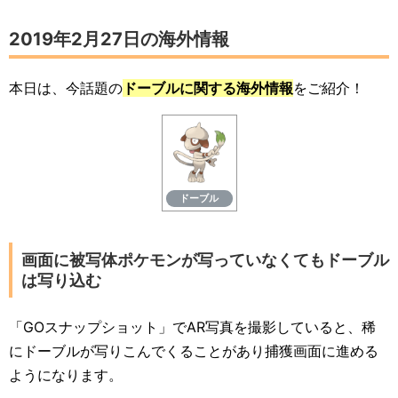
2019年2月27日の海外情報
本日は、今話題の
ドーブルに関する海外情報
をご紹介！
ドーブル
画面に被写体ポケモンが写っていなくてもドーブル
は写り込む
「GOスナップショット」でAR写真を撮影していると、稀
にドーブルが写りこんでくることがあり捕獲画面に進める
ようになります。