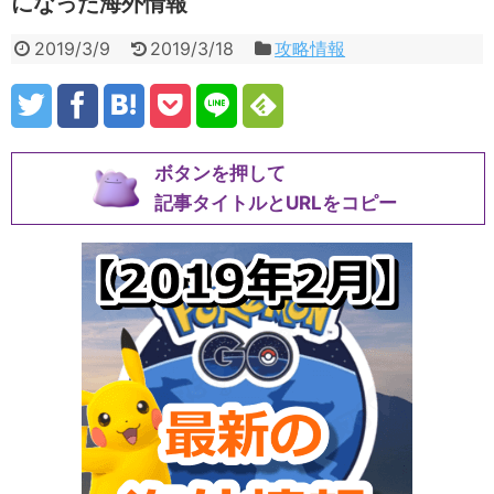
になった海外情報
2019/3/9
2019/3/18
攻略情報
ボタンを押して
記事タイトルとURLをコピー