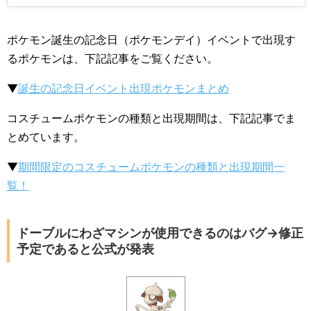
ポケモン誕生の記念日（ポケモンデイ）イベントで出現す
るポケモンは、下記記事をご覧ください。
▼
誕生の記念日イベント出現ポケモンまとめ
コスチュームポケモンの種類と出現期間は、下記記事でま
とめています。
▼
期間限定のコスチュームポケモンの種類と出現期間一
覧！
ドーブルにわざマシンが使用できるのはバグ→修正
予定であると公式が発表