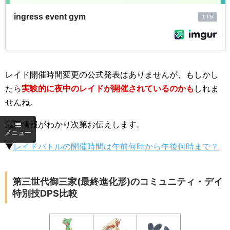
レイド開催時間変更の公式発表はありませんが、もしかし
たら
実験的に夜中のレイドが開催されているのかも
しれま
せんね。
最新情報がわかり次第お伝えします。
▼
レイドバトルの開催時間は午前何時から午後何時まで？
第三世代御三家(最終進化形)のコミュニティ・デイ
特別技DPS比較