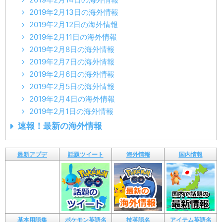
2019年2月13日の海外情報
2019年2月12日の海外情報
2019年2月11日の海外情報
2019年2月8日の海外情報
2019年2月7日の海外情報
2019年2月6日の海外情報
2019年2月5日の海外情報
2019年2月4日の海外情報
2019年2月1日の海外情報
速報！最新の海外情報
最新アプデ
話題ツイート
海外情報
国内情報
基本用語集
ポケモン英語名
技英語名
アイテム英語名