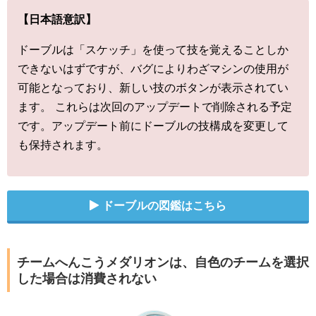
【日本語意訳】
ドーブルは「スケッチ」を使って技を覚えることしか
できないはずですが、バグによりわざマシンの使用が
可能となっており、新しい技のボタンが表示されてい
ます。 これらは次回のアップデートで削除される予定
です。アップデート前にドーブルの技構成を変更して
も保持されます。
ドーブルの図鑑はこちら
チームへんこうメダリオンは、自色のチームを選択
した場合は消費されない