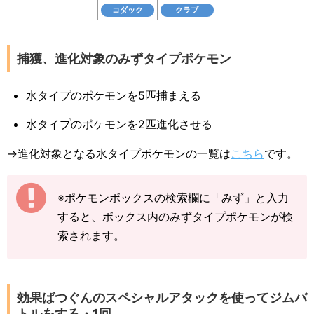
コダック
クラブ
捕獲、進化対象のみずタイプポケモン
水タイプのポケモンを5匹捕まえる
水タイプのポケモンを2匹進化させる
→進化対象となる水タイプポケモンの一覧は
こちら
です。
※ポケモンボックスの検索欄に「みず」と入力
すると、ボックス内のみずタイプポケモンが検
索されます。
効果ばつぐんのスペシャルアタックを使ってジムバ
トルをする・1回