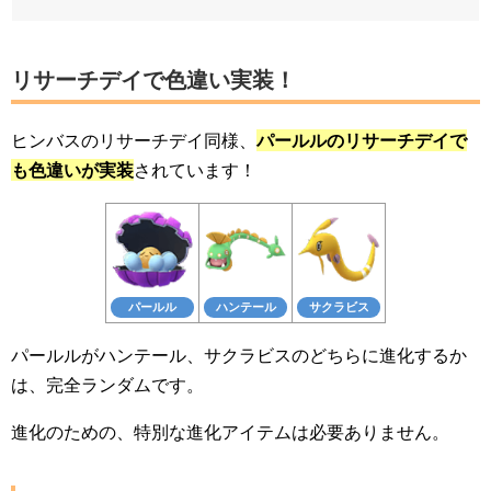
リサーチデイで色違い実装！
ヒンバスのリサーチデイ同様、
パールルのリサーチデイで
も色違いが実装
されています！
パールル
ハンテール
サクラビス
パールルがハンテール、サクラビスのどちらに進化するか
は、完全ランダムです。
進化のための、特別な進化アイテムは必要ありません。