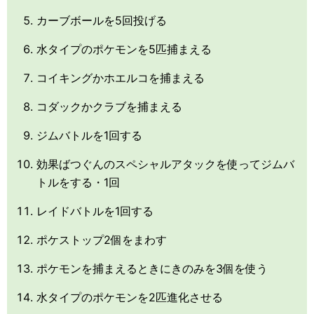
カーブボールを5回投げる
水タイプのポケモンを5匹捕まえる
コイキングかホエルコを捕まえる
コダックかクラブを捕まえる
ジムバトルを1回する
効果ばつぐんのスペシャルアタックを使ってジムバ
トルをする・1回
レイドバトルを1回する
ポケストップ2個をまわす
ポケモンを捕まえるときにきのみを3個を使う
水タイプのポケモンを2匹進化させる