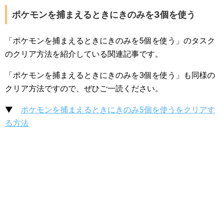
ポケモンを捕まえるときにきのみを3個を使う
「ポケモンを捕まえるときにきのみを5個を使う」のタスク
のクリア方法を紹介している関連記事です。
「ポケモンを捕まえるときにきのみを3個を使う」も同様の
クリア方法ですので、ぜひご一読ください。
▼
ポケモンを捕まえるときにきのみ5個を使うをクリアす
る方法