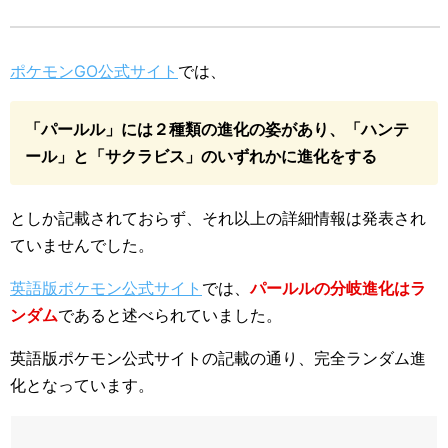
ポケモンGO公式サイト
では、
「パールル」には２種類の進化の姿があり、「ハンテ
ール」と「サクラビス」のいずれかに進化をする
としか記載されておらず、それ以上の詳細情報は発表され
ていませんでした。
英語版ポケモン公式サイト
では、
パールルの分岐進化はラ
ンダム
であると述べられていました。
英語版ポケモン公式サイトの記載の通り、完全ランダム進
化となっています。