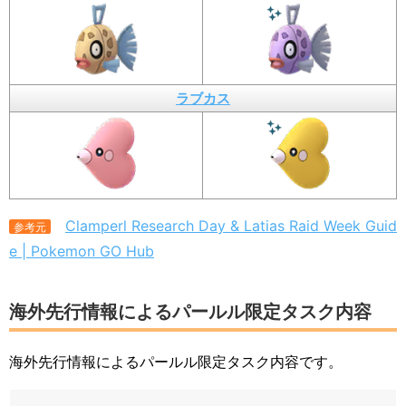
ラブカス
Clamperl Research Day & Latias Raid Week Guid
参考元
e | Pokemon GO Hub
海外先行情報によるパールル限定タスク内容
海外先行情報によるパールル限定タスク内容です。