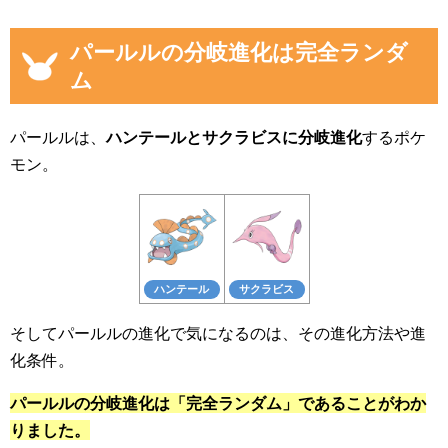
パールルの分岐進化は完全ランダ
ム
パールルは、
ハンテールとサクラビスに分岐進化
するポケ
モン。
ハンテール
サクラビス
そしてパールルの進化で気になるのは、その進化方法や進
化条件。
パールルの分岐進化は「完全ランダム」であることがわか
りました。