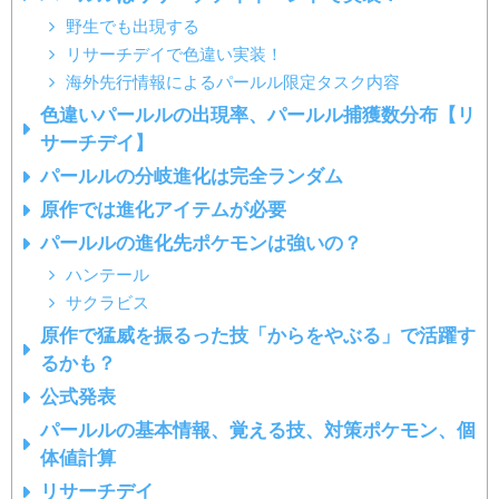
野生でも出現する
リサーチデイで色違い実装！
海外先行情報によるパールル限定タスク内容
色違いパールルの出現率、パールル捕獲数分布【リ
サーチデイ】
パールルの分岐進化は完全ランダム
原作では進化アイテムが必要
パールルの進化先ポケモンは強いの？
ハンテール
サクラビス
原作で猛威を振るった技「からをやぶる」で活躍す
るかも？
公式発表
パールルの基本情報、覚える技、対策ポケモン、個
体値計算
リサーチデイ