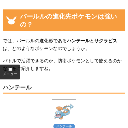
パールルの進化先ポケモンは強い
の？
では、パールルの進化形である
ハンテール
と
サクラビス
は、どのようなポケモンなのでしょうか。
バトルで活躍できるのか、防衛ポケモンとして使えるのか
などをご紹介しますね。
ハンテール
ハンテール