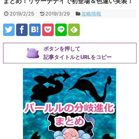
まとめ！リサーチデイで初登場＆色違い実装！
2019/2/25
2019/3/29
攻略情報
ボタンを押して
記事タイトルとURLをコピー