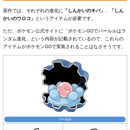
原作では、それぞれの進化に
「しんかいのキバ」
、
「しん
かいのウロコ」
というアイテムが必要です。
ただ、ポケモン公式サイトに「ポケモンGOでパールルはラ
ンダム進化」という内容が記載されているので、これらの
アイテムがポケモンGOで実装されることはなさそうです。
パールル