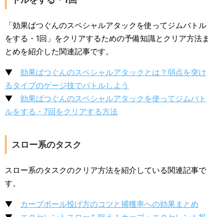
「効果ばつぐんのスペシャルアタックを使ってジムバトル
をする・1回」をクリアするための予備知識とクリア方法ま
とめを紹介した関連記事です。
▼
効果ばつぐんのスペシャルアタックとは？弱点を突け
るタイプのゲージ技でバトルしよう
▼
効果ばつぐんのスペシャルアタックを使ってジムバト
ルをする・7回をクリアする方法
スロー系のタスク
スロー系のタスクのクリア方法を紹介している関連記事で
す。
▼
カーブボール投げ方のコツと捕獲率への効果まとめ