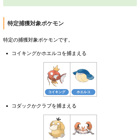
特定捕獲対象ポケモン
特定の捕獲対象ポケモンです。
コイキングかホエルコを捕まえる
コイキング
ホエルコ
コダックかクラブを捕まえる