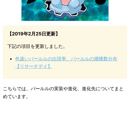
【2019年2月25日更新】
下記の項目を更新しました。
色違いパールルの出現率、パールルの捕獲数分布
【リサーチデイ】
こちらでは、パールルの実装や進化、進化先についてまと
めています。