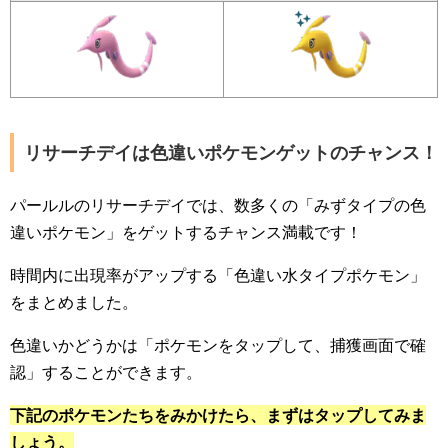
リサーチデイは色違いポケモンゲットのチャンス！
パールルのリサーチデイでは、数多くの「みずタイプの色
違いポケモン」をゲットするチャンス満載です！
時間内に出現率がアップする「色違い水タイプポケモン」
をまとめました。
色違いかどうかは「ポケモンをタップして、捕獲画面で確
認」することができます。
下記のポケモンたちをみかけたら、まずはタップしてみま
しょう。