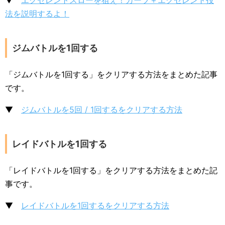
▼
エクセレントスローを狙え！カーブ＋エクセレント投
法を説明するよ！
ジムバトルを1回する
「ジムバトルを1回する」をクリアする方法をまとめた記事
です。
▼
ジムバトルを5回 / 1回するをクリアする方法
レイドバトルを1回する
「レイドバトルを1回する」をクリアする方法をまとめた記
事です。
▼
レイドバトルを1回するをクリアする方法