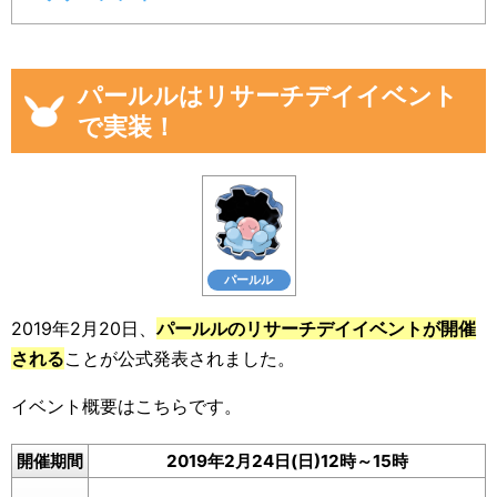
パールルはリサーチデイイベント
で実装！
パールル
2019年2月20日、
パールルのリサーチデイイベントが開催
される
ことが公式発表されました。
イベント概要はこちらです。
開催期間
2019年2月24日(日)12時～15時