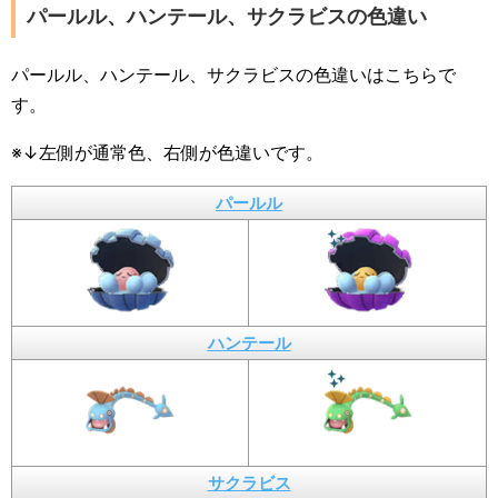
パールル、ハンテール、サクラビスの色違い
パールル、ハンテール、サクラビスの色違いはこちらで
す。
※↓左側が通常色、右側が色違いです。
パールル
ハンテール
サクラビス