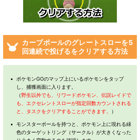
カーブボールのグレートスローを5
回連続で投げるをクリアする方法
ポケモンGOのマップ上にいるポケモンをタップ
し、捕獲画面に入ります。
（
野生以外でも、リワードポケモン、伝説レイドで
も、エクセレントスローが指定回数カウントされる
と、タスクをクリアすることができます。
）
モンスターボールを持つと、ポケモン上に現れる緑
色のターゲットリング（サークル）が大きくなった