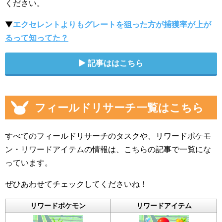
ください。
▼
エクセレントよりもグレートを狙った方が捕獲率が上が
るって知ってた？
記事ははこちら
フィールドリサーチ一覧はこちら
すべてのフィールドリサーチのタスクや、リワードポケモ
ン・リワードアイテムの情報は、こちらの記事で一覧にな
っています。
ぜひあわせてチェックしてくださいね！
リワードポケモン
リワードアイテム