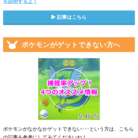
を説明するよ！
記事はこちら
ポケモンがゲットできない方へ
ポケモンがなかなかゲットできない･･･という方は、こちら
の記事を参考にしてみてくださいね！