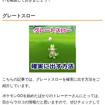
いも確認しておきましょう！
グレートスロー
こちらの記事では、グレートスローを確実に出す方法をご
紹介しています。
ポケモンGOを始めたばかりのトレーナーさんにとっては、
目からウロコの情報だと思いますので、ぜひチェックして