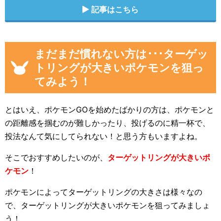
記事はこちら
まだまだ慣れない方は･･･ターゲッ
トリングが大きいポケモンを狙っ
てみよう！
とはいえ、ポケモンGOを始めたばかりの方は、ポケモンと
の距離感を掴むのが難しかったり、投げるのに精一杯で、
投法なんて気にしてられない！と思う方もいますよね。
そこでおすすめしたいのが、
ターゲットリングが大きいポ
ケモン
！
ポケモンによってターゲットリングの大きさは様々なの
で、ターゲットリングが大きいポケモンを狙ってみましょ
う！