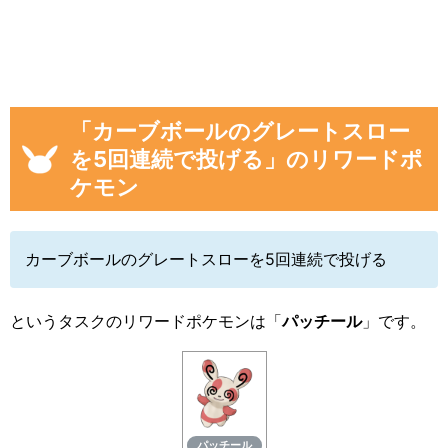
「カーブボールのグレートスロー
を5回連続で投げる」のリワードポ
ケモン
カーブボールのグレートスローを5回連続で投げる
というタスクのリワードポケモンは「
パッチール
」です。
パッチール