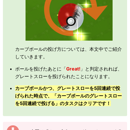
カーブボールの投げ方については、本文中でご紹介
していきます。
ボールを投げたあとに「
Great!
」と判定されれば、
グレートスローを投げられたことになります。
カーブボールかつ、グレートスローを5回連続で投
げられた時点で、「カーブボールのグレートスロー
を5回連続で投げる」のタスクはクリアです！