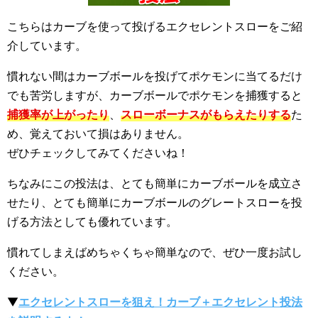
こちらはカーブを使って投げるエクセレントスローをご紹
介しています。
慣れない間はカーブボールを投げてポケモンに当てるだけ
でも苦労しますが、カーブボールでポケモンを捕獲すると
捕獲率が上がったり
、
スローボーナスがもらえたりする
た
め、覚えておいて損はありません。
ぜひチェックしてみてくださいね！
ちなみにこの投法は、とても簡単にカーブボールを成立さ
せたり、とても簡単にカーブボールのグレートスローを投
げる方法としても優れています。
慣れてしまえばめちゃくちゃ簡単なので、ぜひ一度お試し
ください。
▼
エクセレントスローを狙え！カーブ＋エクセレント投法