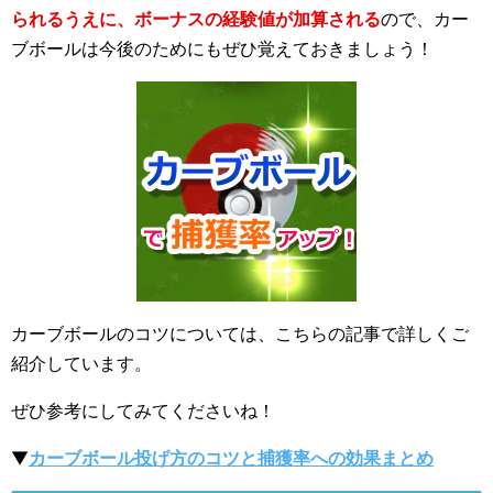
られるうえに、ボーナスの経験値が加算される
ので、カー
ブボールは今後のためにもぜひ覚えておきましょう！
カーブボールのコツについては、こちらの記事で詳しくご
紹介しています。
ぜひ参考にしてみてくださいね！
▼
カーブボール投げ方のコツと捕獲率への効果まとめ