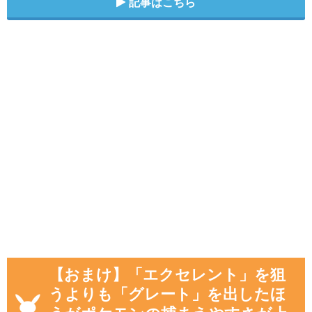
記事はこちら
【おまけ】「エクセレント」を狙
うよりも「グレート」を出したほ