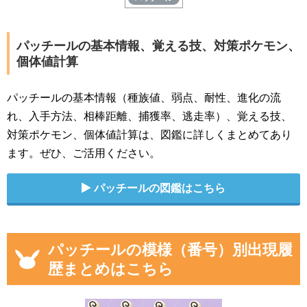
パッチールの基本情報、覚える技、対策ポケモン、
個体値計算
パッチールの基本情報（種族値、弱点、耐性、進化の流
れ、入手方法、相棒距離、捕獲率、逃走率）、覚える技、
対策ポケモン、個体値計算は、図鑑に詳しくまとめてあり
ます。ぜひ、ご活用ください。
パッチールの図鑑はこちら
パッチールの模様（番号）別出現履
歴まとめはこちら