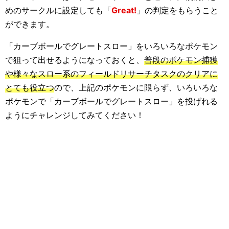
めのサークルに設定しても「
Great!
」の判定をもらうこと
ができます。
「カーブボールでグレートスロー」をいろいろなポケモン
で狙って出せるようになっておくと、
普段のポケモン捕獲
や様々なスロー系のフィールドリサーチタスクのクリアに
とても役立つ
ので、上記のポケモンに限らず、いろいろな
ポケモンで「カーブボールでグレートスロー」を投げれる
ようにチャレンジしてみてください！