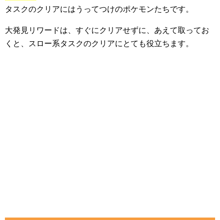
タスクのクリアにはうってつけのポケモンたちです。
大発見リワードは、すぐにクリアせずに、あえて取ってお
くと、スロー系タスクのクリアにとても役立ちます。