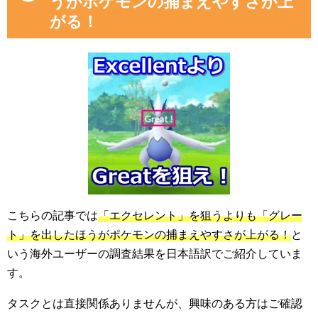
うがポケモンの捕まえやすさが上
がる！
こちらの記事では
「エクセレント」を狙うよりも「グレー
ト」を出したほうがポケモンの捕まえやすさが上がる！
と
いう海外ユーザーの調査結果を日本語訳でご紹介していま
す。
タスクとは直接関係ありませんが、興味のある方はご確認