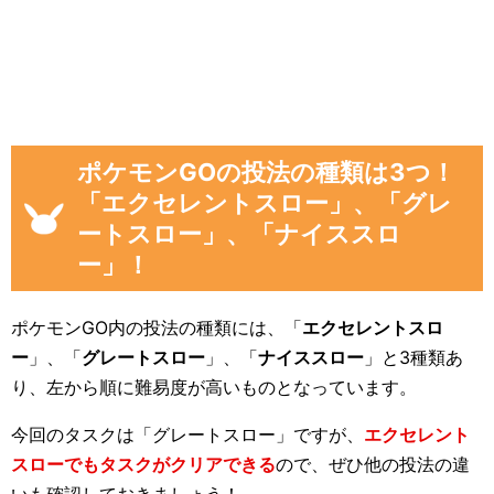
ポケモンGOの投法の種類は3つ！
「エクセレントスロー」、「グレ
ートスロー」、「ナイススロ
ー」！
ポケモンGO内の投法の種類には、「
エクセレントスロ
ー
」、「
グレートスロー
」、「
ナイススロー
」と3種類あ
り、左から順に難易度が高いものとなっています。
今回のタスクは「グレートスロー」ですが、
エクセレント
スローでもタスクがクリアできる
ので、ぜひ他の投法の違