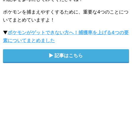
ポケモンを捕まえやすくするために、重要な4つのことにつ
いてまとめていますよ！
▼
ポケモンがゲットできない方へ！捕獲率を上げる4つの要
素についてまとめました
記事はこちら