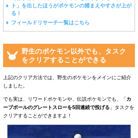
ト」を出したほうがポケモンの捕まえやすさが上が
る！
フィールドリサーチ一覧はこちら
野生のポケモン以外でも、タスク
をクリアすることができる
上記のクリア方法では、野生のポケモンをメインにご紹介
しました。
でも実は、リワードポケモンや、伝説ポケモンでも、「
カ
ーブボールのグレートスローを5回連続で投げる
」タスクを
クリアすることができますよ！