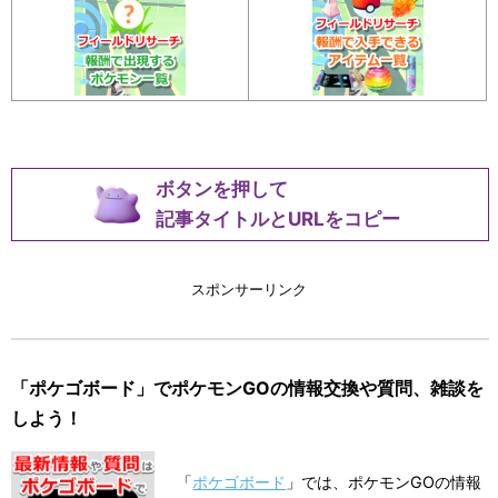
ボタンを押して
記事タイトルとURLをコピー
スポンサーリンク
「ポケゴボード」でポケモンGOの情報交換や質問、雑談を
しよう！
「
ポケゴボード
」では、ポケモンGOの情報