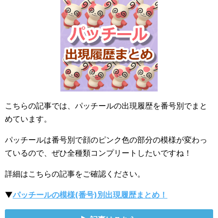
こちらの記事では、パッチールの出現履歴を番号別でまと
めています。
パッチールは番号別で顔のピンク色の部分の模様が変わっ
ているので、ぜひ全種類コンプリートしたいですね！
詳細はこちらの記事をご確認ください。
▼
パッチールの模様(番号)別出現履歴まとめ！