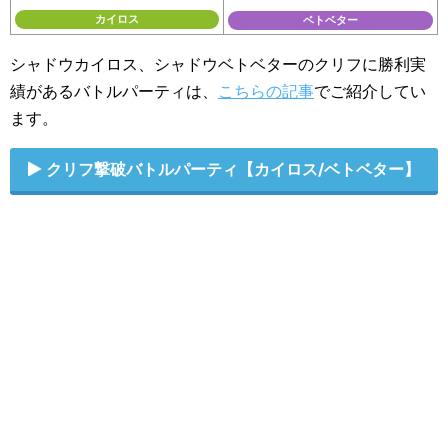
カイロス
ベトベター
シャドウカイロス、シャドウベトベターのクリフに勝利実
績があるバトルパーティは、
こちらの記事
でご紹介してい
ます。
クリフ撃破バトルパーティ【カイロス/ベトベター】