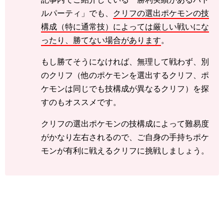
ルパーティ」でも、
クリフの選出ポケモンの技
構成（特に通常技）によっては厳しい戦いにな
ったり、勝てない場合があります
。
もし勝てそうになければ、無理して戦わず、別
のクリフ（他のポケモンを選出するクリフ、ポ
ケモンは同じでも技構成が異なるクリフ）を探
すのもオススメです。
クリフの選出ポケモンの技構成によって難易度
がかなり左右されるので、ご自身の手持ちポケ
モンが有利に戦えるクリフに挑戦しましょう。