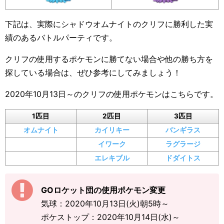
下記は、実際にシャドウオムナイトのクリフに勝利した実
績のあるバトルパーティです。
クリフの使用するポケモンに勝てない場合や他の勝ち方を
探している場合は、ぜひ参考にしてみましょう！
2020年10月13日～のクリフの使用ポケモンはこちらです。
1匹目
2匹目
3匹目
オムナイト
カイリキー
バンギラス
イワーク
ラグラージ
エレキブル
ドダイトス
GOロケット団の使用ポケモン変更
気球：2020年10月13日(火)朝5時～
ポケストップ：2020年10月14日(水)～