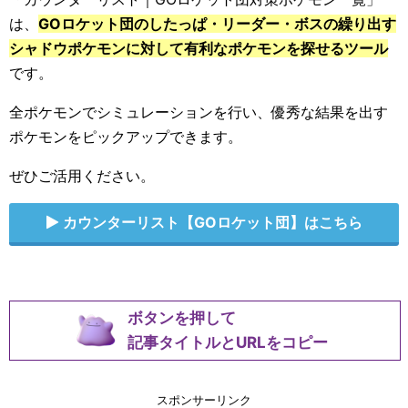
は、
GOロケット団のしたっぱ・リーダー・ボスの繰り出す
シャドウポケモンに対して有利なポケモンを探せるツール
です。
全ポケモンでシミュレーションを行い、優秀な結果を出す
ポケモンをピックアップできます。
ぜひご活用ください。
カウンターリスト【GOロケット団】はこちら
ボタンを押して
記事タイトルとURLをコピー
スポンサーリンク