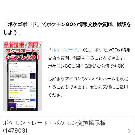
「ポケゴボード」でポケモンGOの情報交換や質問、雑談を
しよう！
「
ポケゴボード
」では、ポケモンGOの情報
交換や質問、雑談をすることができます。
ポケモンGOに関する話題なら何でもOK！
お好きなアイコンやハンドルネームを設定
することもできます。ぜひお気軽にご活用
ください！
ポケモントレード - ポケモン交換掲示板
(147903)