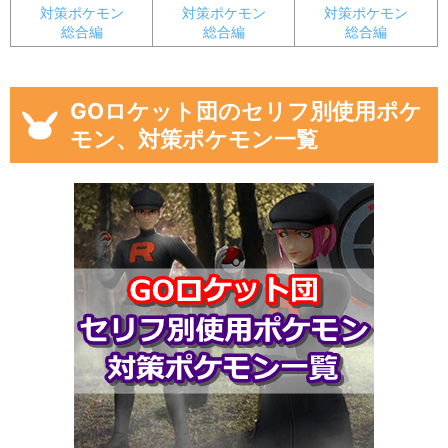
対策ポケモン
対策ポケモン
対策ポケモン
総合編
総合編
総合編
GOロケット団のセリフ別使用ポケ
モン、対策ポケモン一覧