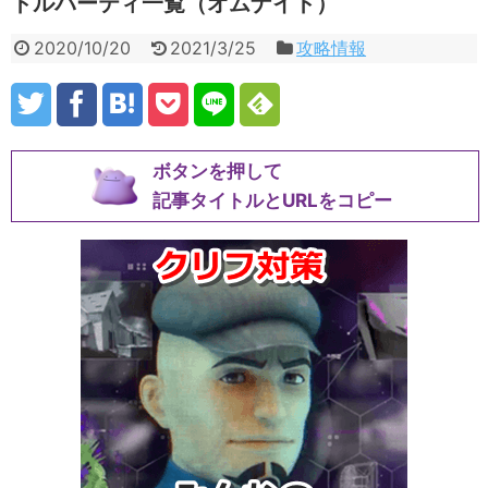
トルパーティ一覧（オムナイト）
2020/10/20
2021/3/25
攻略情報
ボタンを押して
記事タイトルとURLをコピー