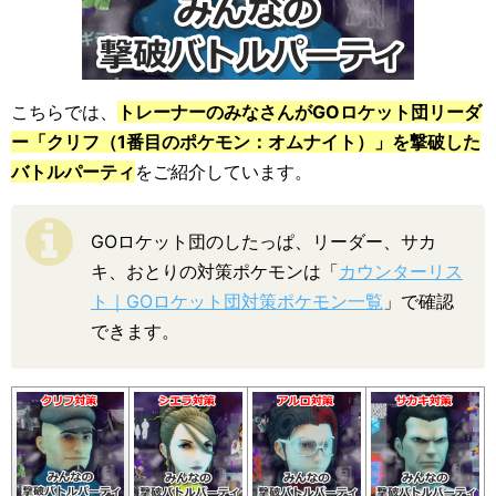
こちらでは、
トレーナーのみなさんがGOロケット団リーダ
ー「クリフ（1番目のポケモン：オムナイト）」を撃破した
バトルパーティ
をご紹介しています。
GOロケット団のしたっぱ、リーダー、サカ
キ、おとりの対策ポケモンは「
カウンターリス
ト｜GOロケット団対策ポケモン一覧
」で確認
できます。