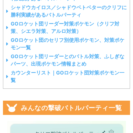
シャドウカイロス／シャドウベトベターのクリフに
勝利実績があるバトルパーティ
GOロケット団リーダー対策ポケモン（クリフ対
策、シエラ対策、アルロ対策）
GOロケット団のセリフ別使用ポケモン、対策ポケ
モン一覧
GOロケット団リーダーとのバトル対策、ふしぎな
パーツ、出現ポケモン情報まとめ
カウンターリスト｜GOロケット団対策ポケモン一
覧
みんなの撃破バトルパーティ一覧