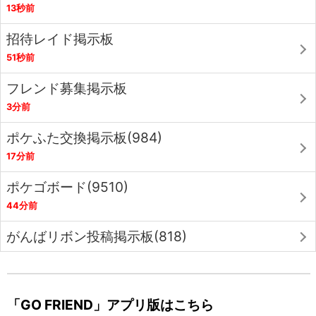
13秒前
招待レイド掲示板
51秒前
フレンド募集掲示板
3分前
ポケふた交換掲示板(984)
17分前
ポケゴボード(9510)
44分前
がんばリボン投稿掲示板(818)
「GO FRIEND」アプリ版はこちら