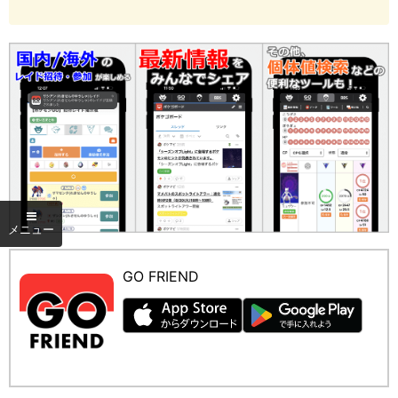
GO FRIEND