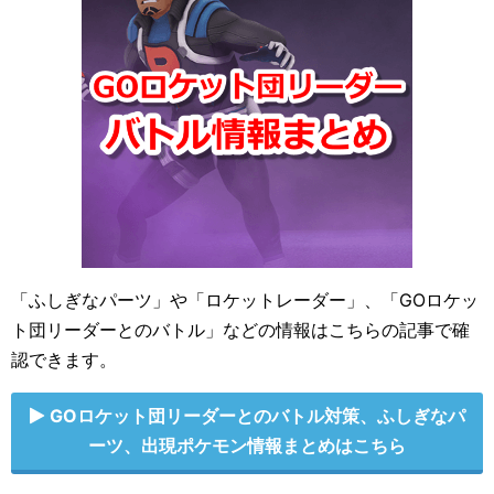
「ふしぎなパーツ」や「ロケットレーダー」、「GOロケッ
ト団リーダーとのバトル」などの情報はこちらの記事で確
認できます。
GOロケット団リーダーとのバトル対策、ふしぎなパ
ーツ、出現ポケモン情報まとめはこちら