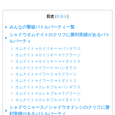
目次
[
非表示
]
みんなの撃破バトルパーティ一覧
シャドウオムナイトのクリフに勝利実績があるバト
ルパーティ
オムナイト→カイリキー→バンギラス
オムナイト→カイリキー→ラグラージ
オムナイト→カイリキー→ドダイトス
オムナイト→イワーク→バンギラス
オムナイト→イワーク→ラグラージ
オムナイト→イワーク→ドダイトス
オムナイト→エレキブル→バンギラス
オムナイト→エレキブル→ラグラージ
オムナイト→エレキブル→ドダイトス
シャドウニャース／シャドウオドシシのクリフに勝
利実績があるバトルパーティ