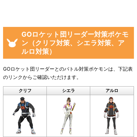
GOロケット団リーダー対策ポケモ
ン（クリフ対策、シエラ対策、ア
ルロ対策）
GOロケット団リーダーとのバトル対策ポケモンは、下記表
のリンクからご確認いただけます。
クリフ
シエラ
アルロ