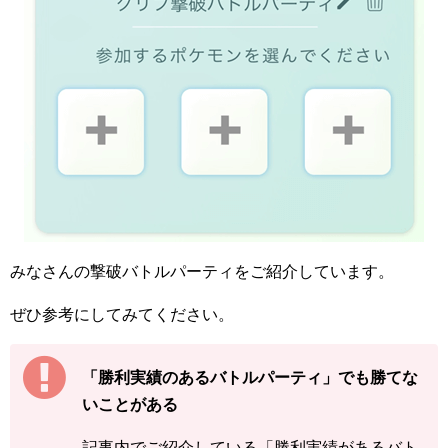
みなさんの撃破バトルパーティをご紹介しています。
ぜひ参考にしてみてください。
「勝利実績のあるバトルパーティ」でも勝てな
いことがある
記事内でご紹介している「勝利実績があるバト