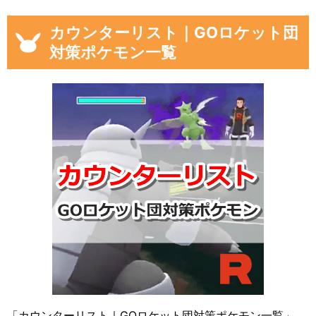
カウンターリスト｜GOロケット団
対策ポケモン一覧
「カウンターリスト｜GOロケット団対策ポケモン一覧」