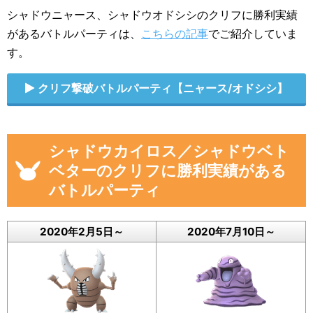
シャドウニャース、シャドウオドシシのクリフに勝利実績
があるバトルパーティは、
こちらの記事
でご紹介していま
す。
クリフ撃破バトルパーティ【ニャース/オドシシ】
シャドウカイロス／シャドウベト
ベターのクリフに勝利実績がある
バトルパーティ
2020年2月5日～
2020年7月10日～