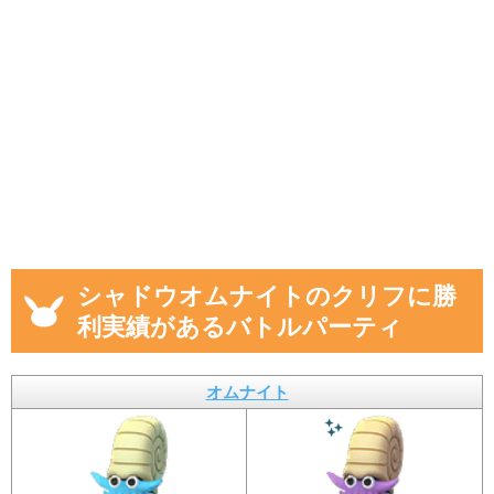
シャドウオムナイトのクリフに勝
利実績があるバトルパーティ
オムナイト