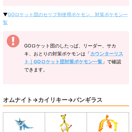
▼
GOロケット団のセリフ別使用ポケモン、対策ポケモン一
覧
GOロケット団のしたっぱ、リーダー、サカ
キ、おとりの対策ポケモンは「
カウンターリス
ト｜GOロケット団対策ポケモン一覧
」で確認
できます。
オムナイト→カイリキー→バンギラス