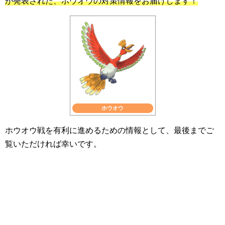
が発表された、ホウオウの対策情報をお届けします！
ホウオウ
ホウオウ戦を有利に進めるための情報として、最後までご
覧いただければ幸いです。