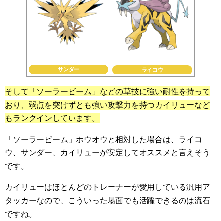
サンダー
ライコウ
そして「ソーラービーム」などの草技に強い耐性を持って
おり、弱点を突けずとも強い攻撃力を持つカイリューなど
もランクインしています。
「ソーラービーム」ホウオウと相対した場合は、ライコ
ウ、サンダー、カイリューが安定してオススメと言えそう
です。
カイリューはほとんどのトレーナーが愛用している汎用ア
タッカーなので、こういった場面でも活躍できるのは流石
ですね。