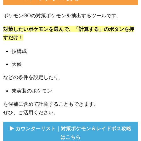
ポケモンGOの対策ポケモンを抽出するツールです。
対策したいポケモンを選んで、「計算する」のボタンを押
すだけ！
技構成
天候
などの条件を設定したり、
未実装のポケモン
を候補に含めて計算することもできます。
ぜひ、ご活用ください。
カウンターリスト｜対策ポケモン＆レイドボス攻略
はこちら