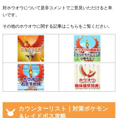
対ホウオウについて是非コメントでご意見いただけると幸
いです。
その他のホウオウに関する記事はこちらをご覧ください。
カウンターリスト｜対策ポケモン
＆レイドボス攻略