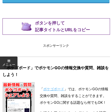
ボタンを押して
記事タイトルとURLをコピー
スポンサーリンク
「ポケゴボード」でポケモンGOの情報交換や質問、雑談を
しよう！
「
ポケゴボード
」では、ポケモンGOの情報
交換や質問、雑談をすることができます。
ポケモンGOに関する話題なら何でもOK！