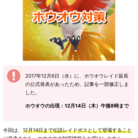
2017年12月6日（水）に、ホウオウレイド延長
の公式発表があったため、記事を一部修正しま
した。
ホウオウの出現：12月14日（木）午後8時まで
今回は、
12月14日まで伝説レイドボスとして登場すること