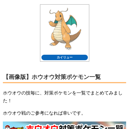
カイリュー
【画像版】ホウオウ対策ポケモン一覧
ホウオウの技毎に、対策ポケモンを一覧でまとめてみまし
た！
ホウオウ戦のご参考になれば幸いです。