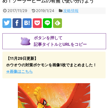
め！ソーラービームの有無で使い分けよう
2017/11/29
2019/1/24
攻略情報
ボタンを押して
記事タイトルとURLをコピー
【11月29日更新】
ホウオウの対策ポケモンを画像1枚でまとめました！
⇒画像はこちら