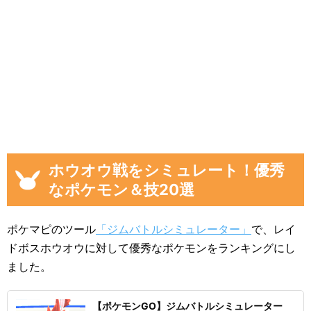
ホウオウ戦をシミュレート！優秀
なポケモン＆技20選
ポケマピのツール
「ジムバトルシミュレーター」
で、レイ
ドボスホウオウに対して優秀なポケモンをランキングにし
ました。
【ポケモンGO】ジムバトルシミュレーター