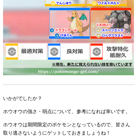
いかがでしたか？
ホウオウの強さ・弱点について、参考になれば幸いです。
ホウオウは期間限定のポケモンとなっているので、皆さん
取り逃さないようにゲットしておきましょうね！