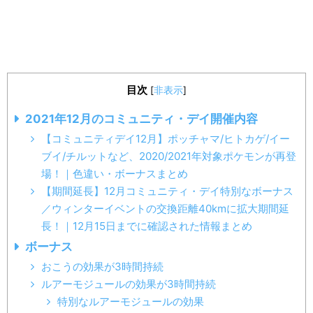
目次
[
非表示
]
2021年12月のコミュニティ・デイ開催内容
【コミュニティデイ12月】ポッチャマ/ヒトカゲ/イー
ブイ/チルットなど、2020/2021年対象ポケモンが再登
場！｜色違い・ボーナスまとめ
【期間延長】12月コミュニティ・デイ特別なボーナス
／ウィンターイベントの交換距離40kmに拡大期間延
長！｜12月15日までに確認された情報まとめ
ボーナス
おこうの効果が3時間持続
ルアーモジュールの効果が3時間持続
特別なルアーモジュールの効果