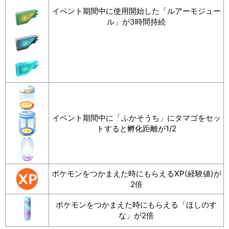
イベント期間中に使用開始した「ルアーモジュー
ル」が3時間持続
イベント期間中に「ふかそうち」にタマゴをセッ
トすると孵化距離が1/2
ポケモンをつかまえた時にもらえるXP(経験値)が
2倍
ポケモンをつかまえた時にもらえる「ほしのす
な」が2倍