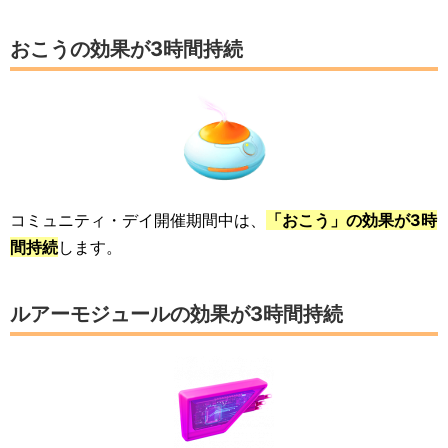
おこうの効果が3時間持続
コミュニティ・デイ開催期間中は、
「おこう」の効果が3時
間持続
します。
ルアーモジュールの効果が3時間持続