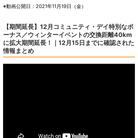
※動画公開日：2021年11月19日（金）
【期間延長】12月コミュニティ・デイ特別なボ
ーナス／ウィンターイベントの交換距離40km
に拡大期間延長！｜12月15日までに確認された
情報まとめ