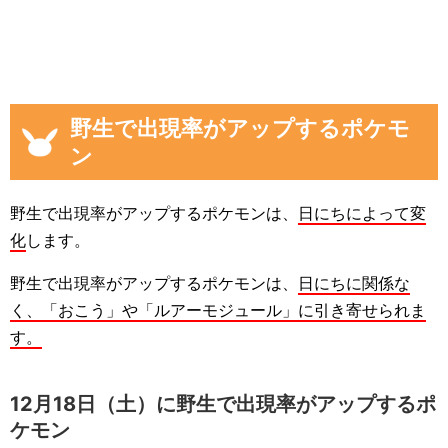
野生で出現率がアップするポケモ
ン
野生で出現率がアップするポケモンは、
日にちによって変
化
します。
野生で出現率がアップするポケモンは、
日にちに関係な
く、「おこう」や「ルアーモジュール」に引き寄せられま
す。
12月18日（土）に野生で出現率がアップするポ
ケモン