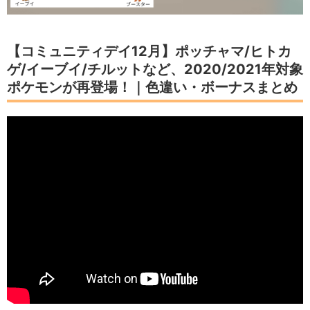
【コミュニティデイ12月】ポッチャマ/ヒトカ
ゲ/イーブイ/チルットなど、2020/2021年対象
ポケモンが再登場！｜色違い・ボーナスまとめ