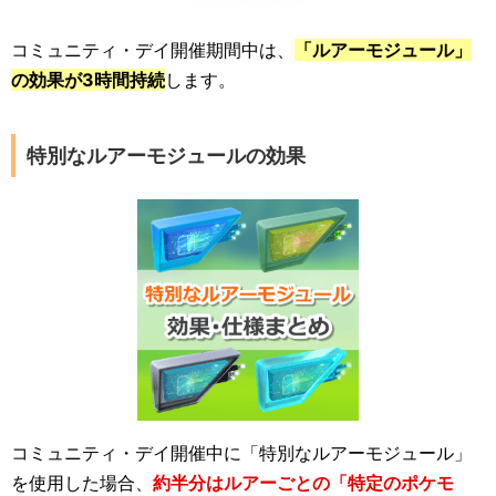
コミュニティ・デイ開催期間中は、
「ルアーモジュール」
の効果が3時間持続
します。
特別なルアーモジュールの効果
コミュニティ・デイ開催中に「特別なルアーモジュール」
を使用した場合、
約半分はルアーごとの「特定のポケモ