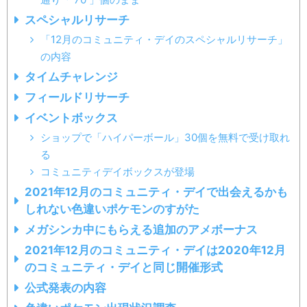
スペシャルリサーチ
「12月のコミュニティ・デイのスペシャルリサーチ」
の内容
タイムチャレンジ
フィールドリサーチ
イベントボックス
ショップで「ハイパーボール」30個を無料で受け取れ
る
コミュニティデイボックスが登場
2021年12月のコミュニティ・デイで出会えるかも
しれない色違いポケモンのすがた
メガシンカ中にもらえる追加のアメボーナス
2021年12月のコミュニティ・デイは2020年12月
のコミュニティ・デイと同じ開催形式
公式発表の内容