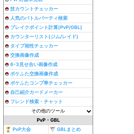
技カウントチェッカー
人気のバトルパーティ検索
ブレイクポイント計算(PvP/GBL)
カウンターリスト(ジム/レイド)
タイプ相性チェッカー
交換画像作成
6-3見せ合い画像作成
ポケふた交換画像作成
ポケふたコンプ率チェッカー
自己紹介カードメーカー
フレンド検索・チャット
その他のツール
PvP・GBL
PvP大会
GBLまとめ