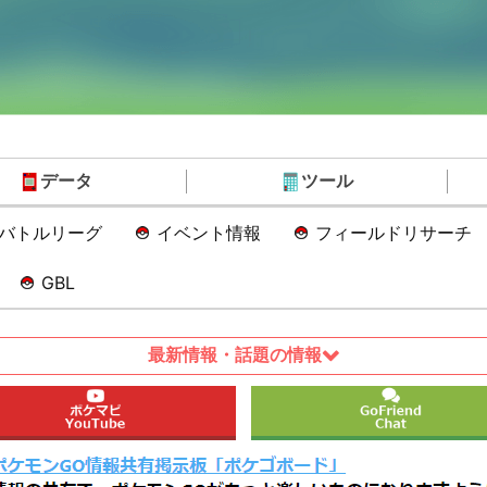
データ
ツール
Oバトルリーグ
イベント情報
フィールドリサーチ
GBL
最新情報・話題の情報