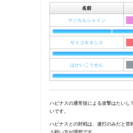
名前
マジカルシャイン
サイコキネシス
はかいこうせん
ハピナスの通常技による攻撃はたいし
いです。
ハピナスとの対戦は、連打のみだと苦
う戦い方が理想です。