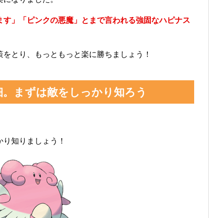
ます」「ピンクの悪魔」とまで言われる強固なハピナス
策をとり、もっともっと楽に勝ちましょう！
細。まずは敵をしっかり知ろう
かり知りましょう！