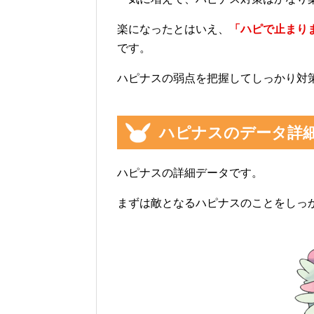
楽になったとはいえ、
「ハピで止まり
です。
ハピナスの弱点を把握してしっかり対
ハピナスのデータ詳
ハピナスの詳細データです。
まずは敵となるハピナスのことをしっ