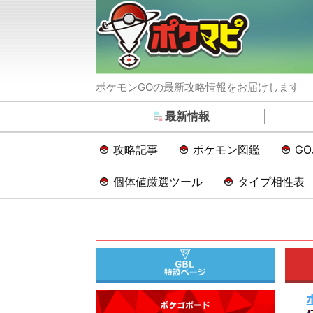
ポケモンGOの最新攻略情報をお届けします
最新情報
攻略記事
ポケモン図鑑
G
個体値厳選ツール
タイプ相性表