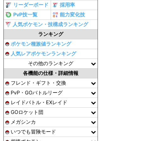
リーダーボード
採用率
PvP技一覧
能力変化技
人気ポケモン・技構成ランキング
ランキング
ポケモン種族値ランキング
人気レアポケモンランキング
その他のランキング
各機能の仕様・詳細情報
フレンド・ギフト・交換
PvP・GOバトルリーグ
レイドバトル・EXレイド
GOロケット団
メガシンカ
いつでも冒険モード