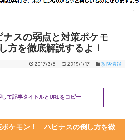
ピナスの弱点と対策ポケモ
し方を徹底解説するよ！
2017/3/5
2019/1/17
攻略情報
押して記事タイトルとURLをコピー
策ポケモン！ ハピナスの倒し方を徹