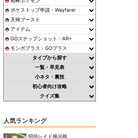
相棒ポケモン
ポケストップ申請・Wayfarer
天候ブースト
アイテム
GOスナップショット・AR+
モンボプラス・GOプラス
タイプから探す
一覧・早見表
小ネタ・裏技
初心者向け攻略
クイズ集
人気ランキング
招待レイド掲示板