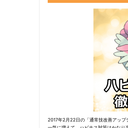
2017年2月22日の「通常技改善ア
一気に増えて、ハピナス対策はかなり