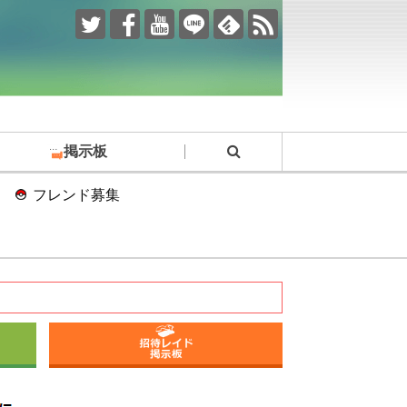
掲示板
フレンド募集