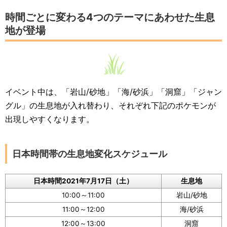
時間ごとに変わる4つのテーマにあわせた生息
地が登場
イベント中は、「岩山/砂地」「海/砂浜」「洞窟」「ジャン
グル」の生息地が入れ替わり、それぞれ下記のポケモンが
出現しやすくなります。
日本時間帯の生息地変化スケジュール
日本時間2021年7月17日（土）
生息地
10:00～11:00
岩山/砂地
11:00～12:00
海/砂浜
12:00～13:00
洞窟