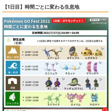
【1日目】時間ごとに変わる生息地