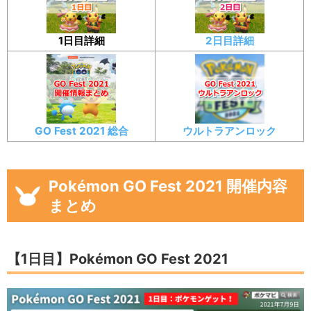
1日目詳細
2日目詳細
GO Fest 2021 総合
ウルトラアンロック
Pokémon GO Fest 2021 開催内容
まとめ
【1日目】Pokémon GO Fest 2021