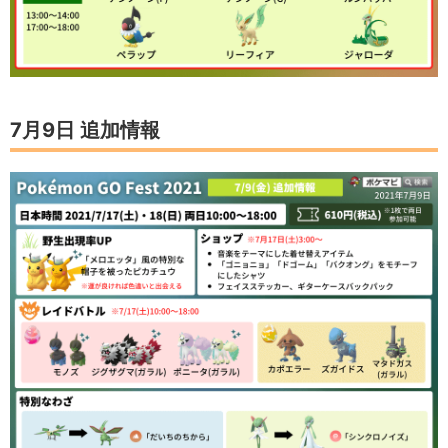
7月9日 追加情報