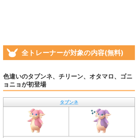
全トレーナーが対象の内容(無料)
色違いのタブンネ、チリーン、オタマロ、ゴニ
ョニョが初登場
タブンネ