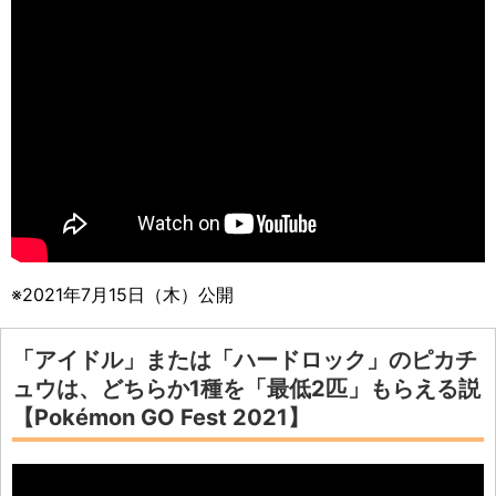
※2021年7月15日（木）公開
「アイドル」または「ハードロック」のピカチ
ュウは、どちらか1種を「最低2匹」もらえる説
【Pokémon GO Fest 2021】