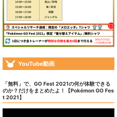
YouTube動画
「無料」で、GO Fest 2021の何が体験できる
のか？だけをまとめたよ！【Pokémon GO Fes
t 2021】