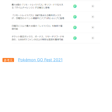
Pokémon GO Fest 2021
参考元