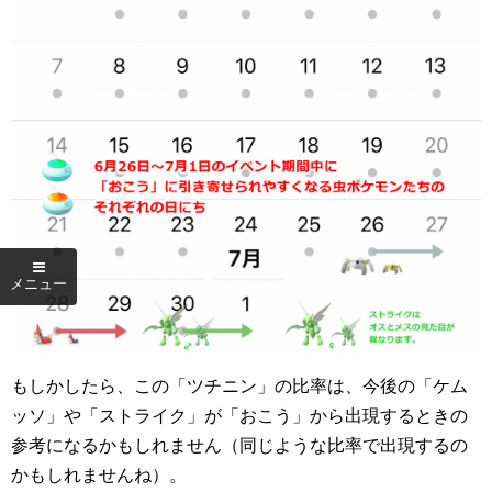
もしかしたら、この「ツチニン」の比率は、今後の「ケム
ッソ」や「ストライク」が「おこう」から出現するときの
参考になるかもしれません（同じような比率で出現するの
かもしれませんね）。