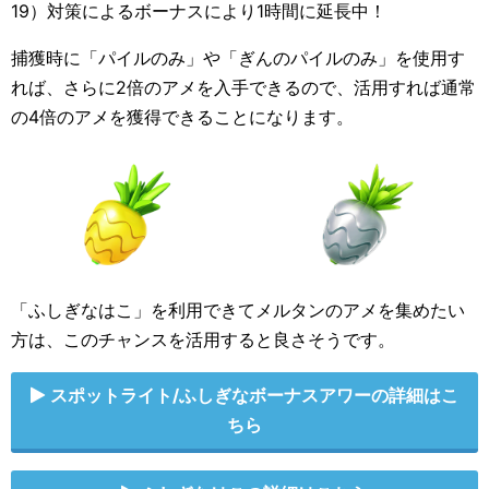
19）対策によるボーナスにより1時間に延長中！
捕獲時に「パイルのみ」や「ぎんのパイルのみ」を使用す
れば、さらに2倍のアメを入手できるので、活用すれば通常
の4倍のアメを獲得できることになります。
「ふしぎなはこ」を利用できてメルタンのアメを集めたい
方は、このチャンスを活用すると良さそうです。
スポットライト/ふしぎなボーナスアワーの詳細はこ
ちら