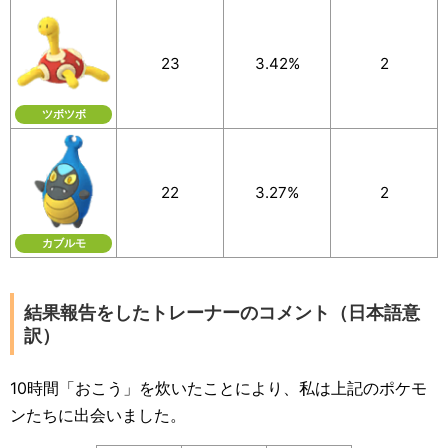
23
3.42%
2
ツボツボ
22
3.27%
2
カブルモ
結果報告をしたトレーナーのコメント（日本語意
訳）
10時間「おこう」を炊いたことにより、私は上記のポケモ
ンたちに出会いました。