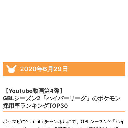
2020年6月29日
【YouTube動画第4弾】
GBLシーズン2「ハイパーリーグ」のポケモン
採用率ランキングTOP30
ポケマピのYouTubeチャンネルにて、GBLシーズン2「ハイ