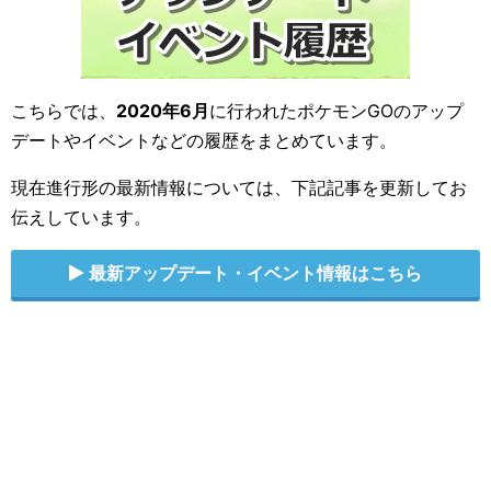
こちらでは、
2020年6月
に行われたポケモンGOのアップ
デートやイベントなどの履歴をまとめています。
現在進行形の最新情報については、下記記事を更新してお
伝えしています。
最新アップデート・イベント情報はこちら