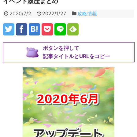
イベント履歴まとめ
2020/7/2
2022/1/27
攻略情報
ボタンを押して
記事タイトルとURLをコピー