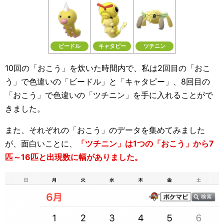
ビードル
キャタピー
ツチニン
10回の「おこう」を炊いた時間内で、私は2回目の「おこ
う」で色違いの「ビードル」と「キャタピー」、8回目の
「おこう」で色違いの「ツチニン」を手に入れることがで
きました。
また、それぞれの「おこう」のデータを集めてみました
が、面白いことに、
「ツチニン」は1つの「おこう」から7
匹～16匹と出現数に幅がありました。