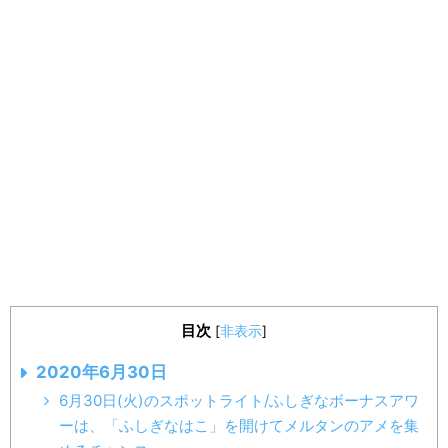
目次
[
非表示
]
2020年6月30日
6月30日(火)のスポットライト/ふしぎなボーナスアワ
ーは、「ふしぎなはこ」を開けてメルタンのアメを集