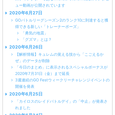
ュー動画が公開されています
2020年6月27日
GOバトルリーグシーズン2のランク10に到達すると獲
得できる新しい「トレーナーポーズ」
「勇気の地震」
「グズマ」とは？
2020年6月26日
【解析情報】キュレムの覚える技から「こごえるか
ぜ」のデータが削除
「今日のまとめ」に表示されるスペシャルボーナスが
2020年7月31日（金）まで延長
3週連続のGO Festウィークリーチャレンジイベントの
開催を発表
2020年6月25日
「カイロスのレイドバトルデイ」の「中止」が発表さ
れました