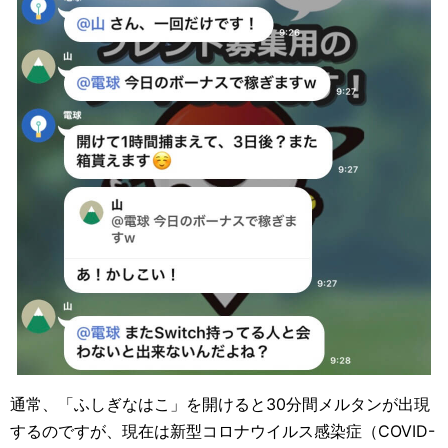
通常、「ふしぎなはこ」を開けると30分間メルタンが出現
するのですが、現在は新型コロナウイルス感染症（COVID-