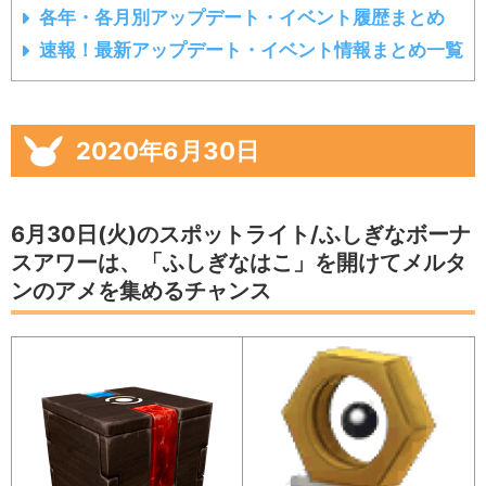
各年・各月別アップデート・イベント履歴まとめ
速報！最新アップデート・イベント情報まとめ一覧
2020年6月30日
6月30日(火)のスポットライト/ふしぎなボーナ
スアワーは、「ふしぎなはこ」を開けてメルタ
ンのアメを集めるチャンス