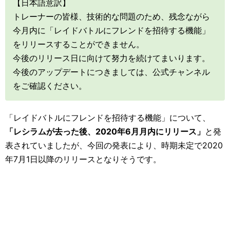
【日本語意訳】
トレーナーの皆様、技術的な問題のため、残念ながら
今月内に「レイドバトルにフレンドを招待する機能」
をリリースすることができません。
今後のリリース日に向けて努力を続けてまいります。
今後のアップデートにつきましては、公式チャンネル
をご確認ください。
「レイドバトルにフレンドを招待する機能」について、
「レシラムが去った後、2020年6月月内にリリース」
と発
表されていましたが、今回の発表により、時期未定で2020
年7月1日以降のリリースとなりそうです。