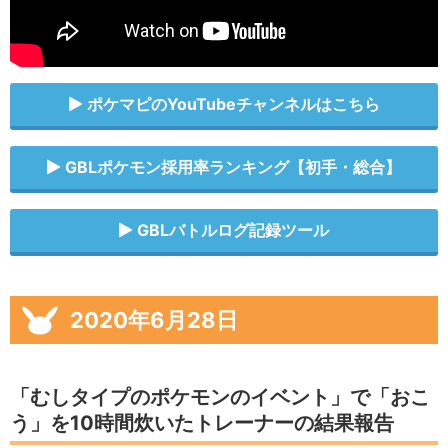
ポケマピのYouTubeチャンネルはこちら
GBLポケモン採用率ランキング【初手・総合】
GBLバトルログ記録ツール
2020年6月28日
「むしタイプのポケモンのイベント」で「おこ
う」を10時間炊いたトレーナーの結果報告