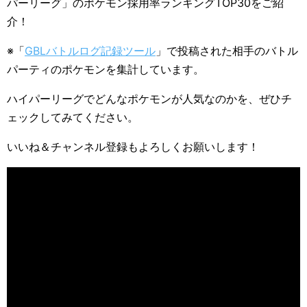
パーリーグ」のポケモン採用率ランキングTOP30をご紹
介！
※「
GBLバトルログ記録ツール
」で投稿された相手のバトル
パーティのポケモンを集計しています。
ハイパーリーグでどんなポケモンが人気なのかを、ぜひチ
ェックしてみてください。
いいね＆チャンネル登録もよろしくお願いします！