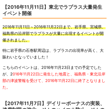
【2016年11月11日】東北でラプラス大量発生
イベント開催
2016年11月11日～2016年11月22日まで、岩手県、宮城県、
福島県の沿岸部でラプラスが大量に出現するイベントが開
催されました。
特に岩手県の石巻駅周辺は、ラプラスの出現率が高く、大
賑わいとなっていました！
こちらのイベントは、2016年11月23日までの予定でした
が、2
016年11月22日に発生した地震と、福島県・東北沿岸
部の津波警報を受けて、2016年11月22日に終了となりまし
た。
【2017年11月7日】デイリーボーナスの実装、