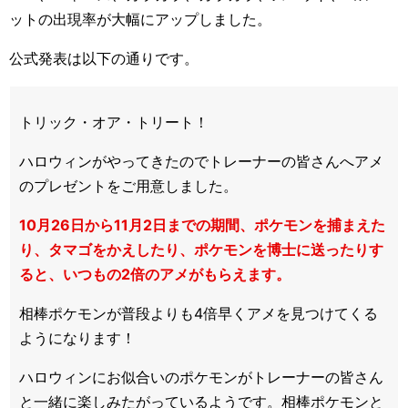
ットの出現率が大幅にアップしました。
公式発表は以下の通りです。
トリック・オア・トリート！
ハロウィンがやってきたのでトレーナーの皆さんへアメ
のプレゼントをご用意しました。
10月26日から11月2日までの期間、ポケモンを捕まえた
り、タマゴをかえしたり、ポケモンを博士に送ったりす
ると、いつもの2倍のアメがもらえます。
相棒ポケモンが普段よりも4倍早くアメを見つけてくる
ようになります！
ハロウィンにお似合いのポケモンがトレーナーの皆さん
と一緒に楽しみたがっているようです。相棒ポケモンと