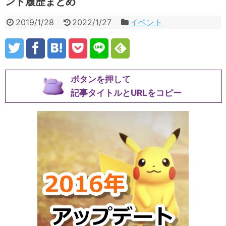
ント履歴まとめ
2019/1/28
2022/1/27
イベント
ボタンを押して
記事タイトルとURLをコピー