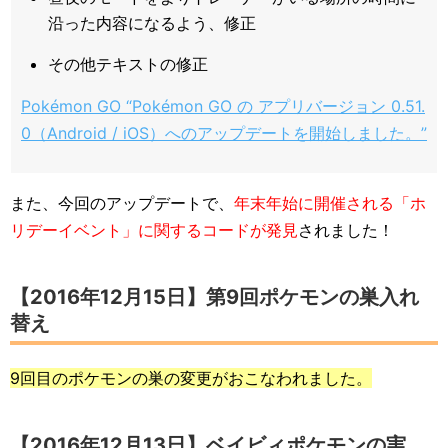
沿った内容になるよう、修正
その他テキストの修正
Pokémon GO “Pokémon GO の アプリバージョン 0.51.
0（Android / iOS）へのアップデートを開始しました。”
また、今回のアップデートで、
年末年始に開催される「ホ
リデーイベント」に関するコードが発見
されました！
【2016年12月15日】第9回ポケモンの巣入れ
替え
9回目のポケモンの巣の変更がおこなわれました。
【2016年12月13日】ベイビィポケモンの実