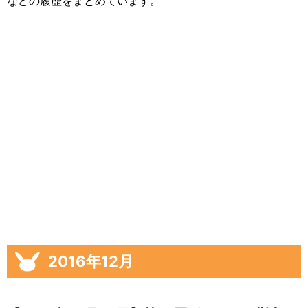
などの履歴をまとめています。
2016年12月