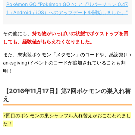
Pokémon GO “Pokémon GO の アプリバージョン 0.47.
1（Android / iOS）へのアップデートを開始しました。”
その他にも、
持ち物がいっぱいの状態でポケストップを回
しても、経験値がもらえなくなりました。
また、未実装ポケモン「メタモン」のコードや、感謝祭(Th
anksgiving)イベントのコードが追加されていることも判
明！
【2016年11月17日】第7回ポケモンの巣入れ替
え
7回目のポケモンの巣シャッフル入れ替えがおこなわれまし
た！