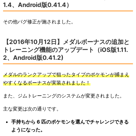
1.4、Android版0.41.4）
その他バグ修正が施されました。
【2016年10月12日】メダルボーナスの追加と
トレーニング機能のアップデート（iOS版1.11.
2、Android版0.41.2)
メダルのランクアップで狙ったタイプのポケモンが捕まえ
やすくなるボーナスが実装されました！
また、ジムトレーニングのシステムが変更されました。
主な変更は次の通りです。
手持ちから 6 匹のポケモンを選んでチャレンジできる
ようになった。