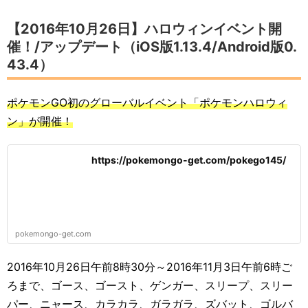
【2016年10月26日】ハロウィンイベント開
催！/アップデート（iOS版1.13.4/Android版0.
43.4）
ポケモンGO初のグローバルイベント「ポケモンハロウィ
ン」が開催！
https://pokemongo-get.com/pokego145/
pokemongo-get.com
2016年10月26日午前8時30分～2016年11月3日午前6時ご
ろまで、ゴース、ゴースト、ゲンガー、スリープ、スリー
パー、ニャース、カラカラ、ガラガラ、ズバット、ゴルバ