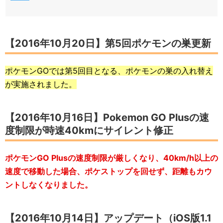
【2016年10月20日】第5回ポケモンの巣更新
ポケモンGOでは第5回目となる、ポケモンの巣の入れ替え
が実施されました。
【2016年10月16日】Pokemon GO Plusの速
度制限が時速40kmにサイレント修正
ポケモンGO Plusの速度制限が厳しくなり、40km/h以上の
速度で移動した場合、ポケストップを回せず、距離もカウ
ントしなくなりました。
【2016年10月14日】アップデート（iOS版1.1