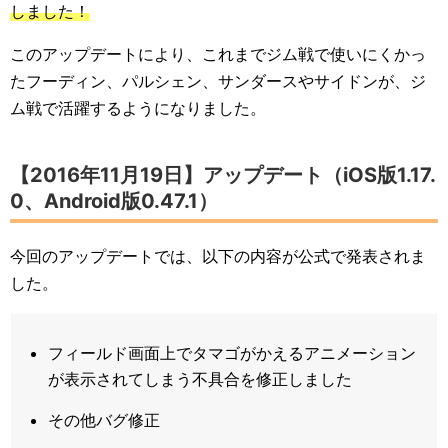
しました！
このアップデートにより、これまでジム戦で使いにくかっ
たフーディン、パルシェン、サンダースやサイドンが、ジ
ム戦で活躍するようになりました。
【2016年11月19日】アップデート（iOS版1.17.
0、Android版0.47.1）
今回のアップデートでは、以下の内容が公式で発表されま
した。
フィールド画面上でタマゴがかえるアニメーション
が表示されてしまう不具合を修正しました
その他バグ修正