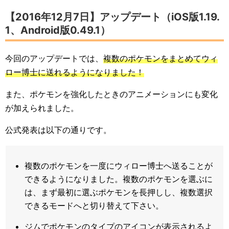
【2016年12月7日】アップデート（iOS版1.19.
1、Android版0.49.1）
今回のアップデートでは、
複数のポケモンをまとめてウィ
ロー博士に送れるようになりました！
また、ポケモンを強化したときのアニメーションにも変化
が加えられました。
公式発表は以下の通りです。
複数のポケモンを一度にウィロー博士へ送ることが
できるようになりました。複数のポケモンを選ぶに
は、まず最初に選ぶポケモンを長押しし、複数選択
できるモードへと切り替えて下さい。
ジムでポケモンのタイプのアイコンが表示されるよ