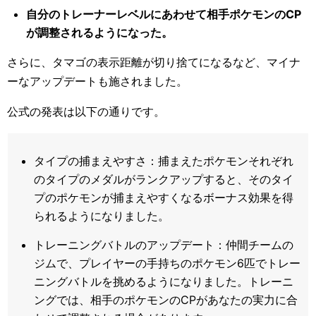
自分のトレーナーレベルにあわせて相手ポケモンのCP
が調整されるようになった。
さらに、タマゴの表示距離が切り捨てになるなど、マイナ
ーなアップデートも施されました。
公式の発表は以下の通りです。
タイプの捕まえやすさ：捕まえたポケモンそれぞれ
のタイプのメダルがランクアップすると、そのタイ
プのポケモンが捕まえやすくなるボーナス効果を得
られるようになりました。
トレーニングバトルのアップデート：仲間チームの
ジムで、プレイヤーの手持ちのポケモン6匹でトレー
ニングバトルを挑めるようになりました。トレーニ
ングでは、相手のポケモンのCPがあなたの実力に合