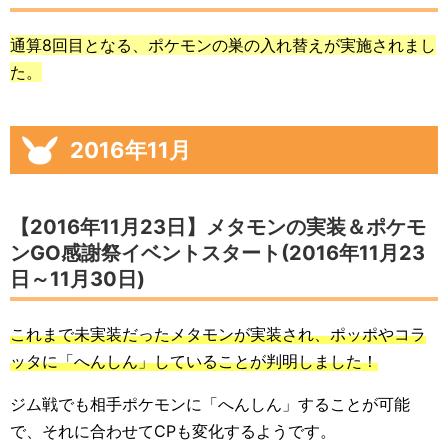
通算8回目となる、ポケモンの巣の入れ替えが実施されまし
た。
2016年11月
【2016年11月23日】メタモンの実装＆ポケモ
ンGO感謝祭イベントスタート(2016年11月23
日～11月30日)
これまで未実装だったメタモンが実装され、ポッポやコラ
ッタに「へんしん」していることが判明しました！
ジム戦でも相手ポケモンに「へんしん」することが可能
で、それに合わせてCPも変化するようです。