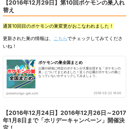
【2016年12月29日】第10回ポケモンの巣入れ
替え
通算10回目のポケモンの巣変更がおこなわれました！
更新された巣の情報は、
こちら
でチェックしてみてくださ
いね！
ポケモンの巣全国まとめ
公園や緑地に特定のポケモンが大量出現する「ポケモンの
巣」についてまとめました！近くの公園がポケモンの巣に
なっていないかチェックしてみましょう。
2018-03-22 16:00
pokemongo-get.com
【2016年12月24日】2016年12月26日～2017
年1月8日まで「ホリデーキャンペーン」開催決
定！