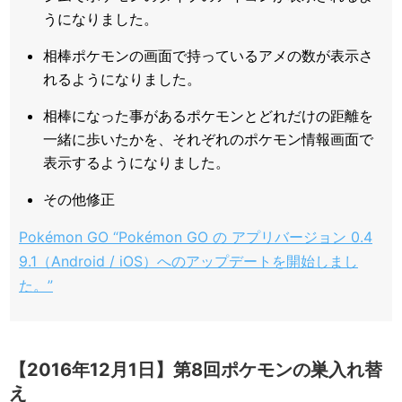
うになりました。
相棒ポケモンの画面で持っているアメの数が表示さ
れるようになりました。
相棒になった事があるポケモンとどれだけの距離を
一緒に歩いたかを、それぞれのポケモン情報画面で
表示するようになりました。
その他修正
Pokémon GO “Pokémon GO の アプリバージョン 0.4
9.1（Android / iOS）へのアップデートを開始しまし
た。”
【2016年12月1日】第8回ポケモンの巣入れ替
え