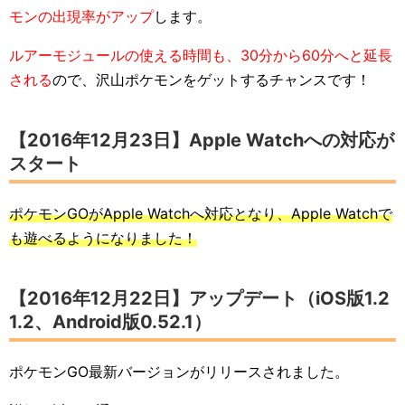
モンの出現率がアップ
します。
ルアーモジュールの使える時間も、30分から60分へと延長
される
ので、沢山ポケモンをゲットするチャンスです！
【2016年12月23日】Apple Watchへの対応が
スタート
ポケモンGOがApple Watchへ対応となり、Apple Watchで
も遊べるようになりました！
【2016年12月22日】アップデート（iOS版1.2
1.2、Android版0.52.1）
ポケモンGO最新バージョンがリリースされました。