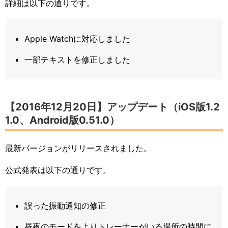
詳細は以下の通りです。
Apple Watchに対応しました
一部テキストを修正しました
【2016年12月20日】アップデート（iOS版1.2
1.0、Android版0.51.0）
最新バージョンがリリースされました。
公式発表は以下の通りです。
誤った振動通知の修正
昼夜のモードをよりトレーナーがいる場所の時間に