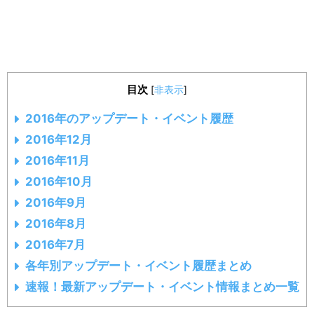
目次
[
非表示
]
2016年のアップデート・イベント履歴
2016年12月
2016年11月
2016年10月
2016年9月
2016年8月
2016年7月
各年別アップデート・イベント履歴まとめ
速報！最新アップデート・イベント情報まとめ一覧