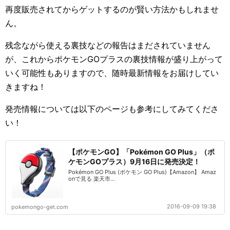
再度販売されてからゲットするのが賢い方法かもしれませ
ん。
残念ながら使える裏技などの報告はまだされていません
が、これからポケモンGOプラスの裏技情報が盛り上がって
いく可能性もありますので、随時最新情報をお届けしてい
きますね！
発売情報については以下のページも参考にしてみてくださ
い！
【ポケモンGO】「Pokémon GO Plus」（ポ
ケモンGOプラス）9月16日に発売決定！
Pokémon GO Plus (ポケモン GO Plus)【Amazon】 Amaz
onで見る 楽天市...
2016-09-09 19:38
pokemongo-get.com