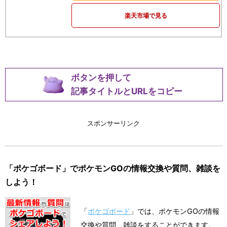
楽天市場で見る
ボタンを押して
記事タイトルとURLをコピー
スポンサーリンク
「ポケゴボード」でポケモンGOの情報交換や質問、雑談を
しよう！
「
ポケゴボード
」では、ポケモンGOの情報
交換や質問、雑談をすることができます。