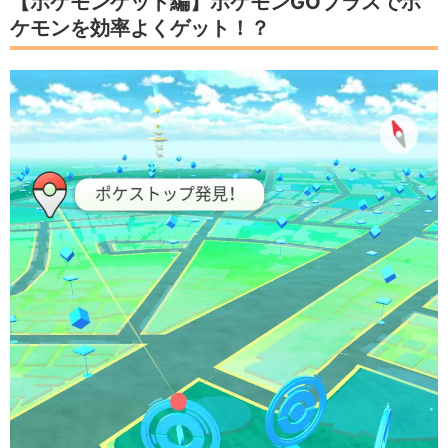
【ポケモンゲット編】ポケモンGOプラスでポ
ケモンを効率よくゲット！？