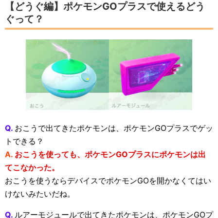
【どうぐ編】ポケモンGOプラスで使えるどう
ぐって？
Q.
おこうで出てきたポケモンは、ポケモンGOプラスでゲッ
トできる？
A.
おこうを使っても、ポケモンGOプラスにポケモンは出
てこなかった。
おこうを使うならデバイスでポケモンGOを開かなくてはい
けないみたいだね。
Q.
ルアーモジュールで出てきたポケモンは、ポケモンGOプ