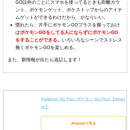
GO以外のことにスマホを使ってるときも距離カウ
ント、ポケモンゲット、ポケストップからのアイテ
ムゲットができるわけだから、かなりいい。
慣れたら、片手にポケモンGOプラスを握っておけ
ば
ポケモンGOをしてる人にならずにポケモンGO
をすることができる。
いろいろなシーンでストレス
無くポケモンGOを楽しめる。
また、新情報が出たら追記します！
Pokémon GO Plus (ポケモン GO Plus)【Amaz
on】
Amazonで見る