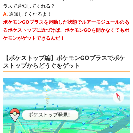
ラスで通知してくれる？
A.
通知してくれるよ！
ポケモンGOプラスを起動した状態でルアーモジュールのあ
るポケストップに近づけば、ポケモンGOを開かなくてもポ
ケモンがゲットできるんだ！
【ポケストップ編】ポケモンGOプラスでポケ
ストップからどうぐをゲット