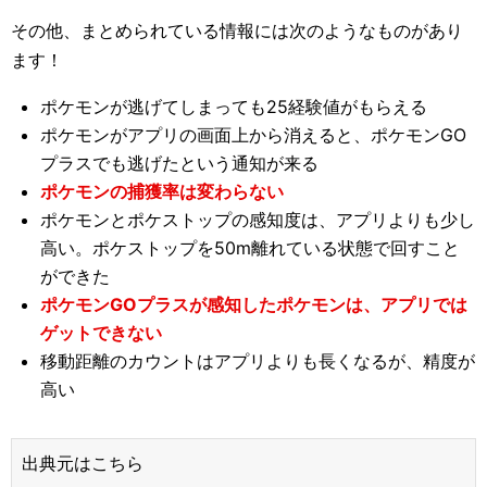
その他、まとめられている情報には次のようなものがあり
ます！
ポケモンが逃げてしまっても25経験値がもらえる
ポケモンがアプリの画面上から消えると、ポケモンGO
プラスでも逃げたという通知が来る
ポケモンの捕獲率は変わらない
ポケモンとポケストップの感知度は、アプリよりも少し
高い。ポケストップを50m離れている状態で回すこと
ができた
ポケモンGOプラスが感知したポケモンは、アプリでは
ゲットできない
移動距離のカウントはアプリよりも長くなるが、精度が
高い
出典元はこちら