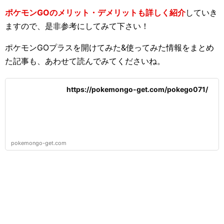
ポケモンGOのメリット・デメリットも詳しく紹介
していき
ますので、是非参考にしてみて下さい！
ポケモンGOプラスを開けてみた&使ってみた情報をまとめ
た記事も、あわせて読んでみてくださいね。
https://pokemongo-get.com/pokego071/
pokemongo-get.com