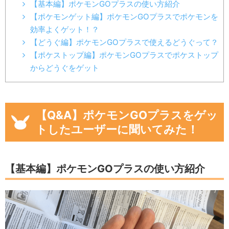
【基本編】ポケモンGOプラスの使い方紹介
【ポケモンゲット編】ポケモンGOプラスでポケモンを
効率よくゲット！？
【どうぐ編】ポケモンGOプラスで使えるどうぐって？
【ポケストップ編】ポケモンGOプラスでポケストップ
からどうぐをゲット
【Q&A】ポケモンGOプラスをゲッ
トしたユーザーに聞いてみた！
【基本編】ポケモンGOプラスの使い方紹介