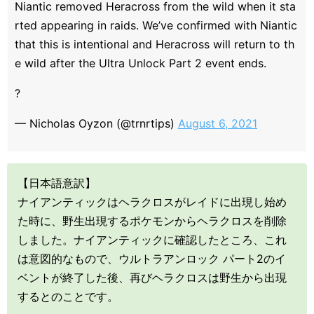
Niantic removed Heracross from the wild when it sta
rted appearing in raids. We’ve confirmed with Niantic
that this is intentional and Heracross will return to th
e wild after the Ultra Unlock Part 2 event ends.
?
— Nicholas Oyzon (@trnrtips)
August 6, 2021
【日本語意訳】
ナイアンティックはヘラクロスがレイドに出現し始め
た時に、野生出現するポケモンからヘラクロスを削除
しました。ナイアンティックに確認したところ、これ
は意図的なもので、ウルトラアンロック パート2のイ
ベントが終了した後、再びヘラクロスは野生から出現
するとのことです。