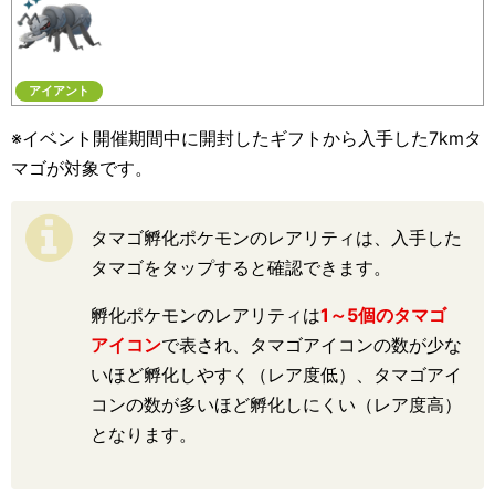
アイアント
※イベント開催期間中に開封したギフトから入手した7kmタ
マゴが対象です。
タマゴ孵化ポケモンのレアリティは、入手した
タマゴをタップすると確認できます。
孵化ポケモンのレアリティは
1～5個のタマゴ
アイコン
で表され、タマゴアイコンの数が少な
いほど孵化しやすく（レア度低）、タマゴアイ
コンの数が多いほど孵化しにくい（レア度高）
となります。