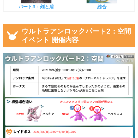
パート3：剣と盾
総合
ウルトラアンロックパート2：空間
イベント 開催内容