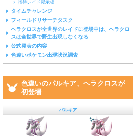
招待レイド掲示板
タイムチャレンジ
フィールドリサーチタスク
ヘラクロスが全世界のレイドに登場中は、ヘラクロ
スは全世界で野生出現しなくなる
公式発表の内容
色違いポケモン出現状況調査
色違いのパルキア、ヘラクロスが
初登場
パルキア