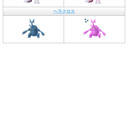
ヘラクロス