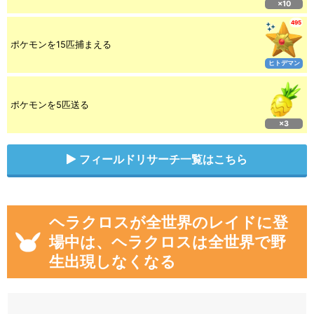
×10
495
ポケモンを15匹捕まえる
ヒトデマン
ポケモンを5匹送る
×3
フィールドリサーチ一覧はこちら
ヘラクロスが全世界のレイドに登
場中は、ヘラクロスは全世界で野
生出現しなくなる