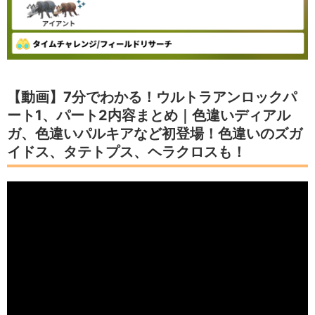
【動画】7分でわかる！ウルトラアンロックパ
ート1、パート2内容まとめ｜色違いディアル
ガ、色違いパルキアなど初登場！色違いのズガ
イドス、タテトプス、ヘラクロスも！