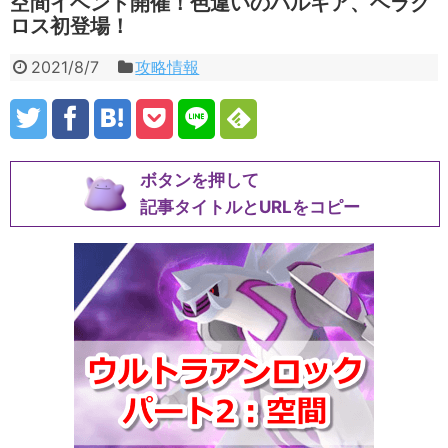
空間イベント開催！色違いのパルキア、ヘラク
ロス初登場！
2021/8/7
攻略情報
ボタンを押して
記事タイトルとURLをコピー