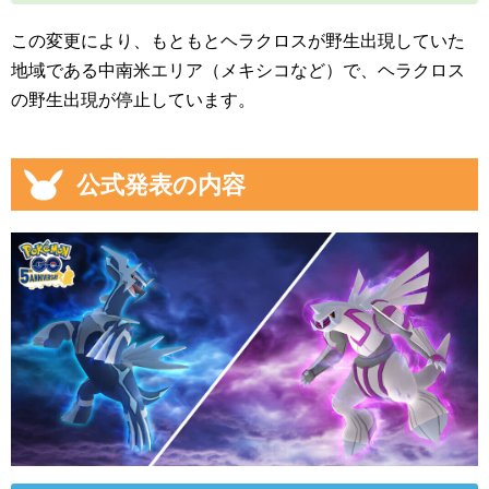
この変更により、もともとヘラクロスが野生出現していた
地域である中南米エリア（メキシコなど）で、ヘラクロス
の野生出現が停止しています。
公式発表の内容