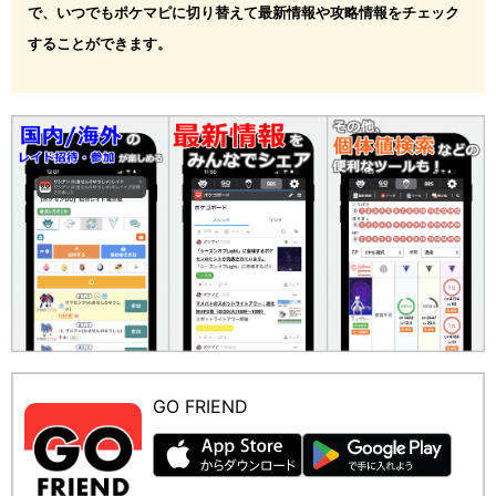
で、いつでもポケマピに切り替えて最新情報や攻略情報をチェック
することができます。
GO FRIEND