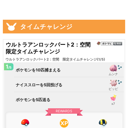
タイムチャレンジ
ウルトラアンロックパート2：空間
限定タイムチャレンジ
ウルトラアンロックパート2：空間 限定タイムチャレンジ(1/5)
1
/5
ポケモンを10匹捕まえる
ムンナ
ナイススローを5回投げる
ピッピ
ポケモンを5匹送る
x7
REWARDS