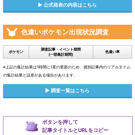
公式発表の内容はこちら
色違いポケモン出現状況調査
調査記事・イベント期間
ポケモン
色違い率
(一部集計期間)
※上記の集計結果は1時間に1度の更新のため、個別記事内のリアルタイム
の集計結果と誤差がある場合があります。
調査一覧はこちら
ボタンを押して
記事タイトルとURLをコピー