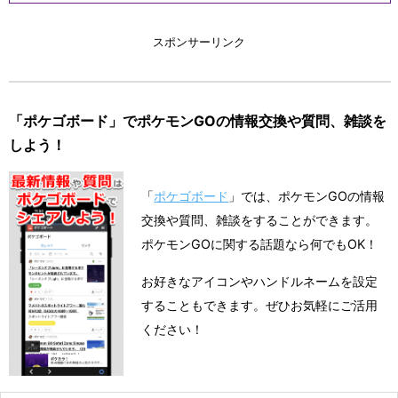
スポンサーリンク
「ポケゴボード」でポケモンGOの情報交換や質問、雑談を
しよう！
「
ポケゴボード
」では、ポケモンGOの情報
交換や質問、雑談をすることができます。
ポケモンGOに関する話題なら何でもOK！
お好きなアイコンやハンドルネームを設定
することもできます。ぜひお気軽にご活用
ください！