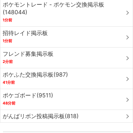
ポケモントレード - ポケモン交換掲示板
(148044)
1分前
招待レイド掲示板
1分前
フレンド募集掲示板
2分前
ポケふた交換掲示板(987)
41分前
ポケゴボード(9511)
48分前
がんばリボン投稿掲示板(818)