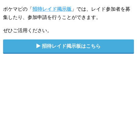
ポケマピの「
招待レイド掲示板
」では、レイド参加者を募
集したり、参加申請を行うことができます。
ぜひご活用ください。
招待レイド掲示板はこちら