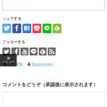
シェアする
フォローする
公式情報
@pokemapi
コメントをどうぞ（承認後に表示されます）