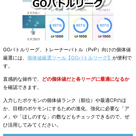
GOバトルリーグ、トレーナーバトル（PvP）向けの個体値
厳選には、
個体値厳選ツール【GOバトルリーグ】
が便利で
す。
直感的な操作で、
どの個体値だと各リーグに最適になるか
を確認できます。
入力したポケモンの個体値ランク（順位）や最適CPのほ
か、目標のポケモンにするための進化、強化に必要な「ア
メ」や「ほしのすな」の数などもチェックできるので、ぜ
ひ活用してみてください。