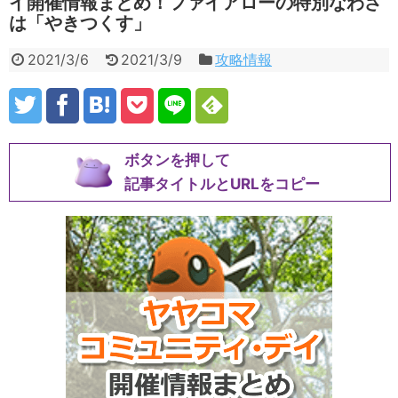
イ開催情報まとめ！ファイアローの特別なわざ
は「やきつくす」
2021/3/6
2021/3/9
攻略情報
ボタンを押して
記事タイトルとURLをコピー