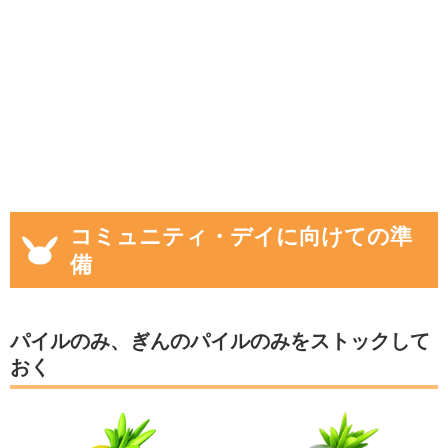
コミュニティ・デイに向けての準
備
パイルのみ、ぎんのパイルのみをストックして
おく