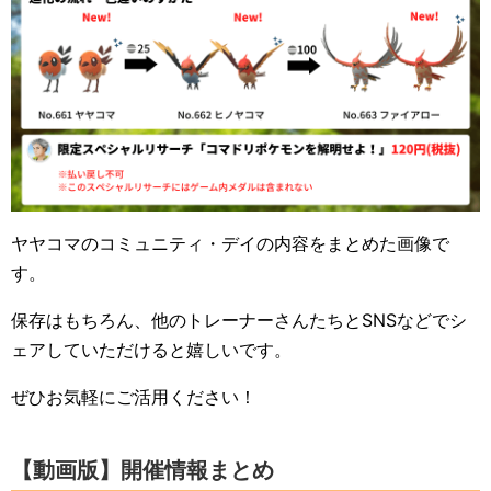
ヤヤコマのコミュニティ・デイの内容をまとめた画像で
す。
保存はもちろん、他のトレーナーさんたちとSNSなどでシ
ェアしていただけると嬉しいです。
ぜひお気軽にご活用ください！
【動画版】開催情報まとめ