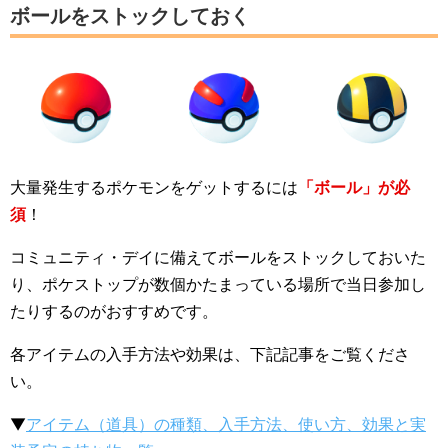
ボールをストックしておく
大量発生するポケモンをゲットするには
「ボール」が必
須
！
コミュニティ・デイに備えてボールをストックしておいた
り、ポケストップが数個かたまっている場所で当日参加し
たりするのがおすすめです。
各アイテムの入手方法や効果は、下記記事をご覧くださ
い。
▼
アイテム（道具）の種類、入手方法、使い方、効果と実