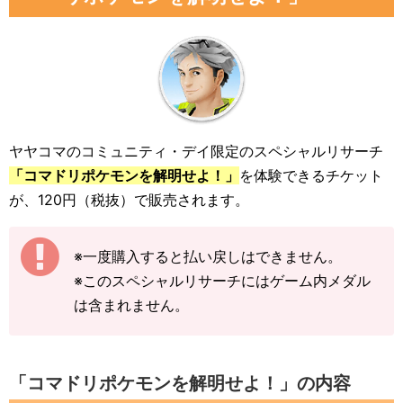
ヤヤコマのコミュニティ・デイ限定のスペシャルリサーチ
「コマドリポケモンを解明せよ！」
を体験できるチケット
が、120円（税抜）で販売されます。
※一度購入すると払い戻しはできません。
※このスペシャルリサーチにはゲーム内メダル
は含まれません。
「コマドリポケモンを解明せよ！」の内容