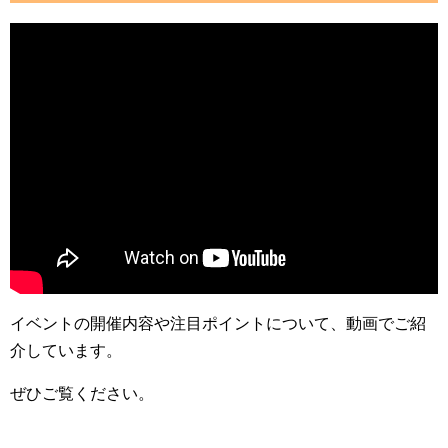
イベントの開催内容や注目ポイントについて、動画でご紹
介しています。
ぜひご覧ください。