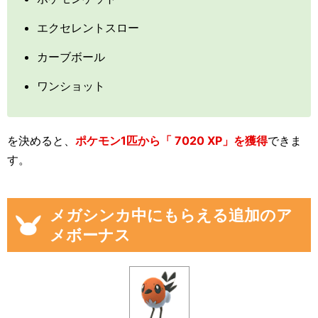
エクセレントスロー
カーブボール
ワンショット
を決めると、
ポケモン1匹から「 7020 XP」を獲得
できま
す。
メガシンカ中にもらえる追加のア
メボーナス