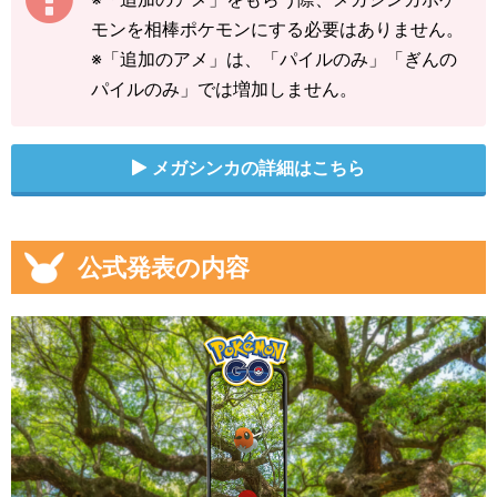
モンを相棒ポケモンにする必要はありません。
※「追加のアメ」は、「パイルのみ」「ぎんの
パイルのみ」では増加しません。
メガシンカの詳細はこちら
公式発表の内容