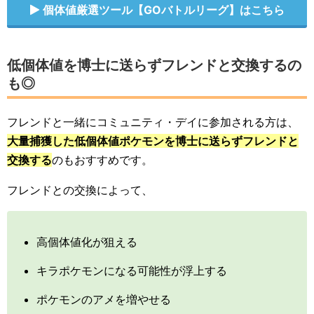
個体値厳選ツール【GOバトルリーグ】はこちら
低個体値を博士に送らずフレンドと交換するの
も◎
フレンドと一緒にコミュニティ・デイに参加される方は、
大量捕獲した低個体値ポケモンを博士に送らずフレンドと
交換する
のもおすすめです。
フレンドとの交換によって、
高個体値化が狙える
キラポケモンになる可能性が浮上する
ポケモンのアメを増やせる