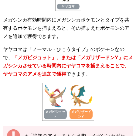
ヤヤコマ
メガシンカ有効時間内にメガシンカポケモンとタイプを共
有するポケモンを捕まえると、その捕まえたポケモンのア
メを追加で獲得できます。
ヤヤコマは「ノーマル・ひこうタイプ」のポケモンなの
で、
「メガピジョット」、または「メガリザードンY」にメ
ガシンカさせている時間内にヤヤコマを捕まえることで、
ヤヤコマのアメを追加で獲得
できます。
メガピジョッ
メガリザード
ト
ンY
※「追加のアメ」をもらう際、メガシンカポケ