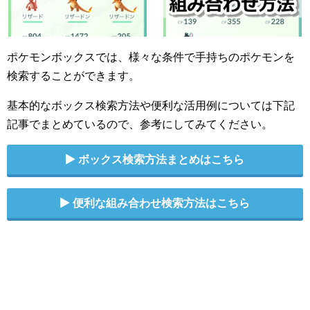
ポケモンボックスでは、様々な条件で手持ちのポケモンを
検索することができます。
基本的なボックス検索方法や便利な活用例については下記
記事でまとめているので、参考にしてみてください。
ボックス検索方法まとめはこちら
便利な組み合わせ検索方法はこちら