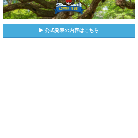
公式発表の内容はこちら