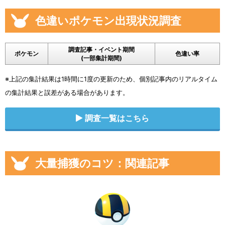
色違いポケモン出現状況調査
調査記事・イベント期間
ポケモン
色違い率
(一部集計期間)
※上記の集計結果は1時間に1度の更新のため、個別記事内のリアルタイム
の集計結果と誤差がある場合があります。
調査一覧はこちら
大量捕獲のコツ：関連記事