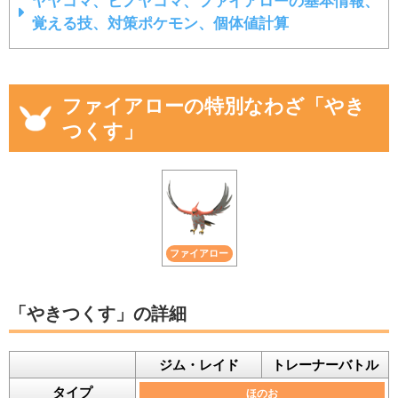
ヤヤコマ、ヒノヤコマ、ファイアローの基本情報、
覚える技、対策ポケモン、個体値計算
ファイアローの特別なわざ「やき
つくす」
ファイアロー
「やきつくす」の詳細
ジム・レイド
トレーナーバトル
タイプ
ほのお