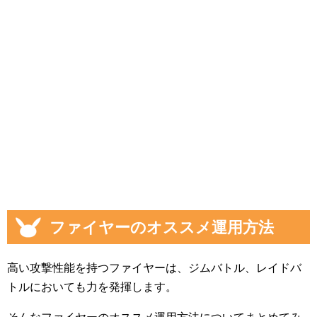
ファイヤーのオススメ運用方法
高い攻撃性能を持つファイヤーは、ジムバトル、レイドバ
トルにおいても力を発揮します。