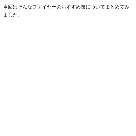
今回はそんなファイヤーのおすすめ技についてまとめてみ
ました。