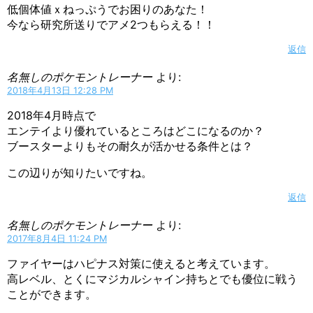
低個体値ｘねっぷうでお困りのあなた！
今なら研究所送りでアメ2つもらえる！！
返信
名無しのポケモントレーナー
より:
2018年4月13日 12:28 PM
2018年4月時点で
エンテイより優れているところはどこになるのか？
ブースターよりもその耐久が活かせる条件とは？
この辺りが知りたいですね。
返信
名無しのポケモントレーナー
より:
2017年8月4日 11:24 PM
ファイヤーはハピナス対策に使えると考えています。
高レベル、とくにマジカルシャイン持ちとでも優位に戦う
ことができます。