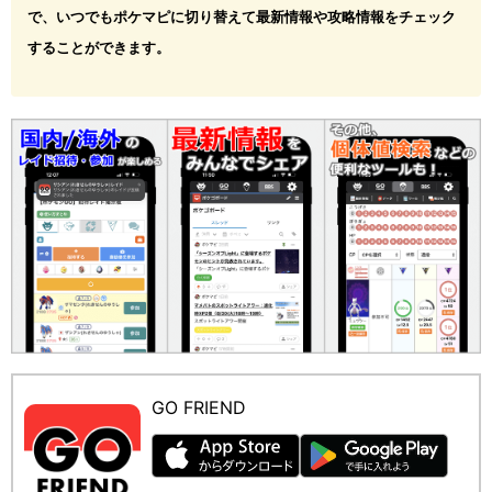
で、いつでもポケマピに切り替えて最新情報や攻略情報をチェック
することができます。
GO FRIEND