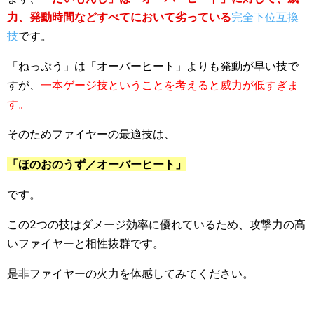
力、発動時間などすべてにおいて劣っている
完全下位互換
技
です。
「ねっぷう」は「オーバーヒート」よりも発動が早い技で
すが、
一本ゲージ技ということを考えると威力が低すぎま
す。
そのためファイヤーの最適技は、
「ほのおのうず／オーバーヒート」
です。
この2つの技はダメージ効率に優れているため、攻撃力の高
いファイヤーと相性抜群です。
是非ファイヤーの火力を体感してみてください。