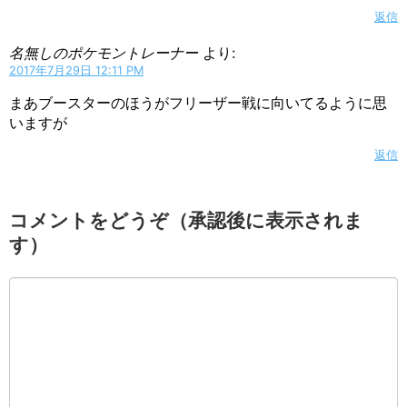
返信
名無しのポケモントレーナー
より:
2017年7月29日 12:11 PM
まあブースターのほうがフリーザー戦に向いてるように思
いますが
返信
コメントをどうぞ（承認後に表示されま
す）