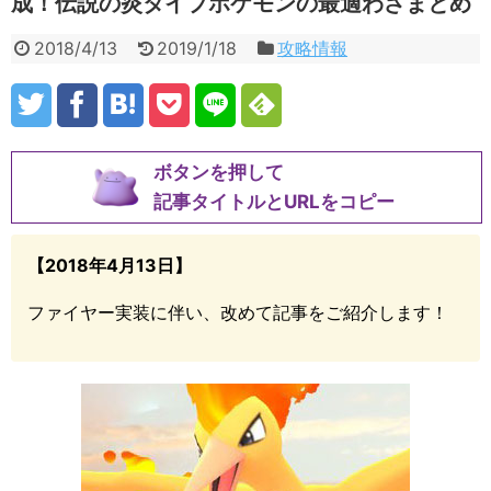
成！伝説の炎タイプポケモンの最適わざまとめ
2018/4/13
2019/1/18
攻略情報
ボタンを押して
記事タイトルとURLをコピー
【2018年4月13日】
ファイヤー実装に伴い、改めて記事をご紹介します！