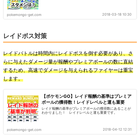
2018-03-18 10:30
pokemongo-get.com
レイドボス対策
レイドバトルは時間内にレイドボスを倒す必要があり、さ
らに与えたダメージ量が報酬やプレミアボールの数に直結
するため、高速でダメージを与えられるファイヤーは重宝
します。
【ポケモンGO】レイド報酬の基準はプレミア
ボールの獲得数！レイドレベルと運も重要
レイド報酬の基準がプレミアボールの獲得数にあることが
わかりました！ レイドレベルと運も重要です。
2018-04-12 12:31
pokemongo-get.com