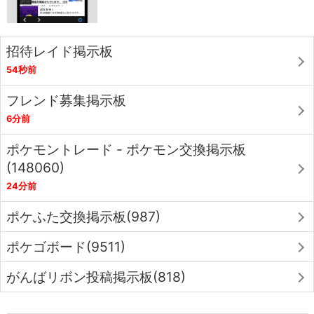
招待レイド掲示板
54秒前
フレンド募集掲示板
6分前
ポケモントレード - ポケモン交換掲示板
(148060)
24分前
ポケふた交換掲示板(987)
ポケゴボード(9511)
がんばリボン投稿掲示板(818)