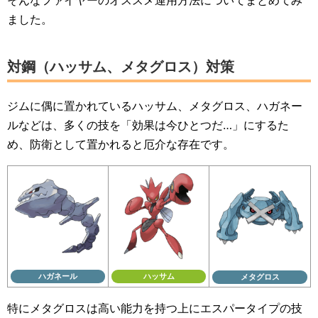
そんなファイヤーのオススメ運用方法についてまとめてみ
ました。
対鋼（ハッサム、メタグロス）対策
ジムに偶に置かれているハッサム、メタグロス、ハガネー
ルなどは、多くの技を「効果は今ひとつだ…」にするた
め、防衛として置かれると厄介な存在です。
ハガネール
ハッサム
メタグロス
特にメタグロスは高い能力を持つ上にエスパータイプの技