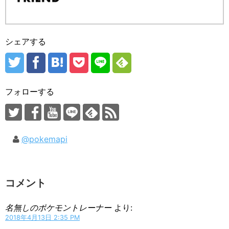
シェアする
フォローする
@pokemapi
コメント
名無しのポケモントレーナー
より:
2018年4月13日 2:35 PM