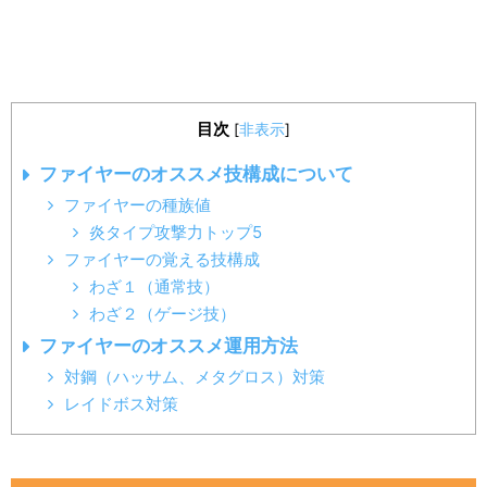
目次
[
非表示
]
ファイヤーのオススメ技構成について
ファイヤーの種族値
炎タイプ攻撃力トップ5
ファイヤーの覚える技構成
わざ１（通常技）
わざ２（ゲージ技）
ファイヤーのオススメ運用方法
対鋼（ハッサム、メタグロス）対策
レイドボス対策