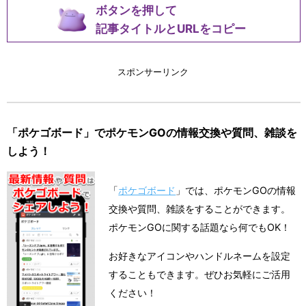
ボタンを押して
記事タイトルとURLをコピー
スポンサーリンク
「ポケゴボード」でポケモンGOの情報交換や質問、雑談を
しよう！
「
ポケゴボード
」では、ポケモンGOの情報
交換や質問、雑談をすることができます。
ポケモンGOに関する話題なら何でもOK！
お好きなアイコンやハンドルネームを設定
することもできます。ぜひお気軽にご活用
ください！