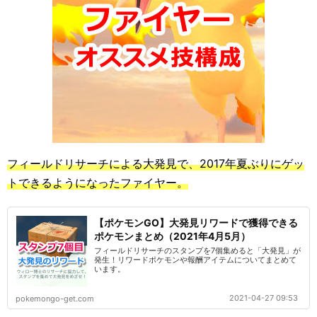
フィールドリサーチによる大発見で、2017年夏ぶりにゲッ
トできるようになったファイヤー。
【ポケモンGO】大発見リワードで獲得できる
ポケモンまとめ（2021年4月5月）
フィールドリサーチのスタンプを7個集めると「大発見」が
発生！リワードポケモンや報酬アイテムについてまとめて
います。
2021-04-27 09:53
pokemongo-get.com