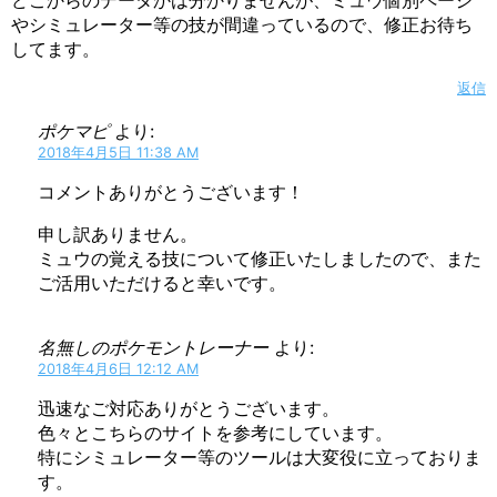
やシミュレーター等の技が間違っているので、修正お待ち
してます。
返信
ポケマピ
より:
2018年4月5日 11:38 AM
コメントありがとうございます！
申し訳ありません。
ミュウの覚える技について修正いたしましたので、また
ご活用いただけると幸いです。
名無しのポケモントレーナー
より:
2018年4月6日 12:12 AM
迅速なご対応ありがとうございます。
色々とこちらのサイトを参考にしています。
特にシミュレーター等のツールは大変役に立っておりま
す。