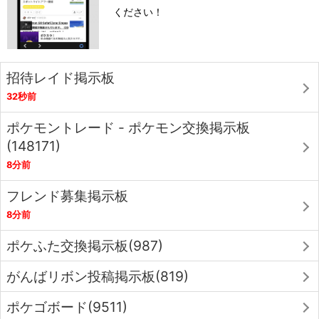
ください！
招待レイド掲示板
32秒前
ポケモントレード - ポケモン交換掲示板
(148171)
8分前
フレンド募集掲示板
8分前
ポケふた交換掲示板(987)
がんばリボン投稿掲示板(819)
ポケゴボード(9511)