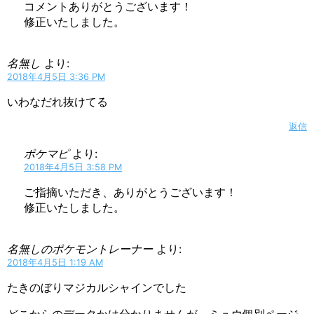
コメントありがとうございます！
修正いたしました。
名無し
より:
2018年4月5日 3:36 PM
いわなだれ抜けてる
返信
ポケマピ
より:
2018年4月5日 3:58 PM
ご指摘いただき、ありがとうございます！
修正いたしました。
名無しのポケモントレーナー
より:
2018年4月5日 1:19 AM
たきのぼりマジカルシャインでした
どこからのデータかは分かりませんが、ミュウ個別ページ