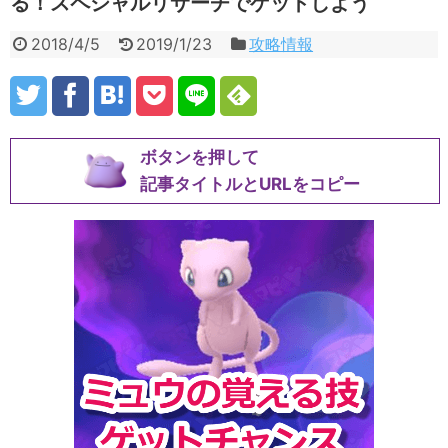
る！スペシャルリサーチでゲットしよう
2018/4/5
2019/1/23
攻略情報
ボタンを押して
記事タイトルとURLをコピー