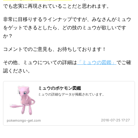
でも忠実に再現されていることだと思われます。
非常に目移りするラインナップですが、みなさんがミュウ
をゲットできるとしたら、どの技のミュウが欲しいです
か？
コメントでのご意見も、お待ちしております！
その他、ミュウについての詳細は
「ミュウの図鑑」
でご確
認ください。
ミュウのポケモン図鑑
ミュウの詳細なデータが掲載されています。
2016-07-25 17:27
pokemongo-get.com