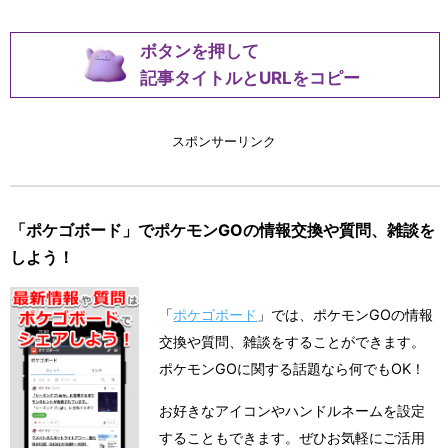
ボタンを押して
記事タイトルとURLをコピー
スポンサーリンク
「ポケゴボード」でポケモンGOの情報交換や質問、雑談を
しよう！
「
ポケゴボード
」では、ポケモンGOの情報
交換や質問、雑談をすることができます。
ポケモンGOに関する話題なら何でもOK！
お好きなアイコンやハンドルネームを設定
することもできます。ぜひお気軽にご活用