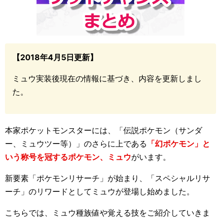
【2018年4月5日更新】
ミュウ実装後現在の情報に基づき、内容を更新しまし
た。
本家ポケットモンスターには、「伝説ポケモン（サンダ
ー、ミュウツー等）」のさらに上である
「幻ポケモン」と
いう称号を冠するポケモン、ミュウ
がいます。
新要素「ポケモンリサーチ」が始まり、「スペシャルリサ
ーチ」のリワードとしてミュウが登場し始めました。
こちらでは、ミュウ種族値や覚える技をご紹介していきま