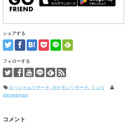
シェアする
フォローする
スペシャルリサーチ
,
ポケモンリサーチ
,
ミュウ
@pokemapi
コメント