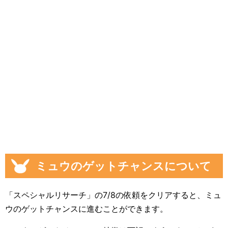
ミュウのゲットチャンスについて
「スペシャルリサーチ」の7/8の依頼をクリアすると、ミュ
ウのゲットチャンスに進むことができます。