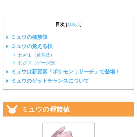
目次
[
非表示
]
ミュウの種族値
ミュウの覚える技
わざ１（通常技）
わざ２（ゲージ技）
ミュウは新要素「ポケモンリサーチ」で登場！
ミュウのゲットチャンスについて
ミュウの種族値