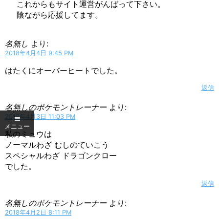
これからもサイト運営がんばって下さい。
陰ながら応援してます。
名無し
より:
2018年4月4日 9:45 PM
はたくにオーバーヒートでした。
返信
名無しのポケモントレーナー
より:
2018年4月3日 11:03 PM
私のミュウは
ノーマルわざ むしのていこう
スペシャルわざ ドラゴンクロー
でした。
返信
名無しのポケモントレーナー
より:
2018年4月2日 8:11 PM