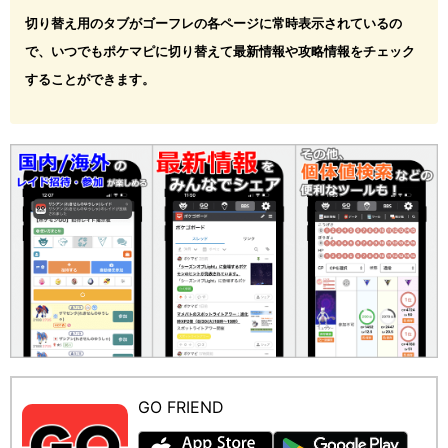
切り替え用のタブがゴーフレの各ページに常時表示されているの
で、いつでもポケマピに切り替えて最新情報や攻略情報をチェック
することができます。
GO FRIEND