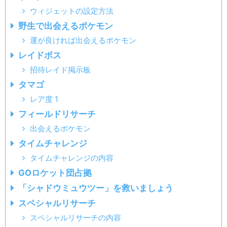
ウィジェットの設定方法
野生で出会えるポケモン
運が良ければ出会えるポケモン
レイドボス
招待レイド掲示板
タマゴ
レア度 1
フィールドリサーチ
出会えるポケモン
タイムチャレンジ
タイムチャレンジの内容
GOロケット団占拠
「シャドウミュウツー」を救いましょう
スペシャルリサーチ
スペシャルリサーチの内容