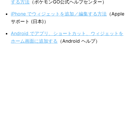
する方法
（ポケモンGO公式ヘルプセンター）
iPhone でウィジェットを追加／編集する方法
（Apple
サポート (日本)）
Android でアプリ、ショートカット、ウィジェットを
ホーム画面に追加する
（Android ヘルプ）