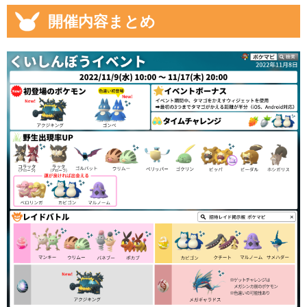
開催内容まとめ