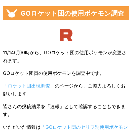
GOロケット団の使用ポケモン調査
11/14(月)0時から、GOロケット団の使用ポケモンが変更さ
れます。
GOロケット団員の使用ポケモンを調査中です。
「ロケット団出現調査」
のページから、ご協力よろしくお
願いします。
皆さんの投稿結果を「速報」として確認することもできま
す。
いただいた情報は
「GOロケット団のセリフ別使用ポケモン