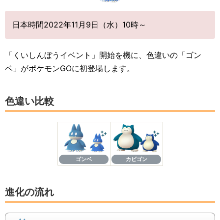
日本時間2022年11月9日（水）10時～
「くいしんぼうイベント」開始を機に、色違いの「ゴン
ベ」がポケモンGOに初登場します。
色違い比較
ゴンベ
カビゴン
進化の流れ