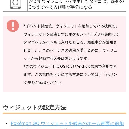
かえすウィジェットを使用したタマゴは、最初の
3つまでかえる距離が半分になる
*イベント開始後、ウィジェットを追加している状態で、
ウィジェットを経由せずにポケモンGOアプリを起動して
タマゴをふかそうちに入れたところ、距離半分が適用さ
れました。このボーナスの適用を受けるのに、ウィジェ
ットから起動する必要は無いようです。
*このウィジェットはiOSおよびAndroid端末で利用でき
ます。この機能をオンにする方法については、下記リン
ク先をご確認ください。
ウィジェットの設定方法
Pokémon GO ウィジェットを端末のホーム画面に追加