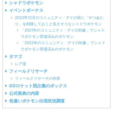
シャドウポケモン
イベントボーナス
2022年12月のコミュニティ・デイの前に「やつあた
り」を削除しておくと良さそうなシャドウポケモン
「2021年のコミュニティ・デイの対象」でシャド
ウポケモン登場済みのポケモン
「2022年のコミュニティ・デイの対象」でシャド
ウポケモン登場済みのポケモン
タマゴ
レア度
フィールドリサーチ
フィールドリサーチの内容
GOロケット団占拠のボックス
公式発表の内容
色違いポケモン出現状況調査