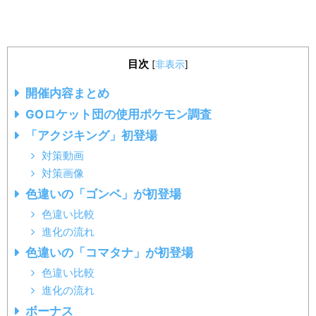
目次
[
非表示
]
開催内容まとめ
GOロケット団の使用ポケモン調査
「アクジキング」初登場
対策動画
対策画像
色違いの「ゴンベ」が初登場
色違い比較
進化の流れ
色違いの「コマタナ」が初登場
色違い比較
進化の流れ
ボーナス