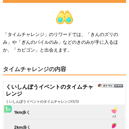
「タイムチャレンジ」のリワードでは、「きんのズリの
み」や「ぎんのパイルのみ」などのきのみが手に入るほ
か、「カビゴン」と出会えます。
タイムチャレンジの内容
くいしんぼうイベントのタイムチャ
レンジ
くいしんぼうイベントのタイムチャレンジ(1/1)
1
/1
1km歩く
x3
2km歩く