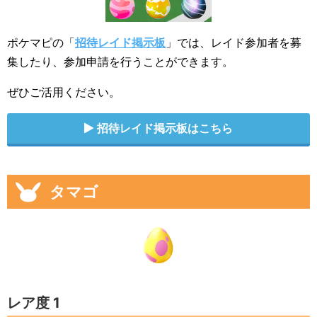
ポケマピの「
招待レイド掲示板
」では、レイド参加者を募
集したり、参加申請を行うことができます。
ぜひご活用ください。
招待レイド掲示板はこちら
タマゴ
レア度 1