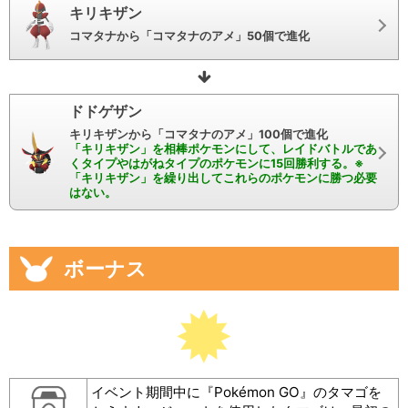
キリキザン
コマタナから「コマタナのアメ」50個で進化
ドドゲザン
キリキザンから「コマタナのアメ」100個で進化
「キリキザン」を相棒ポケモンにして、レイドバトルであ
くタイプやはがねタイプのポケモンに15回勝利する。※
「キリキザン」を繰り出してこれらのポケモンに勝つ必要
はない。
ボーナス
イベント期間中に『Pokémon GO』のタマゴを