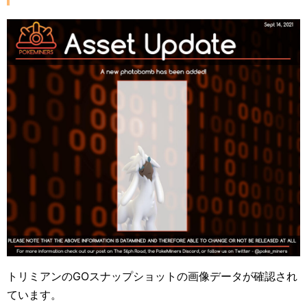
トリミアンのGOスナップショットの画像データが確認され
ています。