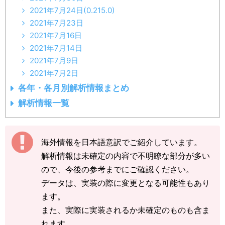
2021年7月24日(0.215.0)
2021年7月23日
2021年7月16日
2021年7月14日
2021年7月9日
2021年7月2日
各年・各月別解析情報まとめ
解析情報一覧
海外情報を日本語意訳でご紹介しています。
解析情報は未確定の内容で不明瞭な部分が多い
ので、今後の参考までにご確認ください。
データは、実装の際に変更となる可能性もあり
ます。
また、実際に実装されるか未確定のものも含ま
れます。