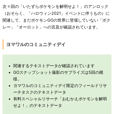
次々回の「いたずらポケモンを解明せよ！」のアンロック
（おそらく、「ハロウィン2021」イベントに伴うもの）に
関連して、まだポケモンGOの世界に登場していない「ボク
レー」「オーロット」への言及が確認されています。
ヨマワルのコミュニティデイ
関連するテキストデータが確認されています
GOスナップショット撮影のサプライズは5回の模
様。
ヨマワルのコミュニティデイ限定のフィールドリサ
ーチタスクのテキストデータ
有料スペシャルリサーチ「おむかえポケモンを解明
せよ！」のテキストデータ