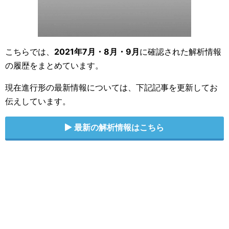
こちらでは、
2021年7月・8月・9月
に確認された解析情報
の履歴をまとめています。
現在進行形の最新情報については、下記記事を更新してお
伝えしています。
最新の解析情報はこちら