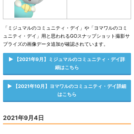
「ミジュマルのコミュニティ・デイ」や「ヨマワルのコミ
ュニティ・デイ」用と思われるGOスナップショット撮影サ
プライズの画像データ追加が確認されています。
【2021年9月】ミジュマルのコミュニティ・デイ詳
細はこちら
【2021年10月】ヨマワルのコミュニティ・デイ詳細
はこちら
2021年9月4日