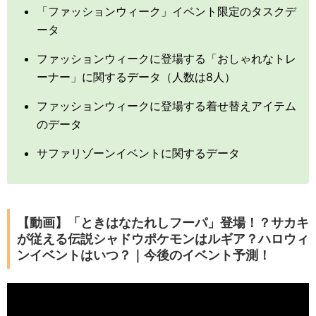
「ファッションウィーク」イベント限定のタスクデ
ータ
ファッションウィークに登場する「おしゃれなトレ
ーナー」に関するデータ（人数は8人）
ファッションウィークに登場する着せ替えアイテム
のデータ
サファリゾーンイベントに関するデータ
【動画】「ときはなたれしフーパ」登場！？サカキ
が従える伝説シャドウポケモンはルギア？ハロウィ
ンイベントはいつ？｜今後のイベント予測！