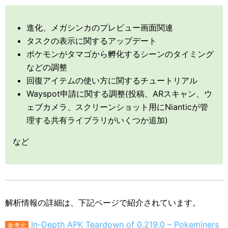
進化、メガシンカのプレビュー画面関連
タスクの表示に関するアップデート
ポケモンがタマゴから孵化するシーンのタイミング
などの調整
回復アイテムの使い方に関するチュートリアル
Wayspot申請に関する調整(投稿、ARスキャン、ウ
ェブカメラ、スクリーンショット用にNianticが管
理する共有ライブラリがいくつか追加)
など
解析情報の詳細は、下記ページで紹介されています。
In-Depth APK Teardown of 0.219.0 – Pokeminers
参考元