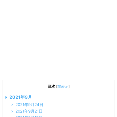
目次
[
非表示
]
2021年9月
2021年9月24日
2021年9月21日