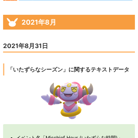
2021年8月
2021年8月31日
「いたずらなシーズン」に関するテキストデータ
イベント名「Mischief Hour (いたずらな時間)」