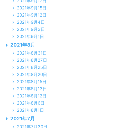
2021年9月17日
2021年9月15日
2021年9月12日
2021年9月4日
2021年9月3日
2021年9月1日
2021年8月
2021年8月31日
2021年8月27日
2021年8月25日
2021年8月20日
2021年8月15日
2021年8月13日
2021年8月12日
2021年8月6日
2021年8月1日
2021年7月
2021年7月30日