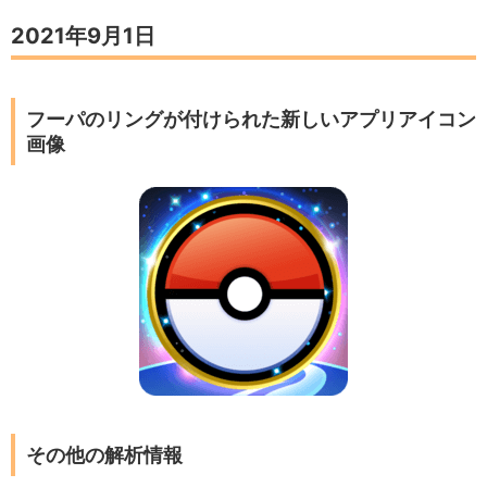
2021年9月1日
フーパのリングが付けられた新しいアプリアイコン
画像
その他の解析情報