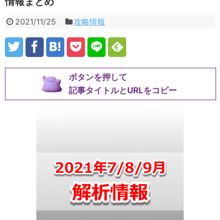
情報まとめ
2021/11/25
攻略情報
ボタンを押して
記事タイトルとURLをコピー