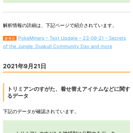
解析情報の詳細は、下記ページで紹介されています。
PokeMiners – Text Update – 23-09-21 – Secrets
参考元
of the Jungle, Duskull Community Day and more
2021年9月21日
トリミアンのすがた、着せ替えアイテムなどに関す
るデータ
下記のデータが確認されています。