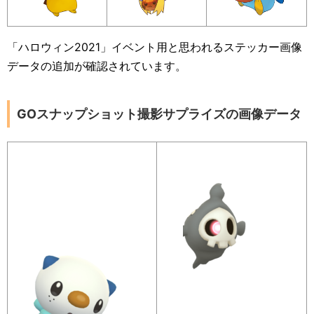
「ハロウィン2021」イベント用と思われるステッカー画像
データの追加が確認されています。
GOスナップショット撮影サプライズの画像データ