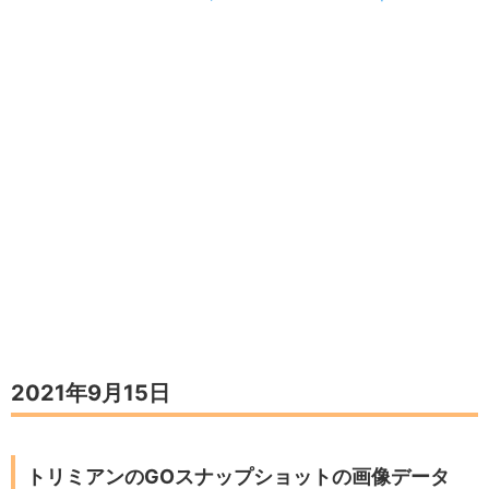
2021年9月15日
トリミアンのGOスナップショットの画像データ