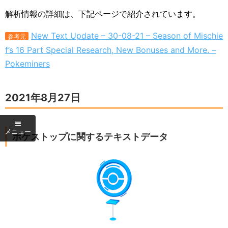
解析情報の詳細は、下記ページで紹介されています。
New Text Update – 30-08-21 – Season of Mischie
参考元
f’s 16 Part Special Research, New Bonuses and More. –
Pokeminers
2021年8月27日
ポケストップに関するテキストデータ