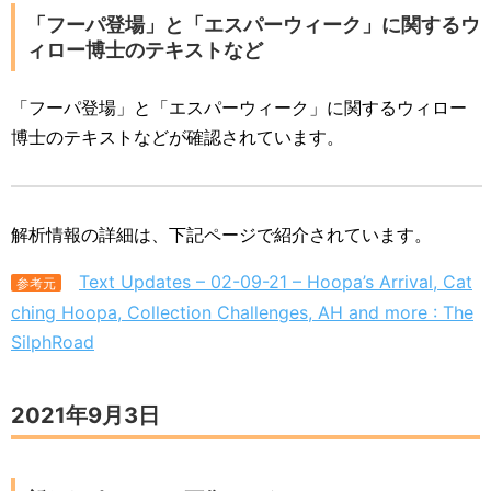
「フーパ登場」と「エスパーウィーク」に関するウ
ィロー博士のテキストなど
「フーパ登場」と「エスパーウィーク」に関するウィロー
博士のテキストなどが確認されています。
解析情報の詳細は、下記ページで紹介されています。
Text Updates – 02-09-21 – Hoopa’s Arrival, Cat
参考元
ching Hoopa, Collection Challenges, AH and more : The
SilphRoad
2021年9月3日