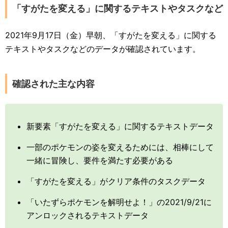
「すがたを変える」に関するテキストやタスクなど
2021年9月17日（金）早朝、「すがたを変える」に関する
テキストやタスクなどのデータが確認されています。
確認された主な内容
新要素「すがたを変える」に関するテキストデータ
一部のポケモンの姿を変えるためには、相棒にして
一緒に冒険し、要件を満たす必要がある
「すがたを変える」がクリア条件のタスクデータ
「いたずらポケモンを解明せよ！」の2021/9/21に
アンロックされるテキストデータ