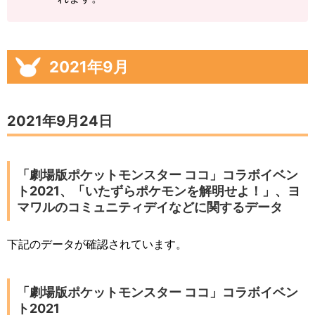
2021年9月
2021年9月24日
「劇場版ポケットモンスター ココ」コラボイベン
ト2021、「いたずらポケモンを解明せよ！」、ヨ
マワルのコミュニティデイなどに関するデータ
下記のデータが確認されています。
「劇場版ポケットモンスター ココ」コラボイベン
ト2021