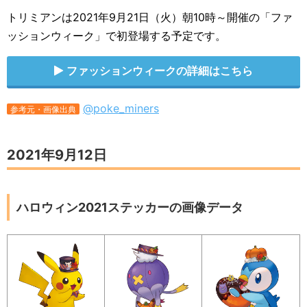
トリミアンは2021年9月21日（火）朝10時～開催の「ファ
ッションウィーク」で初登場する予定です。
ファッションウィークの詳細はこちら
@poke_miners
参考元・画像出典
2021年9月12日
ハロウィン2021ステッカーの画像データ