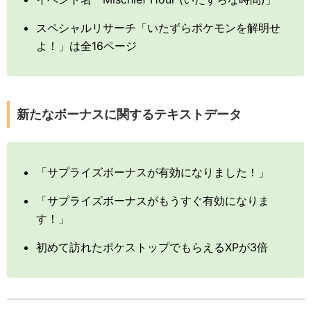
スペシャルリサーチ「いたずらポケモンを解明せ
よ！」は全16ページ
新たなボーナスに関するテキストデータ
「サプライズボーナスが有効になりました！」
「サプライズボーナスがもうすぐ有効になりま
す！」
初めて訪れたポケストップでもらえるXPが3倍