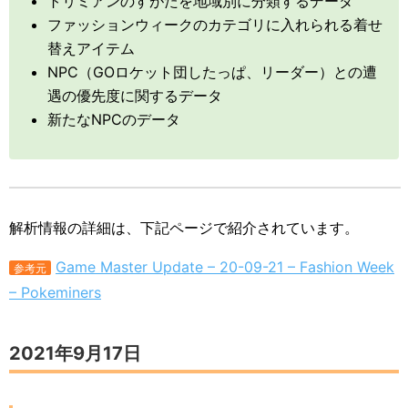
トリミアンのすがたを地域別に分類するデータ
ファッションウィークのカテゴリに入れられる着せ
替えアイテム
NPC（GOロケット団したっぱ、リーダー）との遭
遇の優先度に関するデータ
新たなNPCのデータ
解析情報の詳細は、下記ページで紹介されています。
Game Master Update – 20-09-21 – Fashion Week
参考元
– Pokeminers
2021年9月17日