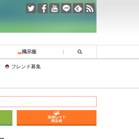
掲示板
フレンド募集