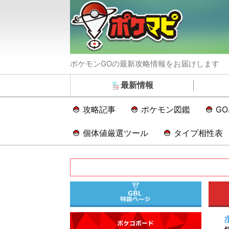
ポケモンGOの最新攻略情報をお届けします
最新情報
攻略記事
ポケモン図鑑
G
個体値厳選ツール
タイプ相性表