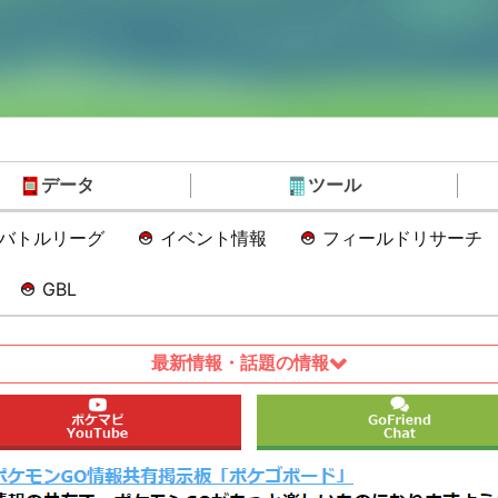
データ
ツール
Oバトルリーグ
イベント情報
フィールドリサーチ
GBL
最新情報・話題の情報