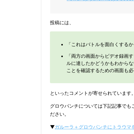
投稿には、
「これはバトルを面白くするか
「両方の画面からビデオ録画す
ルに達したかどうかもわからな
ことを確認するための画面も必
といったコメントが寄せられています
グロウパンチについては下記記事でも
ださい。
▼
ガルーラ＋グロウパンチにトラウマ