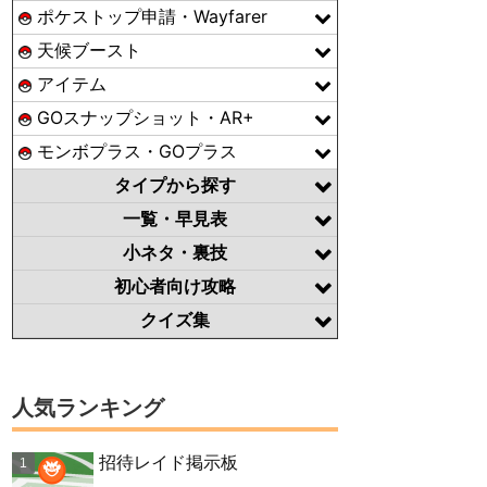
ポケストップ申請・Wayfarer
天候ブースト
アイテム
GOスナップショット・AR+
モンボプラス・GOプラス
タイプから探す
一覧・早見表
小ネタ・裏技
初心者向け攻略
クイズ集
人気ランキング
招待レイド掲示板