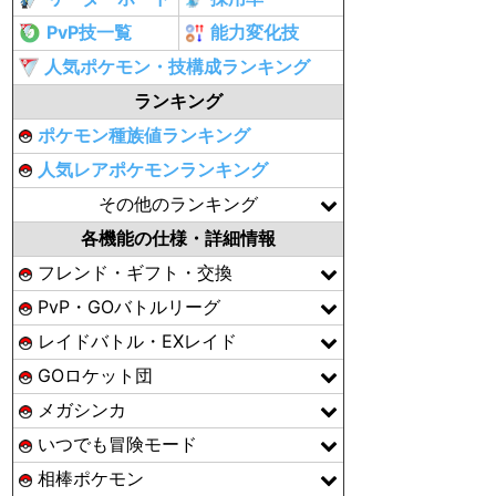
PvP技一覧
能力変化技
人気ポケモン・技構成ランキング
ランキング
ポケモン種族値ランキング
人気レアポケモンランキング
その他のランキング
各機能の仕様・詳細情報
フレンド・ギフト・交換
PvP・GOバトルリーグ
レイドバトル・EXレイド
GOロケット団
メガシンカ
いつでも冒険モード
相棒ポケモン