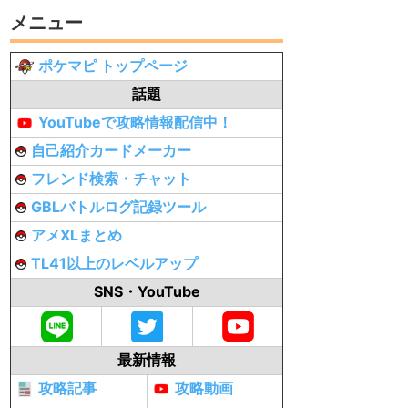
メニュー
ポケマピ トップページ
話題
YouTubeで攻略情報配信中！
自己紹介カードメーカー
フレンド検索・チャット
GBLバトルログ記録ツール
アメXLまとめ
TL41以上のレベルアップ
SNS・YouTube
最新情報
攻略記事
攻略動画