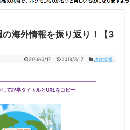
週の海外情報を振り返り！【3
2019/3/17
2019/3/17
攻略情報
押して記事タイトルとURLをコピー