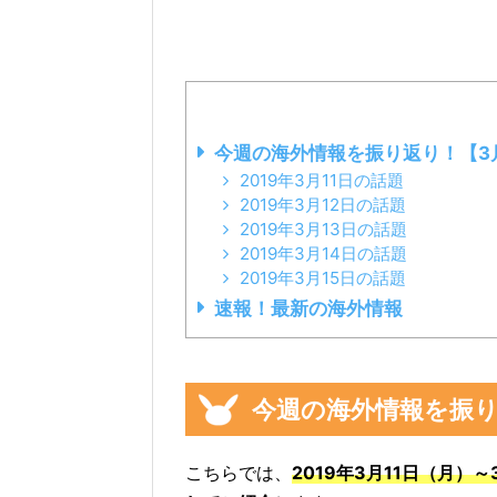
今週の海外情報を振り返り！【3月
2019年3月11日の話題
2019年3月12日の話題
2019年3月13日の話題
2019年3月14日の話題
2019年3月15日の話題
速報！最新の海外情報
今週の海外情報を振り返
こちらでは、
2019年3月11日（月