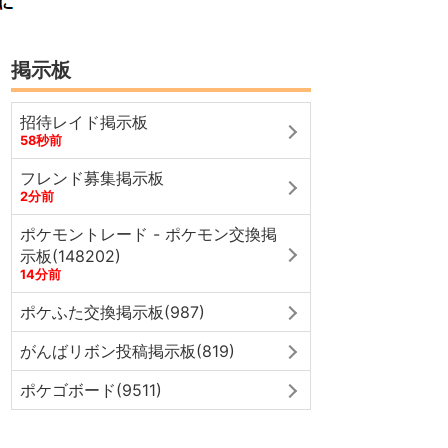
掲示板
招待レイド掲示板
58秒前
フレンド募集掲示板
2分前
ポケモントレード - ポケモン交換掲
示板(148202)
14分前
ポケふた交換掲示板(987)
がんばリボン投稿掲示板(819)
ポケゴボード(9511)