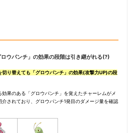
ロウパンチ」の効果の段階は引き継がれる(?)
を切り替えても「グロウパンチ」の効果(攻撃力UP)の段
る効果のある「グロウパンチ」を覚えたチャーレムがメ
紹介されており、グロウパンチ1発目のダメージ量を確認