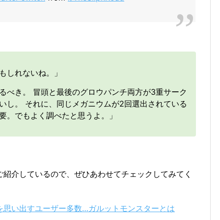
もしれないね。」
るべき。 冒頭と最後のグロウパンチ両方が3重サーク
いし。 それに、同じメガニウムが2回選出されている
要。でもよく調べたと思うよ。」
。
ご紹介しているので、ぜひあわせてチェックしてみてく
を思い出すユーザー多数…ガルットモンスターとは