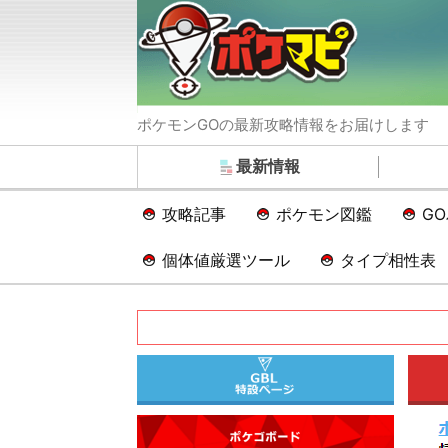
ポケモンGOの最新攻略情報をお届けします
最新情報
攻略記事
ポケモン図鑑
G
個体値厳選ツール
タイプ相性表