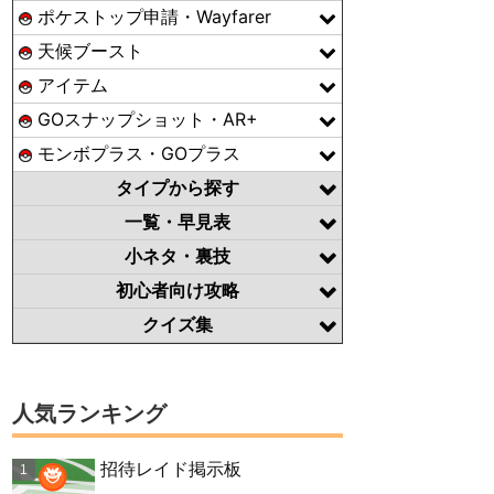
ポケストップ申請・Wayfarer
天候ブースト
アイテム
GOスナップショット・AR+
モンボプラス・GOプラス
タイプから探す
一覧・早見表
小ネタ・裏技
初心者向け攻略
クイズ集
人気ランキング
招待レイド掲示板