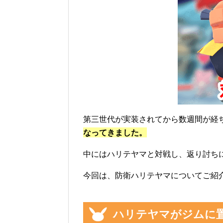
第三世代が実装されてから数週間が経
なってきました。
中にはハリテヤマと対戦し、返り討ち
今回は、防衛ハリテヤマについてご紹
ハリテヤマがジムに