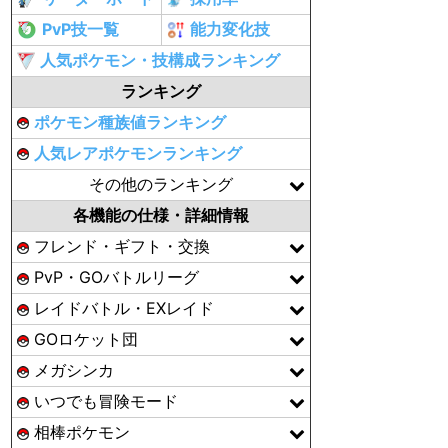
PvP技一覧
能力変化技
人気ポケモン・技構成ランキング
ランキング
ポケモン種族値ランキング
人気レアポケモンランキング
その他のランキング
各機能の仕様・詳細情報
フレンド・ギフト・交換
PvP・GOバトルリーグ
レイドバトル・EXレイド
GOロケット団
メガシンカ
いつでも冒険モード
相棒ポケモン