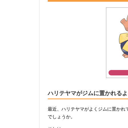
ハリテヤマがジムに置かれるよ
最近、ハリテヤマがよくジムに置かれ
でしょうか。