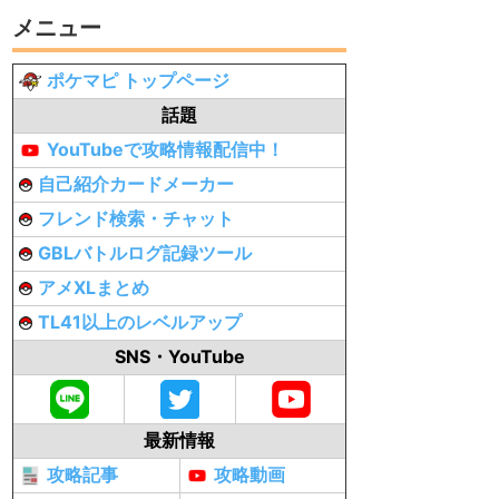
メニュー
ポケマピ トップページ
話題
YouTubeで攻略情報配信中！
自己紹介カードメーカー
フレンド検索・チャット
GBLバトルログ記録ツール
アメXLまとめ
TL41以上のレベルアップ
SNS・YouTube
最新情報
攻略記事
攻略動画