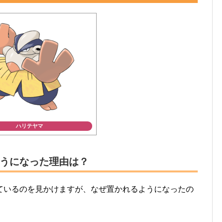
ハリテヤマ
うになった理由は？
ているのを見かけますが、なぜ置かれるようになったの