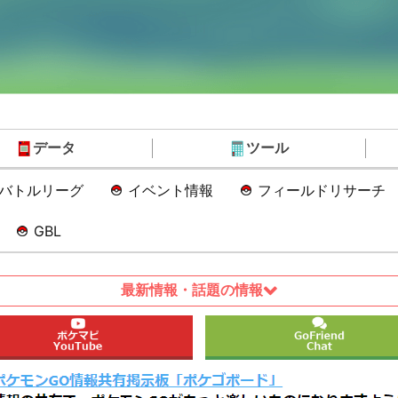
データ
ツール
Oバトルリーグ
イベント情報
フィールドリサーチ
GBL
最新情報・話題の情報