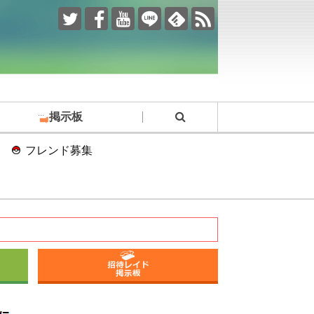
掲示板
フレンド募集