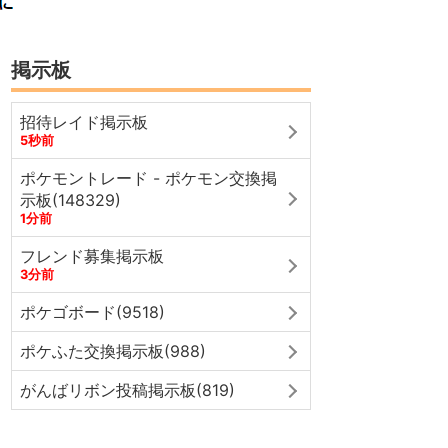
掲示板
招待レイド掲示板
5秒前
ポケモントレード - ポケモン交換掲
示板(148329)
1分前
フレンド募集掲示板
3分前
ポケゴボード(9518)
ポケふた交換掲示板(988)
がんばリボン投稿掲示板(819)