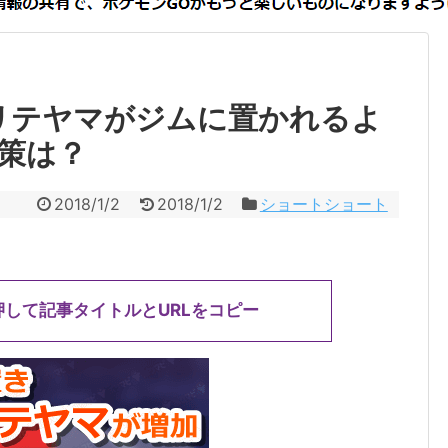
リテヤマがジムに置かれるよ
策は？
2018/1/2
2018/1/2
ショートショート
押して記事タイトルとURLをコピー