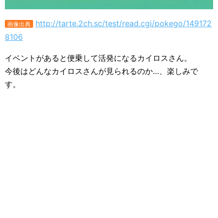
http://tarte.2ch.sc/test/read.cgi/pokego/149172
画像出典
8106
イベントがあると便乗して活発になるカイロスさん。
今後はどんなカイロスさんが見られるのか…、楽しみで
す。