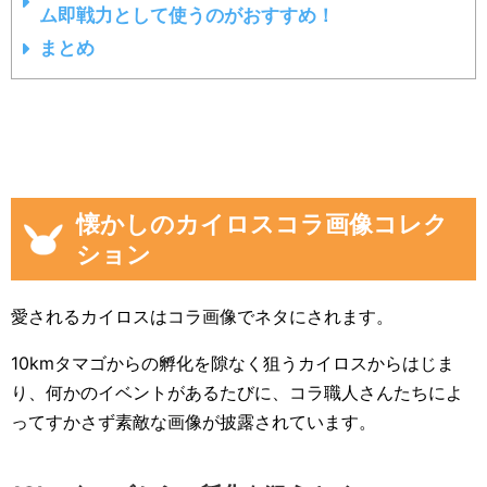
ム即戦力として使うのがおすすめ！
まとめ
懐かしのカイロスコラ画像コレク
ション
愛されるカイロスはコラ画像でネタにされます。
10kmタマゴからの孵化を隙なく狙うカイロスからはじま
り、何かのイベントがあるたびに、コラ職人さんたちによ
ってすかさず素敵な画像が披露されています。