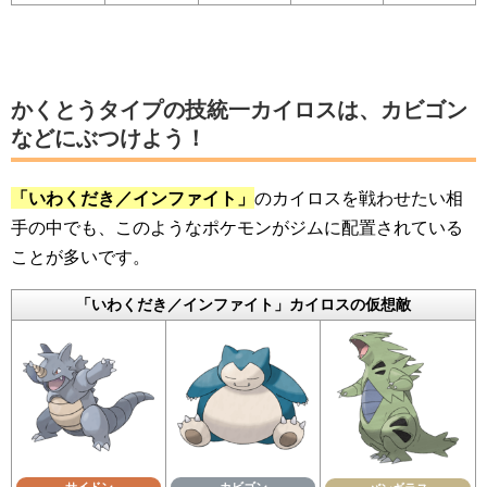
かくとうタイプの技統一カイロスは、カビゴン
などにぶつけよう！
「いわくだき／インファイト」
のカイロスを戦わせたい相
手の中でも、このようなポケモンがジムに配置されている
ことが多いです。
「いわくだき／インファイト」カイロスの仮想敵