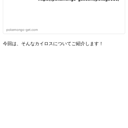
pokemongo-get.com
今回は、そんなカイロスについてご紹介します！