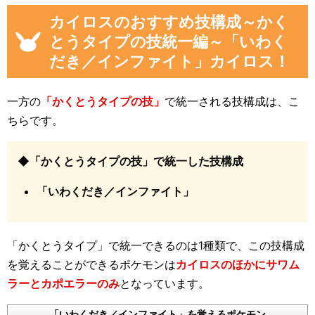
カイロスのおすすめ技構成～かく
とうタイプの技統一編～「いわく
だき／インファイト」カイロス！
一方の
「かくとうタイプの技」
で統一される技構成は、こ
ちらです。
◆「かくとうタイプの技」で統一した技構成
「いわくだき／インファイト」
「かくとうタイプ」で統一できるのは1種類で、この技構成
を覚えることができるポケモンは
カイロスのほかにサワム
ラーとカポエラーのみ
となっています。
「いわくだき／インファイト」を覚えるポケモン