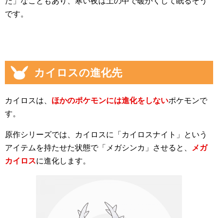
た」なこともあり、寒い夜は土の中で暖かくして眠るそう
です。
カイロスの進化先
カイロスは、
ほかのポケモンには進化をしない
ポケモンで
す。
原作シリーズでは、カイロスに「カイロスナイト」という
アイテムを持たせた状態で「メガシンカ」させると、
メガ
カイロス
に進化します。