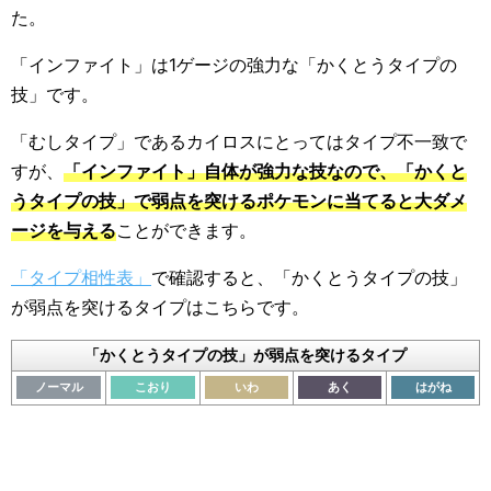
た。
「インファイト」は1ゲージの強力な「かくとうタイプの
技」です。
「むしタイプ」であるカイロスにとってはタイプ不一致で
すが、
「インファイト」自体が強力な技なので、「かくと
うタイプの技」で弱点を突けるポケモンに当てると大ダメ
ージを与える
ことができます。
「タイプ相性表」
で確認すると、「かくとうタイプの技」
が弱点を突けるタイプはこちらです。
「かくとうタイプの技」が弱点を突けるタイプ
ノーマル
こおり
いわ
あく
はがね