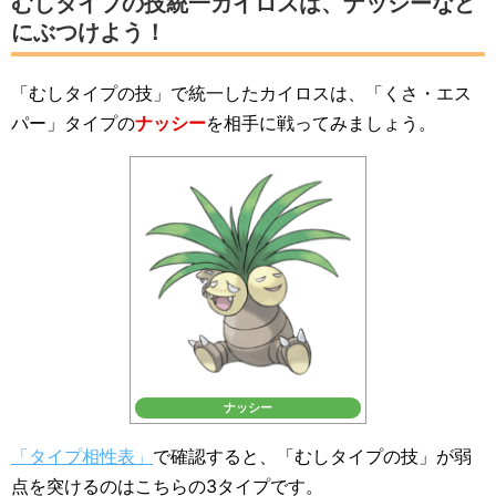
むしタイプの技統一カイロスは、ナッシーなど
にぶつけよう！
「むしタイプの技」で統一したカイロスは、「くさ・エス
パー」タイプの
ナッシー
を相手に戦ってみましょう。
ナッシー
「タイプ相性表」
で確認すると、「むしタイプの技」が弱
点を突けるのはこちらの3タイプです。