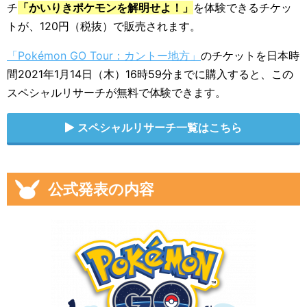
チ
「かいりきポケモンを解明せよ！」
を体験できるチケッ
トが、120円（税抜）で販売されます。
「Pokémon GO Tour：カントー地方」
のチケットを日本時
間2021年1月14日（木）16時59分までに購入すると、この
スペシャルリサーチが無料で体験できます。
スペシャルリサーチ一覧はこちら
公式発表の内容