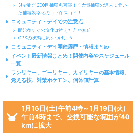
3時間で1200匹捕獲も可能！？大量捕獲の達人に聞い
た捕獲効率化のコツがスゴイ！
コミュニティ・デイでの注意点
開始後すぐの進化は控えた方が無難
GPSの状態に気をつけよう
コミュニティ・デイ開催履歴・情報まとめ
イベント最新情報まとめ！開催内容やスケジュール
一覧
ワンリキー、ゴーリキー、カイリキーの基本情報、
覚える技、対策ポケモン、個体値計算
1月16日(土)午前4時～1月19日(火)
午前4時まで、交換可能な範囲が40
kmに拡大