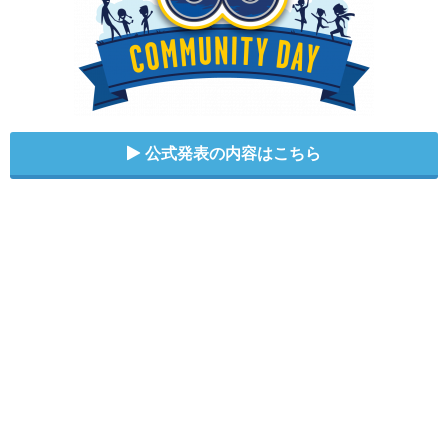
公式発表の内容はこちら