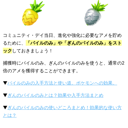
コミュニティ・デイ当日、進化や強化に必要なアメを貯め
るために、
「パイルのみ」や「ぎんのパイルのみ」をスト
ック
しておきましょう！
捕獲時にパイルのみ、ぎんのパイルのみを使うと、通常の2
倍のアメを獲得することができます。
▼
パイルのみの入手方法と使い道。ポケモンへの効果。
▼
ぎんのパイルのみとは？効果や入手方法まとめ
▼
ぎんのパイルのみの使いどころまとめ！効果的な使い方
とは？