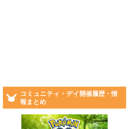
コミュニティ・デイ開催履歴・情
報まとめ