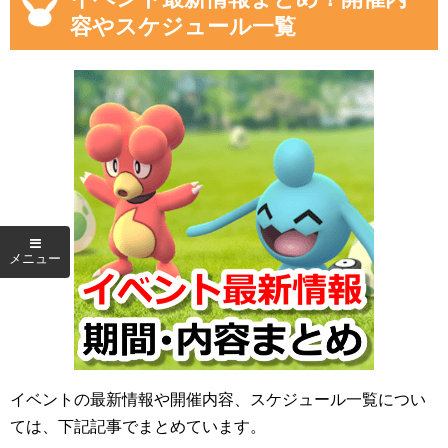
容やスケジュール一覧
イベントの最新情報や開催内容、スケジュール一覧につい
ては、下記記事でまとめています。