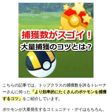
こちらの記事では、トップクラスの捕獲数を誇るトレーナ
ーさんに伺った
「より効率的にたくさんのポケモンを捕獲
するコツ」
をご紹介しています。
ポケモンが大量発生するコミュニティ・デイはもちろん、