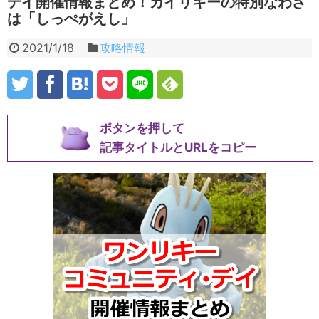
デイ開催情報まとめ！カイリキーの特別なわざ
は「しっぺがえし」
2021/1/18
攻略情報
ボタンを押して
記事タイトルとURLをコピー