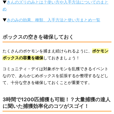
▼
きんのズリのみとは？使い方や入手方法についてのまと
め
▼
きのみの効果、種類、入手方法と使い方まとめ一覧
ボックスの空きを確保しておく
たくさんのポケモンを捕まえ続けられるように、
ポケモン
ボックスの容量を確保
しておきましょう！
コミュニティ・デイは対象ポケモンを乱獲できるイベント
なので、あらかじめボックスを拡張するか整理するなどし
て、十分な空きを確保しておくことが重要です。
3時間で1200匹捕獲も可能！？大量捕獲の達人
に聞いた捕獲効率化のコツがスゴイ！