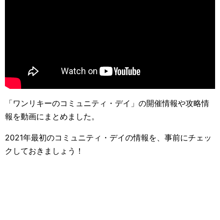
「ワンリキーのコミュニティ・デイ」の開催情報や攻略情
報を動画にまとめました。
2021年最初のコミュニティ・デイの情報を、事前にチェッ
クしておきましょう！