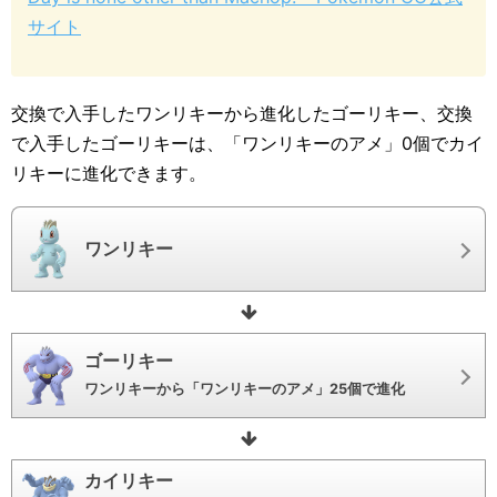
サイト
交換で入手したワンリキーから進化したゴーリキー、交換
で入手したゴーリキーは、「ワンリキーのアメ」0個でカイ
リキーに進化できます。
ワンリキー
ゴーリキー
ワンリキーから「ワンリキーのアメ」25個で進化
カイリキー