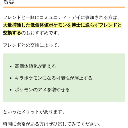
も◎
フレンドと一緒にコミュニティ・デイに参加される方は、
大量捕獲した低個体値ポケモンを博士に送らずフレンドと
交換する
のもおすすめです。
フレンドとの交換によって、
高個体値化が狙える
キラポケモンになる可能性が浮上する
ポケモンのアメを増やせる
といったメリットがあります。
時間に余裕がある方はぜひ試してみてください。