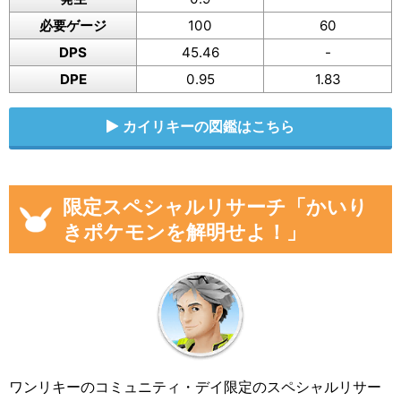
必要ゲージ
100
60
DPS
45.46
-
DPE
0.95
1.83
カイリキーの図鑑はこちら
限定スペシャルリサーチ「かいり
きポケモンを解明せよ！」
ワンリキーのコミュニティ・デイ限定のスペシャルリサー