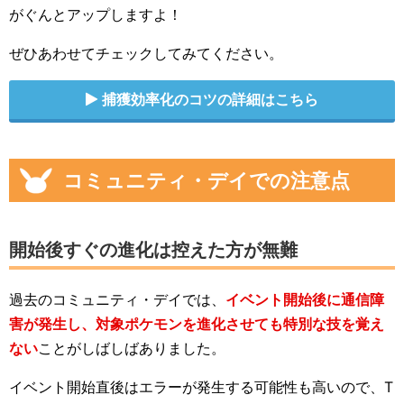
がぐんとアップしますよ！
ぜひあわせてチェックしてみてください。
捕獲効率化のコツの詳細はこちら
コミュニティ・デイでの注意点
開始後すぐの進化は控えた方が無難
過去のコミュニティ・デイでは、
イベント開始後に通信障
害が発生し、対象ポケモンを進化させても特別な技を覚え
ない
ことがしばしばありました。
イベント開始直後はエラーが発生する可能性も高いので、T