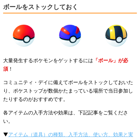
ボールをストックしておく
大量発生するポケモンをゲットするには
「ボール」が必
須
！
コミュニティ・デイに備えてボールをストックしておいた
り、ポケストップが数個かたまっている場所で当日参加し
たりするのがおすすめです。
各アイテムの入手方法や効果は、下記記事をご覧くださ
い。
▼
アイテム（道具）の種類、入手方法、使い方、効果と実