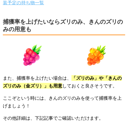
装予定の持ち物一覧
捕獲率を上げたいならズリのみ、きんのズリの
みの用意も
また、捕獲率を上げたい場合は、
「ズリのみ」や「きんの
ズリのみ（金ズリ）」も用意
しておくと良さそうです。
ここぞという時には、きんのズリのみを使って捕獲率を上
げましょう！
その他詳細は、下記記事でご確認いただけます。