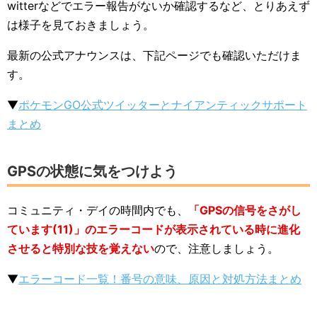
witterなどでエラー報告がないか確認するなど、とりあえず
は様子を見ておきましょう。
最新の公式アナウンスは、下記ページでも確認いただけま
す。
▼
ポケモンGO公式ツイッターとナイアンティックサポート
まとめ
GPSの状態に気をつけよう
コミュニティ・デイの時間内でも、
「GPSの信号をさがし
ています(11)」のエラーコードが表示されている時に進化
させると特別な技を覚えない
ので、注意しましょう。
▼
エラーコード一覧！番号の意味、原因と対処方法まとめ