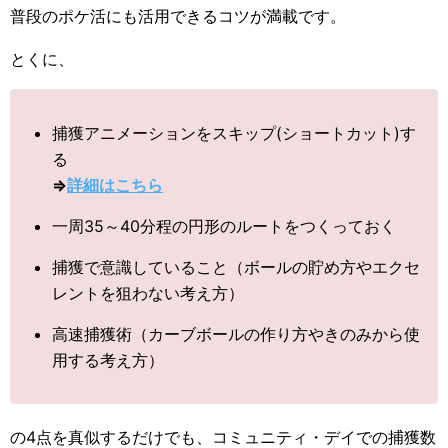
普段のポケ活にも活用できるコツが満載です。
とくに、
捕獲アニメーションをスキップ(ショートカット)す
る
⇒
詳細はこちら
一周35～40分程の円形のルートをつくっておく
捕獲で意識していること（ボールの貯め方やエクセ
レントを狙わない考え方）
高速捕獲術（カーブボールの作り方やきのみから使
用する考え方）
の4点を真似するだけでも、コミュニティ・デイでの捕獲数