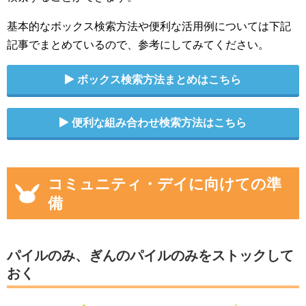
基本的なボックス検索方法や便利な活用例については下記
記事でまとめているので、参考にしてみてください。
ボックス検索方法まとめはこちら
便利な組み合わせ検索方法はこちら
コミュニティ・デイに向けての準
備
パイルのみ、ぎんのパイルのみをストックして
おく