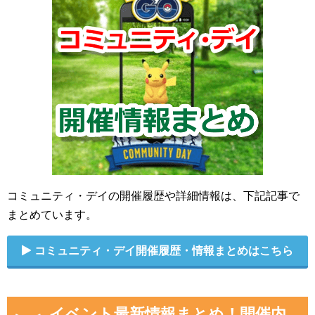
コミュニティ・デイの開催履歴や詳細情報は、下記記事で
まとめています。
コミュニティ・デイ開催履歴・情報まとめはこちら
イベント最新情報まとめ！開催内