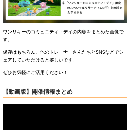
ワンリキーのコミュニティ・デイの内容をまとめた画像で
す。
保存はもちろん、他のトレーナーさんたちとSNSなどでシ
ェアしていただけると嬉しいです。
ぜひお気軽にご活用ください！
【動画版】開催情報まとめ