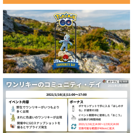
【2021年1月5日更新】
【動画版】開催情報まとめ