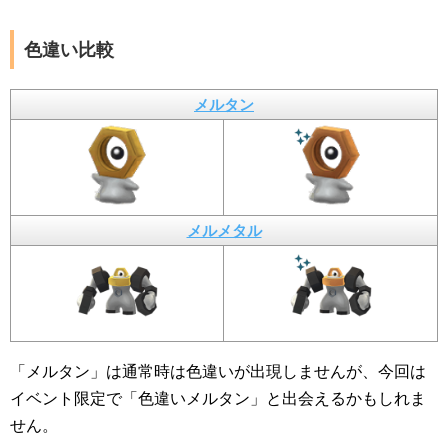
色違い比較
メルタン
メルメタル
「メルタン」は通常時は色違いが出現しませんが、今回は
イベント限定で「色違いメルタン」と出会えるかもしれま
せん。