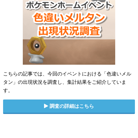
こちらの記事では、今回のイベントにおける「色違いメル
タン」の出現状況を調査し、集計結果をご紹介していま
す。
調査の詳細はこちら