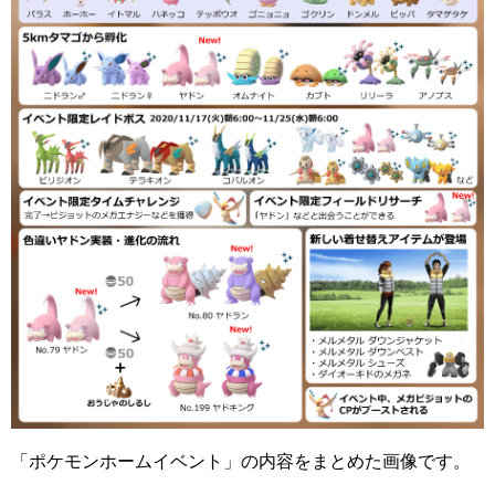
「ポケモンホームイベント」の内容をまとめた画像です。