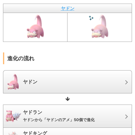
ヤドン
進化の流れ
ヤドン
ヤドラン
ヤドンから「ヤドンのアメ」50個で進化
ヤドキング