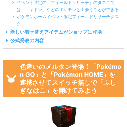
イベント限定の「フィールドリサーチ」のタスクで
は、「ヤドン」などのポケモンと出会うことができる
ポケモンホームイベント限定フィールドリサーチタス
ク
新しい着せ替えアイテムがショップに登場
公式発表の内容
色違いのメルタン登場！「Pokémo
n GO」と「Pokémon HOME」を
連携させてスイッチ無しで「ふし
ぎなはこ」を開けてみよう