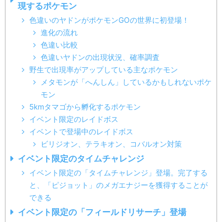
現するポケモン
色違いのヤドンがポケモンGOの世界に初登場！
進化の流れ
色違い比較
色違いヤドンの出現状況、確率調査
野生で出現率がアップしている主なポケモン
メタモンが「へんしん」しているかもしれないポケ
モン
5kmタマゴから孵化するポケモン
イベント限定のレイドボス
イベントで登場中のレイドボス
ビリジオン、テラキオン、コバルオン対策
イベント限定のタイムチャレンジ
イベント限定の「タイムチャレンジ」登場。完了する
と、「ピジョット」のメガエナジーを獲得することが
できる
イベント限定の「フィールドリサーチ」登場