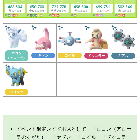
ロコン
ヤドン
コイル
ドッコラー
ギアル
(アローラ)
コリンク
イベント限定レイドボスとして、「ロコン（アロー
ラのすがた）」「ヤドン」「コイル」「ドッコラ