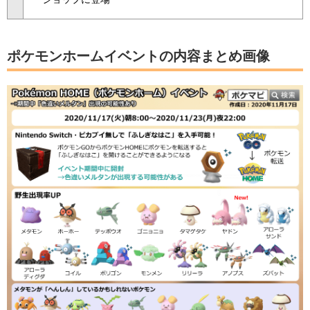
ポケモンホームイベントの内容まとめ画像