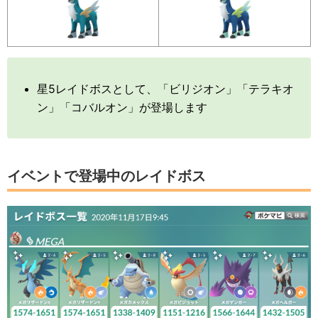
星5レイドボスとして、「ビリジオン」「テラキオ
ン」「コバルオン」が登場します
イベントで登場中のレイドボス