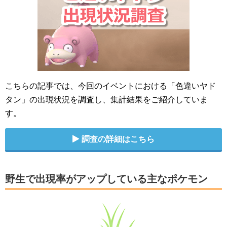
こちらの記事では、今回のイベントにおける「色違いヤド
タン」の出現状況を調査し、集計結果をご紹介していま
す。
調査の詳細はこちら
野生で出現率がアップしている主なポケモン