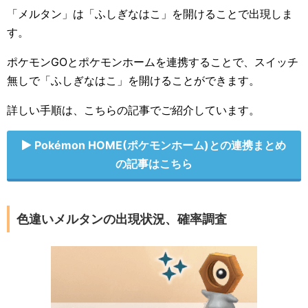
「メルタン」は「ふしぎなはこ」を開けることで出現しま
す。
ポケモンGOとポケモンホームを連携することで、スイッチ
無しで「ふしぎなはこ」を開けることができます。
詳しい手順は、こちらの記事でご紹介しています。
Pokémon HOME(ポケモンホーム)との連携まとめ
の記事はこちら
色違いメルタンの出現状況、確率調査