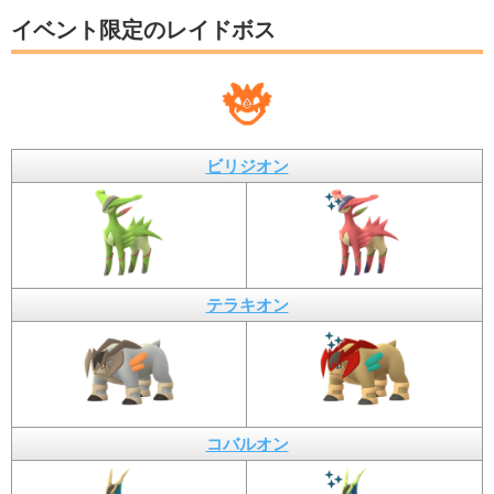
イベント限定のレイドボス
ビリジオン
テラキオン
コバルオン