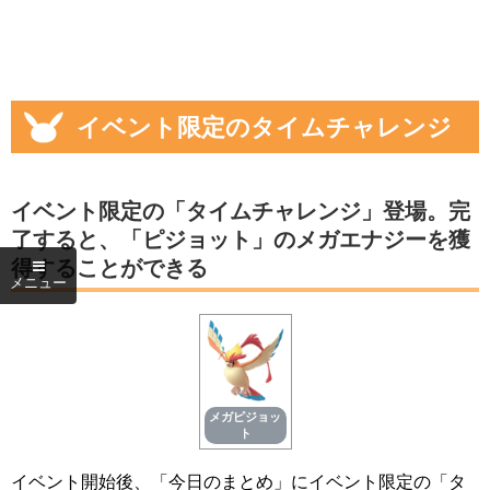
イベント限定のタイムチャレンジ
イベント限定の「タイムチャレンジ」登場。完
了すると、「ピジョット」のメガエナジーを獲
得することができる
メガピジョッ
ト
イベント開始後、「今日のまとめ」にイベント限定の「タ