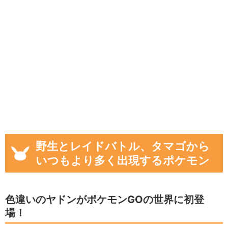
野生とレイドバトル、タマゴから
いつもより多く出現するポケモン
色違いのヤドンがポケモンGOの世界に初登
場！