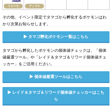
リリーラ
アノプス
その他、イベント限定でタマゴから孵化するポケモンはわ
かり次第お知らせします。
タマゴ孵化ポケモン一覧はこちら
タマゴから孵化したポケモンの個体値チェックは、「個体
値厳選ツール」や「レイド＆タマゴ＆リワード個体値チェ
ッカー」をご活用ください。
個体値厳選ツールはこちら
レイド＆タマゴ＆リワード個体値チェッカーはこち
ら