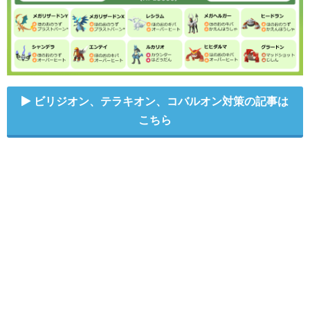
ビリジオン、テラキオン、コバルオン対策の記事は
こちら