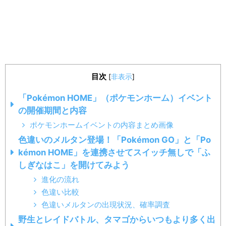
目次
[
非表示
]
「Pokémon HOME」（ポケモンホーム）イベント
の開催期間と内容
ポケモンホームイベントの内容まとめ画像
色違いのメルタン登場！「Pokémon GO」と「Po
kémon HOME」を連携させてスイッチ無しで「ふ
しぎなはこ」を開けてみよう
進化の流れ
色違い比較
色違いメルタンの出現状況、確率調査
野生とレイドバトル、タマゴからいつもより多く出