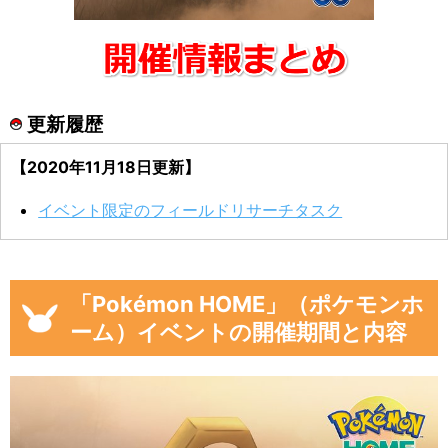
更新履歴
【2020年11月18日更新】
イベント限定のフィールドリサーチタスク
「Pokémon HOME」（ポケモンホ
ーム）イベントの開催期間と内容