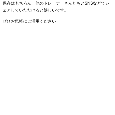
保存はもちろん、他のトレーナーさんたちとSNSなどでシ
ェアしていただけると嬉しいです。
ぜひお気軽にご活用ください！