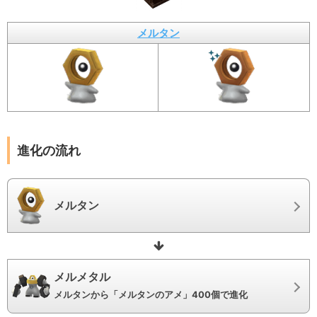
メルタン
進化の流れ
メルタン
メルメタル
メルタンから「メルタンのアメ」400個で進化