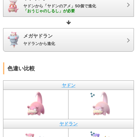
ヤドンから「ヤドンのアメ」50個で進化
「おうじゃのしるし」が必要
メガヤドラン
ヤドランから進化
色違い比較
ヤドン
ヤドラン