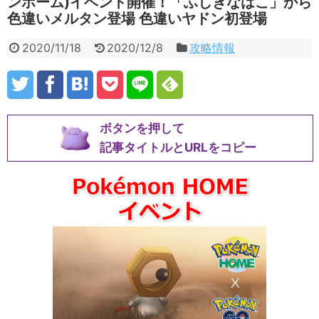
ンホーム)イベント開催！「ふしぎなはこ」から
色違いメルタン登場 色違いヤドン初登場
2020/11/18
2020/12/8
攻略情報
ボタンを押して
記事タイトルとURLをコピー