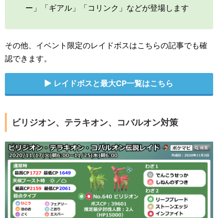
ー」「ギアル」「コリンク」などが登場します
その他、イベント限定のレイドボスはこちらの記事でも確
認できます。
レイドボスと最大CP一覧はこちら
ビリジオン、テラキオン、コバルオン対策