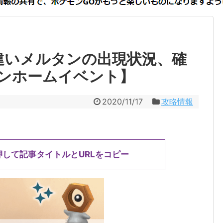
違いメルタンの出現状況、確
ンホームイベント】
2020/11/17
攻略情報
押して記事タイトルとURLをコピー