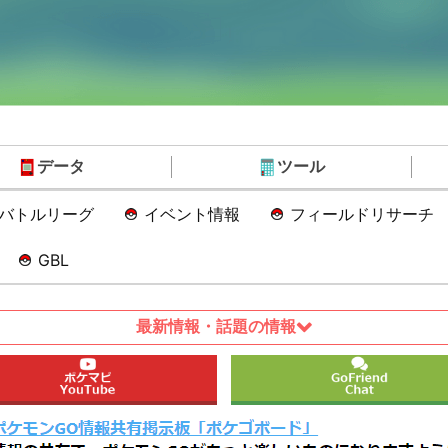
データ
ツール
Oバトルリーグ
イベント情報
フィールドリサーチ
GBL
最新情報・話題の情報