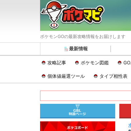
ポケモンGOの最新攻略情報をお届けします
最新情報
攻略記事
ポケモン図鑑
G
個体値厳選ツール
タイプ相性表