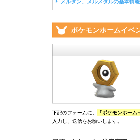
メルタン、メルメタルの基本情報
ポケモンホームイベ
下記のフォームに、
「ポケモンホーム
入力し、送信をお願いします。