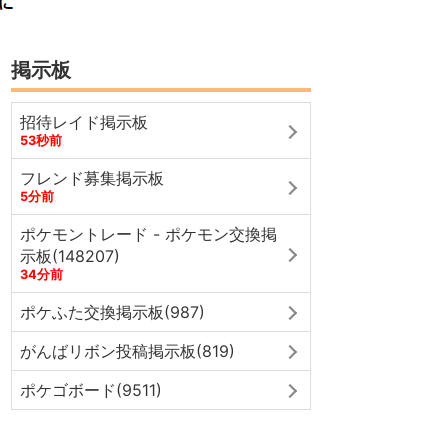
掲示板
招待レイド掲示板
53秒前
フレンド募集掲示板
5分前
ポケモントレード - ポケモン交換掲
示板(148207)
34分前
ポケふた交換掲示板(987)
がんばリボン投稿掲示板(819)
ポケゴボード(9511)