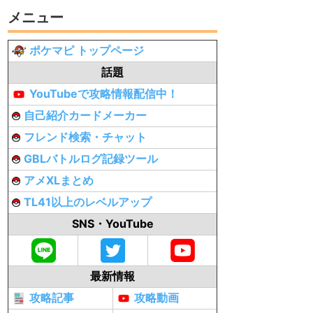
メニュー
ポケマピ トップページ
話題
YouTubeで攻略情報配信中！
自己紹介カードメーカー
フレンド検索・チャット
GBLバトルログ記録ツール
アメXLまとめ
TL41以上のレベルアップ
SNS・YouTube
最新情報
攻略記事
攻略動画