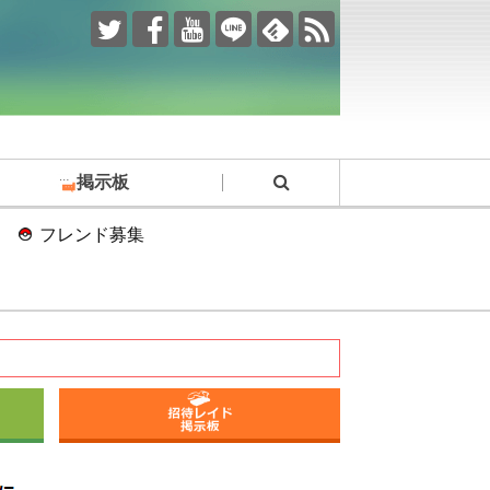
掲示板
フレンド募集