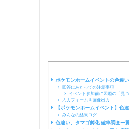
ポケモンホームイベントの色違い
回答にあたっての注意事項
イベント参加前に図鑑の「見
入力フォーム＆画像出力
【ポケモンホームイベント】色違
みんなの結果ログ
色違い、タマゴ孵化 確率調査一