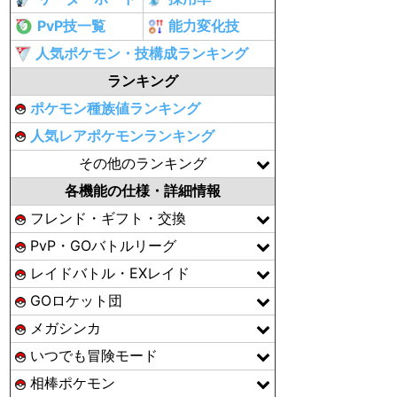
PvP技一覧
能力変化技
人気ポケモン・技構成ランキング
ランキング
ポケモン種族値ランキング
人気レアポケモンランキング
その他のランキング
各機能の仕様・詳細情報
フレンド・ギフト・交換
PvP・GOバトルリーグ
レイドバトル・EXレイド
GOロケット団
メガシンカ
いつでも冒険モード
相棒ポケモン