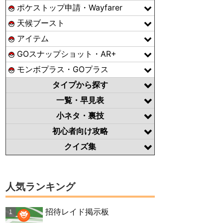
ポケストップ申請・Wayfarer
天候ブースト
アイテム
GOスナップショット・AR+
モンボプラス・GOプラス
タイプから探す
一覧・早見表
小ネタ・裏技
初心者向け攻略
クイズ集
人気ランキング
招待レイド掲示板