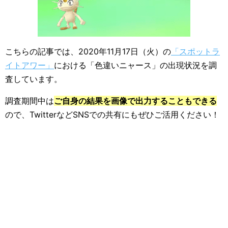
こちらの記事では、2020年11月17日（火）の
「スポットラ
イトアワー」
における「色違いニャース」の出現状況を調
査しています。
調査期間中は
ご自身の結果を画像で出力することもできる
ので、TwitterなどSNSでの共有にもぜひご活用ください！