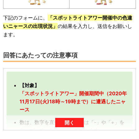
下記のフォームに、
「スポットライトアワー開催中の色違
いニャースの出現状況」
の結果を入力し、送信をお願いし
ます。
回答にあたっての注意事項
【対象】
「スポットライトアワー」開催期間中（2020年
11月17日(火)18時～19時まで）に遭遇したニャ
ース
数は、数字を直接入力、または「-」や「+」を
開く
タップしていただくと入力できます。