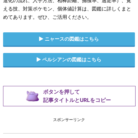
進化の流れ、入手方法、相棒距離、捕獲率、逃走率）、覚
える技、対策ポケモン、個体値計算は、図鑑に詳しくまと
めてあります。ぜひ、ご活用ください。
ニャースの図鑑はこちら
ペルシアンの図鑑はこちら
ボタンを押して
記事タイトルとURLをコピー
スポンサーリンク