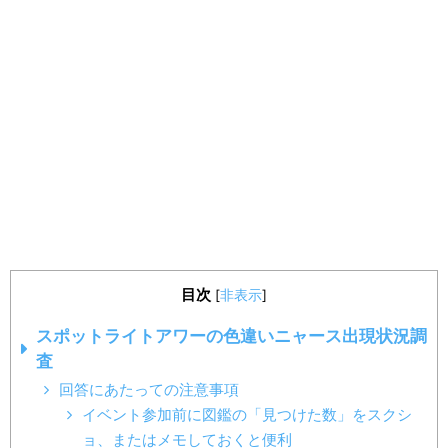
目次
[
非表示
]
スポットライトアワーの色違いニャース出現状況調
査
回答にあたっての注意事項
イベント参加前に図鑑の「見つけた数」をスクシ
ョ、またはメモしておくと便利