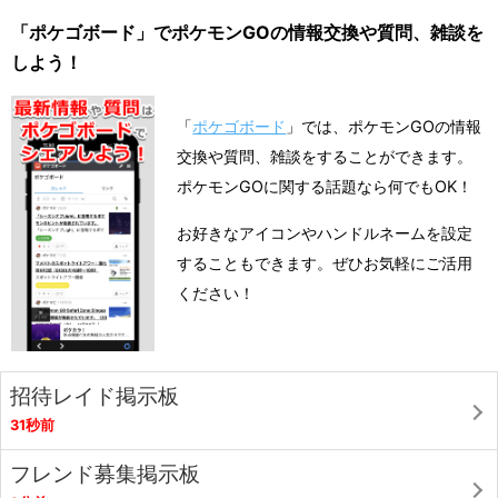
「ポケゴボード」でポケモンGOの情報交換や質問、雑談を
しよう！
「
ポケゴボード
」では、ポケモンGOの情報
交換や質問、雑談をすることができます。
ポケモンGOに関する話題なら何でもOK！
お好きなアイコンやハンドルネームを設定
することもできます。ぜひお気軽にご活用
ください！
招待レイド掲示板
31秒前
フレンド募集掲示板