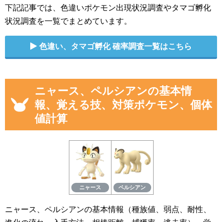
下記記事では、色違いポケモン出現状況調査やタマゴ孵化
状況調査を一覧でまとめています。
色違い、タマゴ孵化 確率調査一覧はこちら
ニャース、ペルシアンの基本情
報、覚える技、対策ポケモン、個体
値計算
ニャース
ペルシアン
ニャース、ペルシアンの基本情報（種族値、弱点、耐性、