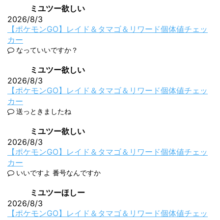
ミユツー欲しい
2026/8/3
【ポケモンGO】レイド＆タマゴ＆リワード個体値チェッ
カー
なっていいですか？
ミユツー欲しい
2026/8/3
【ポケモンGO】レイド＆タマゴ＆リワード個体値チェッ
カー
送っときましたね
ミユツー欲しい
2026/8/3
【ポケモンGO】レイド＆タマゴ＆リワード個体値チェッ
カー
いいですよ 番号なんですか
ミユツーほしー
2026/8/3
【ポケモンGO】レイド＆タマゴ＆リワード個体値チェッ