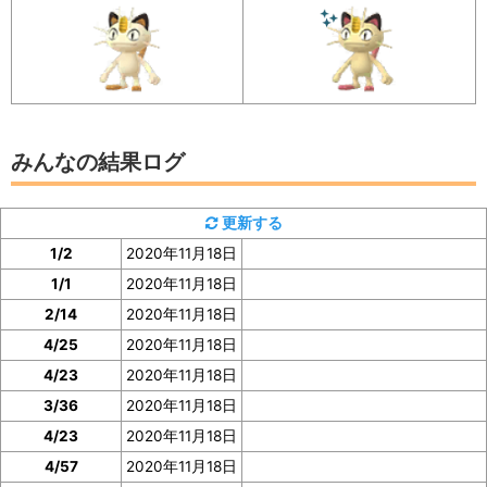
イベント参加前に図鑑の「見つけた数」をスク
ショ、またはメモしておくと便利
みんなの結果ログ
更新する
1/2
2020年11月18日
1/1
2020年11月18日
2/14
2020年11月18日
4/25
2020年11月18日
4/23
2020年11月18日
3/36
2020年11月18日
4/23
2020年11月18日
4/57
2020年11月18日