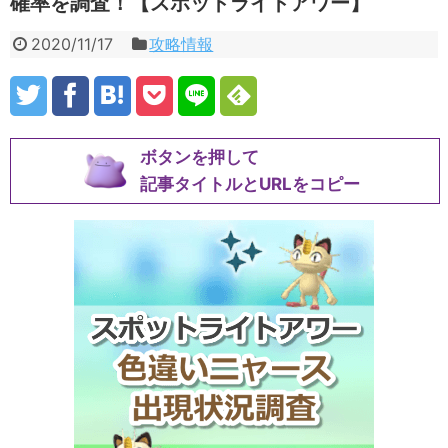
確率を調査！【スポットライトアワー】
2020/11/17
攻略情報
ボタンを押して
記事タイトルとURLをコピー