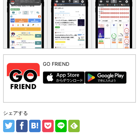
GO FRIEND
シェアする