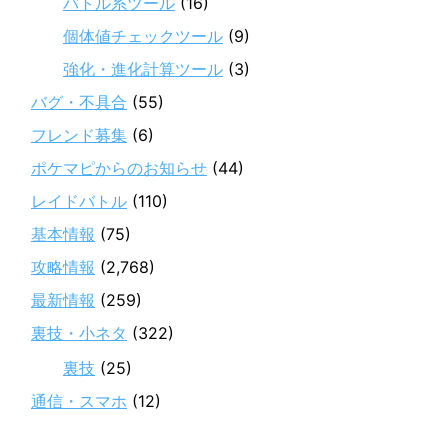
バトル系ツール
(16)
個体値チェックツール
(9)
強化・進化計算ツール
(3)
バグ・不具合
(55)
フレンド募集
(6)
ポケマピからのお知らせ
(44)
レイドバトル
(110)
基本情報
(75)
攻略情報
(2,768)
最新情報
(259)
裏技・小ネタ
(322)
裏技
(25)
通信・スマホ
(12)