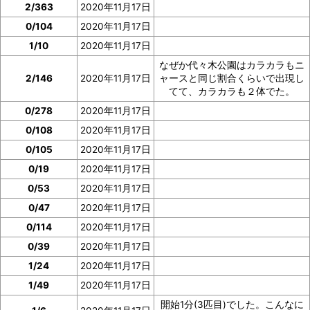
2/363
2020年11月17日
0/104
2020年11月17日
1/10
2020年11月17日
なぜか代々木公園はカラカラもニ
2/146
2020年11月17日
ャースと同じ割合くらいで出現し
てて、カラカラも２体でた。
0/278
2020年11月17日
0/108
2020年11月17日
0/105
2020年11月17日
0/19
2020年11月17日
0/53
2020年11月17日
0/47
2020年11月17日
0/114
2020年11月17日
0/39
2020年11月17日
1/24
2020年11月17日
1/49
2020年11月17日
開始1分(3匹目)でした。こんなに