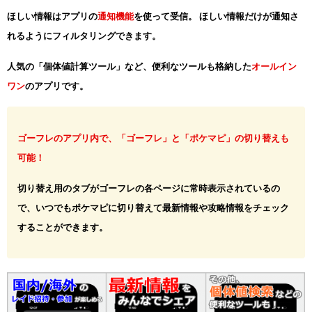
ほしい情報はアプリの
通知機能
を使って受信。 ほしい情報だけが通知さ
れるようにフィルタリングできます。
人気の「個体値計算ツール」など、便利なツールも格納した
オールイン
ワン
のアプリです。
ゴーフレのアプリ内で、「ゴーフレ」と「ポケマピ」の切り替えも
可能！
切り替え用のタブがゴーフレの各ページに常時表示されているの
で、いつでもポケマピに切り替えて最新情報や攻略情報をチェック
することができます。