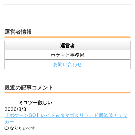
運営者情報
運営者
ポケマピ事務局
お問い合わせ
最近の記事コメント
ミユツー欲しい
2026/8/3
【ポケモンGO】レイド＆タマゴ＆リワード個体値チェッ
カー
なりたいです