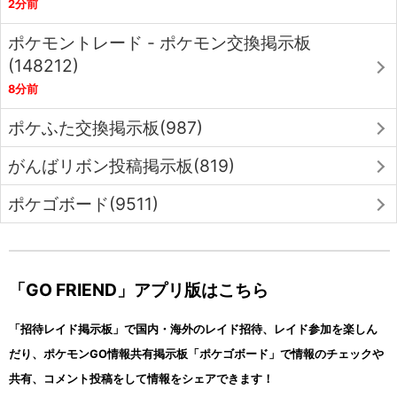
2分前
ポケモントレード - ポケモン交換掲示板
(148212)
8分前
ポケふた交換掲示板(987)
がんばリボン投稿掲示板(819)
ポケゴボード(9511)
「GO FRIEND」アプリ版はこちら
「招待レイド掲示板」で国内・海外のレイド招待、レイド参加を楽しん
だり、ポケモンGO情報共有掲示板「ポケゴボード」で情報のチェックや
共有、コメント投稿をして情報をシェアできます！