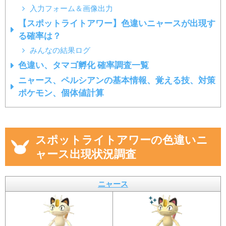
入力フォーム＆画像出力
【スポットライトアワー】色違いニャースが出現す
る確率は？
みんなの結果ログ
色違い、タマゴ孵化 確率調査一覧
ニャース、ペルシアンの基本情報、覚える技、対策
ポケモン、個体値計算
スポットライトアワーの色違いニ
ャース出現状況調査
ニャース