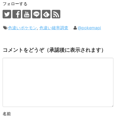
フォローする
色違いポケモン
,
色違い確率調査
@pokemapi
コメントをどうぞ（承認後に表示されます）
名前