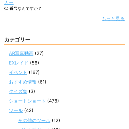
カー
番号なんですか？
もっと見る
カテゴリー
AR写真動画
(27)
EXレイド
(56)
イベント
(167)
おすすめ情報
(61)
クイズ集
(3)
ショートショート
(478)
ツール
(42)
その他のツール
(12)