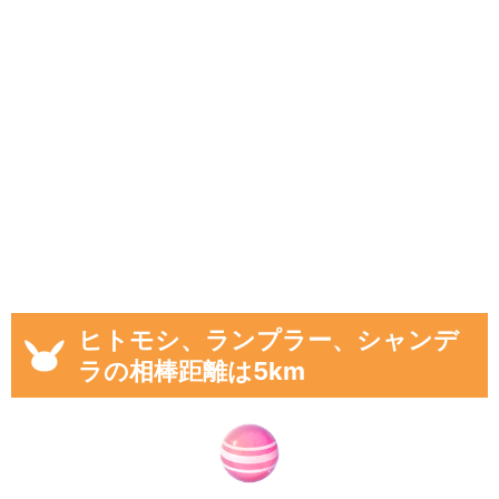
ヒトモシ、ランプラー、シャンデ
ラの相棒距離は5km