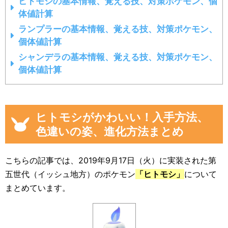
ヒトモシの基本情報、覚える技、対策ポケモン、個
体値計算
ランプラーの基本情報、覚える技、対策ポケモン、
個体値計算
シャンデラの基本情報、覚える技、対策ポケモン、
個体値計算
ヒトモシがかわいい！入手方法、
色違いの姿、進化方法まとめ
こちらの記事では、2019年9月17日（火）に実装された第
五世代（イッシュ地方）のポケモン
「ヒトモシ」
について
まとめています。