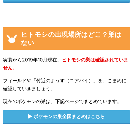
ヒトモシの出現場所はどこ？巣は
ない
実装から2019年10月現在、
ヒトモシの巣は確認されていま
せん。
フィールドや「付近のようす（ニアバイ）」を、こまめに
確認していきましょう。
現在のポケモンの巣は、下記ページでまとめています。
ポケモンの巣全国まとめはこちら