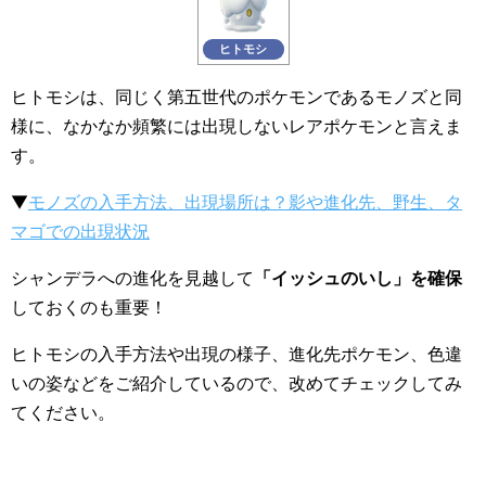
ヒトモシ
ヒトモシは、同じく第五世代のポケモンであるモノズと同
様に、なかなか頻繁には出現しないレアポケモンと言えま
す。
▼
モノズの入手方法、出現場所は？影や進化先、野生、タ
マゴでの出現状況
シャンデラへの進化を見越して
「イッシュのいし」を確保
しておくのも重要！
ヒトモシの入手方法や出現の様子、進化先ポケモン、色違
いの姿などをご紹介しているので、改めてチェックしてみ
てください。