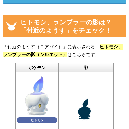
ヒトモシ、ランプラーの影は？
「付近のようす」をチェック！
「付近のようす（ニアバイ）」に表示される、
ヒトモシ、
ランプラーの影（シルエット）
はこちらです。
ポケモン
影
ヒトモシ