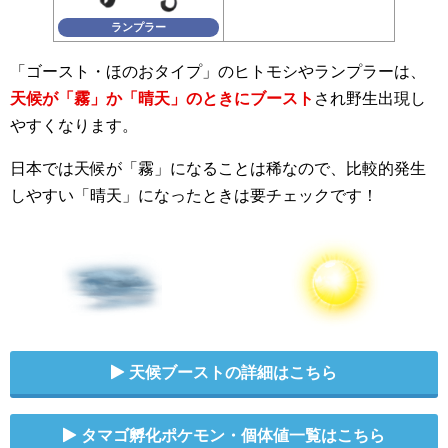
ランプラー
「ゴースト・ほのおタイプ」のヒトモシやランプラーは、
天候が「霧」か「晴天」のときにブースト
され野生出現し
やすくなります。
日本では天候が「霧」になることは稀なので、比較的発生
しやすい「晴天」になったときは要チェックです！
天候ブーストの詳細はこちら
タマゴ孵化ポケモン・個体値一覧はこちら