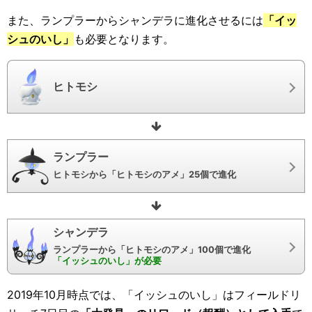
また、ランプラーからシャンデラに進化させるには
「イッ
シュのいし」
も必要となります。
ヒトモシ
ランプラー
ヒトモシから「ヒトモシのアメ」25個で進化
シャンデラ
ランプラーから「ヒトモシのアメ」100個で進化
「イッシュのいし」が必要
2019年10月時点では、「イッシュのいし」はフィールドリ