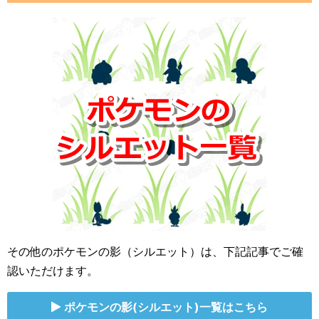
その他のポケモンの影（シルエット）は、下記記事でご確
認いただけます。
ポケモンの影(シルエット)一覧はこちら