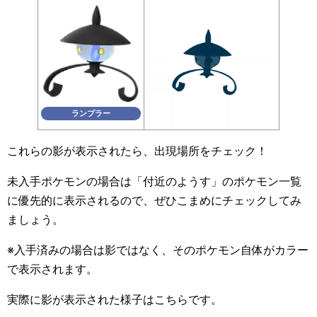
ランプラー
これらの影が表示されたら、出現場所をチェック！
未入手ポケモンの場合は「付近のようす」のポケモン一覧
に優先的に表示されるので、ぜひこまめにチェックしてみ
ましょう。
※入手済みの場合は影ではなく、そのポケモン自体がカラー
で表示されます。
実際に影が表示された様子はこちらです。