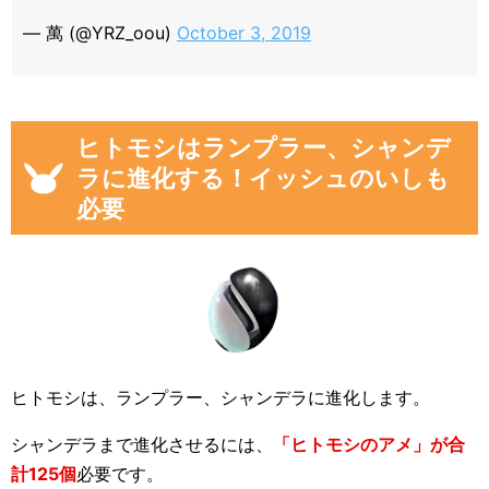
— 萬 (@YRZ_oou)
October 3, 2019
ヒトモシはランプラー、シャンデ
ラに進化する！イッシュのいしも
必要
ヒトモシは、ランプラー、シャンデラに進化します。
シャンデラまで進化させるには、
「ヒトモシのアメ」が合
計125個
必要です。