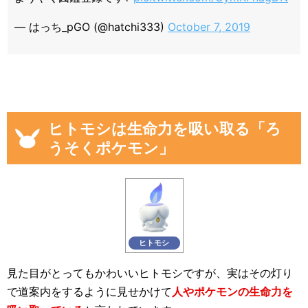
— はっち_pGO (@hatchi333)
October 7, 2019
ヒトモシは生命力を吸い取る「ろ
うそくポケモン」
ヒトモシ
見た目がとってもかわいいヒトモシですが、実はその灯り
で道案内をするように見せかけて
人やポケモンの生命力を