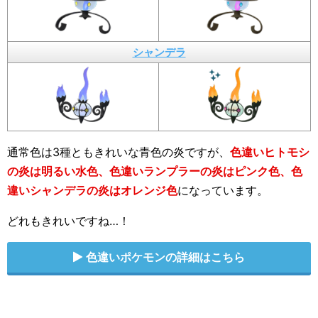
シャンデラ
通常色は3種ともきれいな青色の炎ですが、
色違いヒトモシ
の炎は明るい水色、色違いランプラーの炎はピンク色、色
違いシャンデラの炎はオレンジ色
になっています。
どれもきれいですね…！
色違いポケモンの詳細はこちら