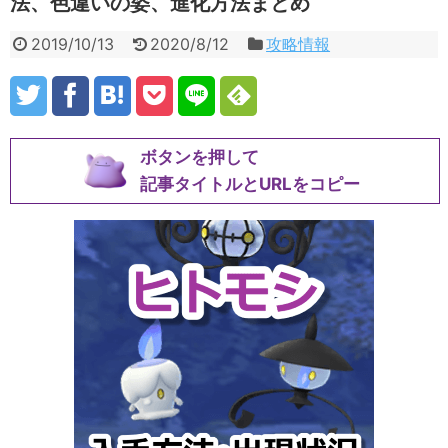
法、色違いの姿、進化方法まとめ
2019/10/13
2020/8/12
攻略情報
ボタンを押して
記事タイトルとURLをコピー