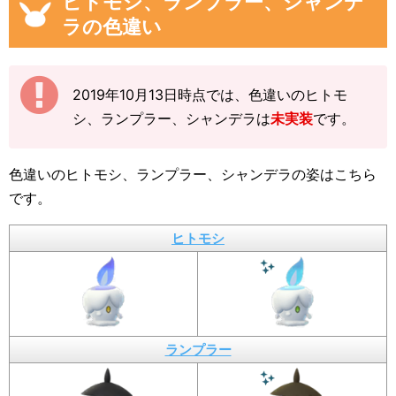
ヒトモシ、ランプラー、シャンデ
ラの色違い
2019年10月13日時点では、色違いのヒトモ
シ、ランプラー、シャンデラは
未実装
です。
色違いのヒトモシ、ランプラー、シャンデラの姿はこちら
です。
ヒトモシ
ランプラー