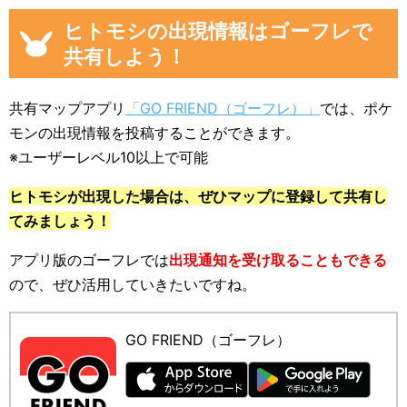
ヒトモシの出現情報はゴーフレで
共有しよう！
共有マップアプリ
「GO FRIEND（ゴーフレ）」
では、ポケ
モンの出現情報を投稿することができます。
※ユーザーレベル10以上で可能
ヒトモシが出現した場合は、ぜひマップに登録して共有し
てみましょう！
アプリ版のゴーフレでは
出現通知を受け取ることもできる
ので、ぜひ活用していきたいですね。
GO FRIEND（ゴーフレ）