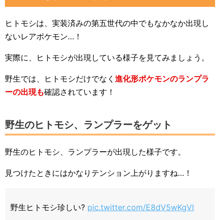
ヒトモシは、実装済みの第五世代の中でもなかなか出現し
ないレアポケモン…！
実際に、ヒトモシが出現している様子を見てみましょう。
野生では、ヒトモシだけでなく
進化形ポケモンのランプラ
ーの出現も
確認されています！
野生のヒトモシ、ランプラーをゲット
野生のヒトモシ、ランプラーが出現した様子です。
見つけたときにはかなりテンション上がりますね…！
野生ヒトモシ珍しい?
pic.twitter.com/E8dV5wKgVl