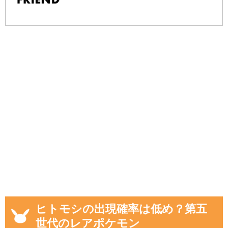
ヒトモシの出現確率は低め？第五
世代のレアポケモン