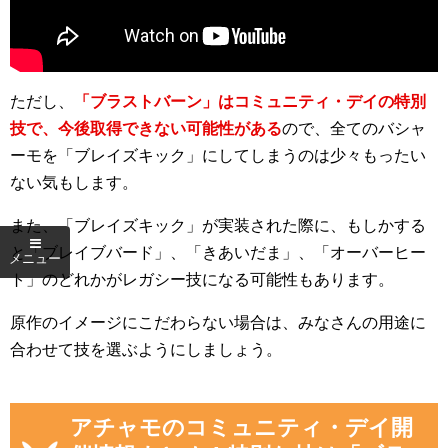
ただし、
「ブラストバーン」はコミュニティ・デイの特別
技で、今後取得できない可能性がある
ので、全てのバシャ
ーモを「ブレイズキック」にしてしまうのは少々もったい
ない気もします。
また、「ブレイズキック」が実装された際に、もしかする
と「ブレイブバード」、「きあいだま」、「オーバーヒー
ト」のどれかがレガシー技になる可能性もあります。
原作のイメージにこだわらない場合は、みなさんの用途に
合わせて技を選ぶようにしましょう。
アチャモのコミュニティ・デイ開