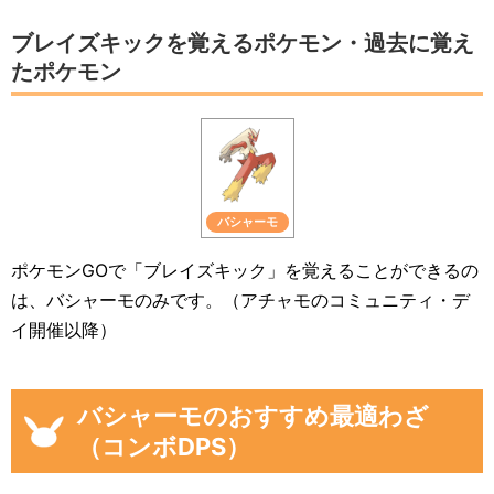
ブレイズキックを覚えるポケモン・過去に覚え
たポケモン
バシャーモ
ポケモンGOで「ブレイズキック」を覚えることができるの
は、バシャーモのみです。（アチャモのコミュニティ・デ
イ開催以降）
バシャーモのおすすめ最適わざ
（コンボDPS）