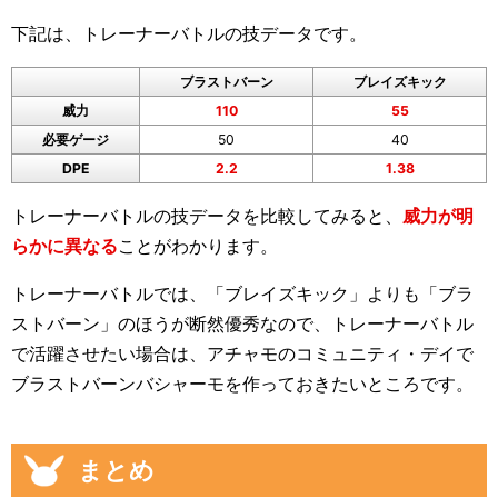
下記は、トレーナーバトルの技データです。
ブラストバーン
ブレイズキック
威力
110
55
必要ゲージ
50
40
DPE
2.2
1.38
トレーナーバトルの技データを比較してみると、
威力が明
らかに異なる
ことがわかります。
トレーナーバトルでは、「ブレイズキック」よりも「ブラ
ストバーン」のほうが断然優秀なので、トレーナーバトル
で活躍させたい場合は、アチャモのコミュニティ・デイで
ブラストバーンバシャーモを作っておきたいところです。
まとめ