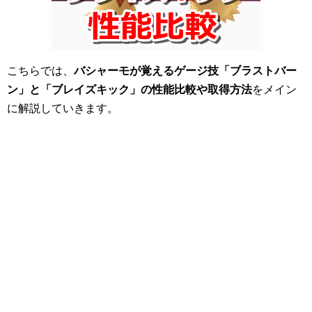
こちらでは、
バシャーモが覚えるゲージ技「ブラストバー
ン」と「ブレイズキック」の性能比較や取得方法
をメイン
に解説していきます。