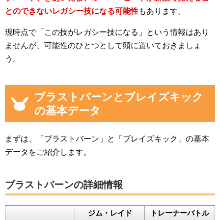
とのできないレガシー技になる可能性
もあります。
現時点で「この技がレガシー技になる」という情報はあり
ませんが、可能性のひとつとして頭に置いておきましょ
う。
ブラストバーンとブレイズキック
の基本データ
まずは、「ブラストバーン」と「ブレイズキック」の基本
データをご紹介します。
ブラストバーンの詳細情報
ジム・レイド
トレーナーバトル