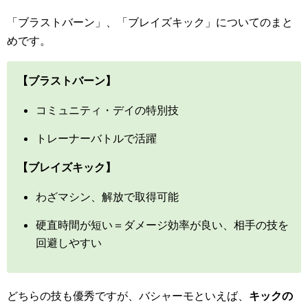
「ブラストバーン」、「ブレイズキック」についてのまと
めです。
【ブラストバーン】
コミュニティ・デイの特別技
トレーナーバトルで活躍
【ブレイズキック】
わざマシン、解放で取得可能
硬直時間が短い＝ダメージ効率が良い、相手の技を
回避しやすい
どちらの技も優秀ですが、バシャーモといえば、
キックの