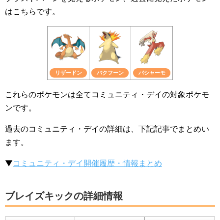
はこちらです。
リザードン
バクフーン
バシャーモ
これらのポケモンは全てコミュニティ・デイの対象ポケモ
ンです。
過去のコミュニティ・デイの詳細は、下記記事でまとめい
ます。
▼
コミュニティ・デイ開催履歴・情報まとめ
ブレイズキックの詳細情報