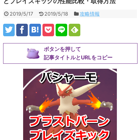
とブレイズキックの性能比較・取得方法
2019/5/17
2019/5/18
攻略情報
ボタンを押して
記事タイトルとURLをコピー