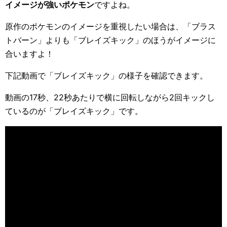
イメージが強いポケモン
ですよね。
原作のポケモンのイメージを重視したい場合は、「ブラス
トバーン」よりも「ブレイズキック」のほうがイメージに
合いますよ！
下記動画で「ブレイズキック」の様子を確認できます。
動画の17秒、22秒あたりで横に回転しながら2回キックし
ているのが「ブレイズキック」です。