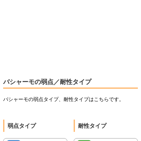
バシャーモの弱点／耐性タイプ
バシャーモの弱点タイプ、耐性タイプはこちらです。
弱点タイプ
耐性タイプ