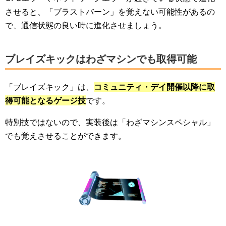
させると、「ブラストバーン」を覚えない可能性があるの
で、通信状態の良い時に進化させましょう。
ブレイズキックはわざマシンでも取得可能
「ブレイズキック」は、
コミュニティ・デイ開催以降に取
得可能となるゲージ技
です。
特別技ではないので、実装後は「わざマシンスペシャル」
でも覚えさせることができます。