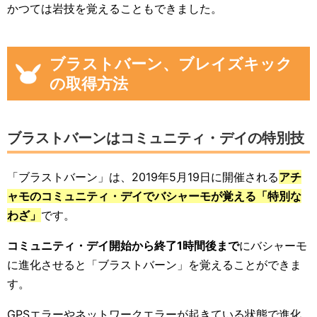
かつては岩技を覚えることもできました。
ブラストバーン、ブレイズキック
の取得方法
ブラストバーンはコミュニティ・デイの特別技
「ブラストバーン」は、2019年5月19日に開催される
アチ
ャモのコミュニティ・デイでバシャーモが覚える「特別な
わざ」
です。
コミュニティ・デイ開始から終了1時間後まで
にバシャーモ
に進化させると「ブラストバーン」を覚えることができま
す。
GPSエラーやネットワークエラーが起きている状態で進化