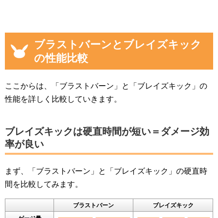
ブラストバーンとブレイズキック
の性能比較
ここからは、「ブラストバーン」と「ブレイズキック」の
性能を詳しく比較していきます。
ブレイズキックは硬直時間が短い＝ダメージ効
率が良い
まず、「ブラストバーン」と「ブレイズキック」の硬直時
間を比較してみます。
ブラストバーン
ブレイズキック