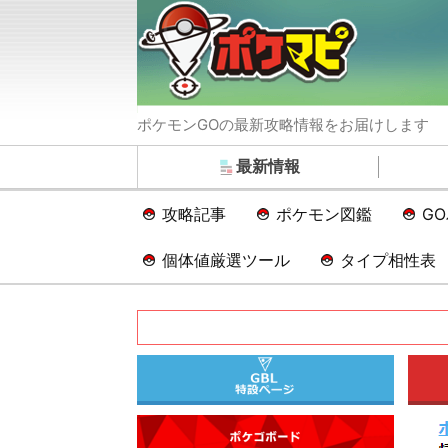
ポケモンGOの最新攻略情報をお届けします
最新情報
攻略記事
ポケモン図鑑
G
個体値厳選ツール
タイプ相性表