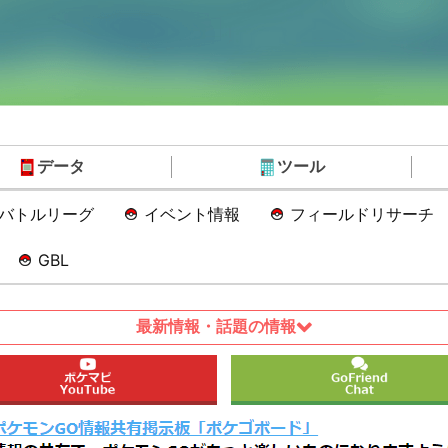
データ
ツール
Oバトルリーグ
イベント情報
フィールドリサーチ
GBL
最新情報・話題の情報