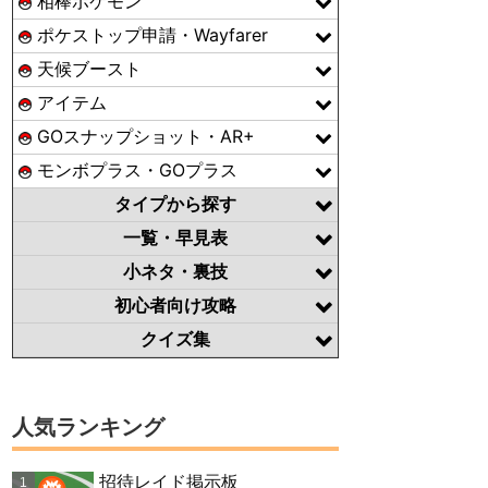
相棒ポケモン
ポケストップ申請・Wayfarer
天候ブースト
アイテム
GOスナップショット・AR+
モンボプラス・GOプラス
タイプから探す
一覧・早見表
小ネタ・裏技
初心者向け攻略
クイズ集
人気ランキング
招待レイド掲示板