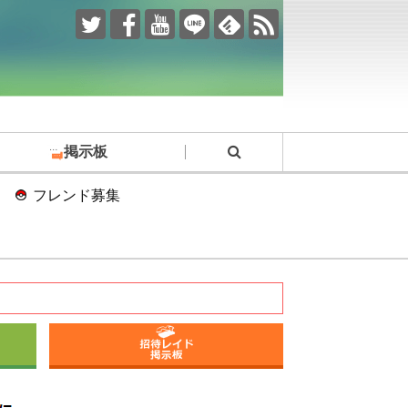
掲示板
フレンド募集