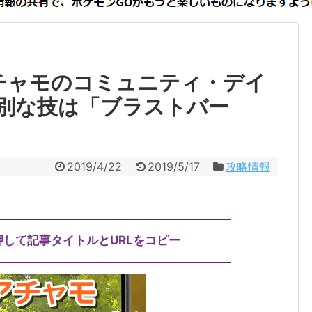
チャモのコミュニティ・デイ
別な技は「ブラストバー
2019/4/22
2019/5/17
攻略情報
押して記事タイトルとURLをコピー