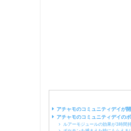
アチャモのコミュニティデイが開
アチャモのコミュニティデイのボ
ルアーモジュールの効果が3時間
ポケモンを捕まえた時にもらえる