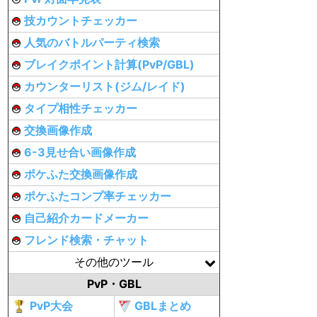
技カウントチェッカー
人気のバトルパーティ検索
ブレイクポイント計算(PvP/GBL)
カウンターリスト(ジム/レイド)
タイプ相性チェッカー
交換画像作成
6-3見せ合い画像作成
ポケふた交換画像作成
ポケふたコンプ率チェッカー
自己紹介カードメーカー
フレンド検索・チャット
その他のツール
PvP・GBL
PvP大会
GBLまとめ