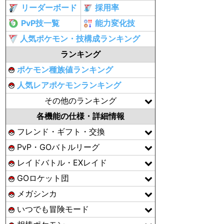
リーダーボード
採用率
PvP技一覧
能力変化技
人気ポケモン・技構成ランキング
ランキング
ポケモン種族値ランキング
人気レアポケモンランキング
その他のランキング
各機能の仕様・詳細情報
フレンド・ギフト・交換
PvP・GOバトルリーグ
レイドバトル・EXレイド
GOロケット団
メガシンカ
いつでも冒険モード