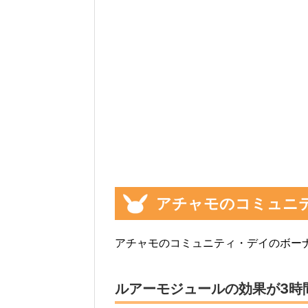
アチャモのコミュニ
アチャモのコミュニティ・デイのボー
ルアーモジュールの効果が3時