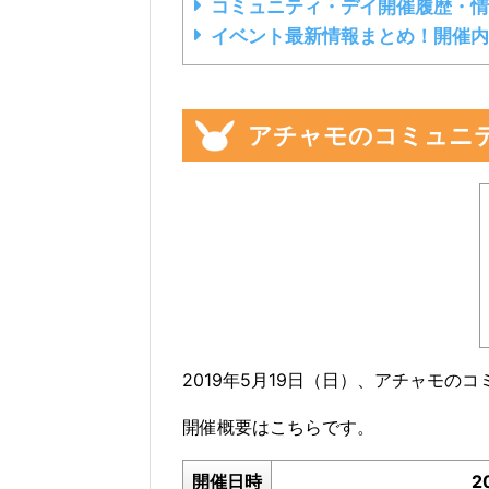
コミュニティ・デイ開催履歴・情
イベント最新情報まとめ！開催内
アチャモのコミュニ
2019年5月19日（日）、アチャモの
開催概要はこちらです。
開催日時
2