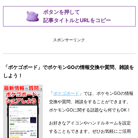
ボタンを押して
記事タイトルとURLをコピー
スポンサーリンク
「ポケゴボード」でポケモンGOの情報交換や質問、雑談を
しよう！
「
ポケゴボード
」では、ポケモンGOの情報
交換や質問、雑談をすることができます。
ポケモンGOに関する話題なら何でもOK！
お好きなアイコンやハンドルネームを設定
することもできます。ぜひお気軽にご活用