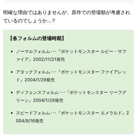
明確な理由ではありませんが、原作での登場順が考慮され
ているのでしょうか…？
【各フォルムの登場時期】
ノーマルフォルム･･･『ポケットモンスター ルビー・サフ
ァイア』2002/11/21発売
アタックフォルム･･･『ポケットモンスター ファイアレッ
ド』2004/1/29発売
ディフェンスフォルム･･･『ポケットモンスター リーフグ
リーン』2004/1/29発売
スピードフォルム･･･『ポケットモンスター エメラルド』2
004/9/16発売