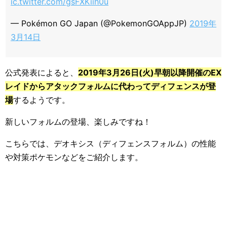
ic.twitter.com/gsFXKiih0u
— Pokémon GO Japan (@PokemonGOAppJP)
2019年
3月14日
公式発表によると、
2019年3月26日(火)早朝以降開催のEX
レイドからアタックフォルムに代わってディフェンスが登
場
するようです。
新しいフォルムの登場、楽しみですね！
こちらでは、デオキシス（ディフェンスフォルム）の性能
や対策ポケモンなどをご紹介します。