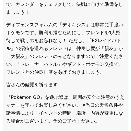
で、カレンダーをチェックして、決戦に向けて準備をし
ましょう！
ディフェンスフォルムの「デオキシス」は非常に手強い
ポケモンです。勝利を掴むためにも、フレンドを1人招
待して戦うのをお忘れなく！ ただし、「EXレイドバト
ル」の招待を送れるフレンドは、仲良し度が「親友」か
「大親友」のフレンドのみとなりますのでご注意くださ
い。「トレーナーバトル」やギフト・ポケモン交換で、
フレンドとの仲良し度をあげておきましょう。
皆さんの健闘を祈ります！
『Pokémon GO』を遊ぶ際は、周囲の安全に注意のうえ
マナーを守ってお楽しみください。 ※当日の天候条件や
諸事情により、イベントの時間・場所・内容が変更にな
る場合がございます。予めご了承ください。