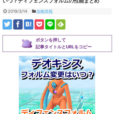
いつ？ディフェンスフォルムの性能まとめ
2019/3/14
攻略情報
ボタンを押して
記事タイトルとURLをコピー