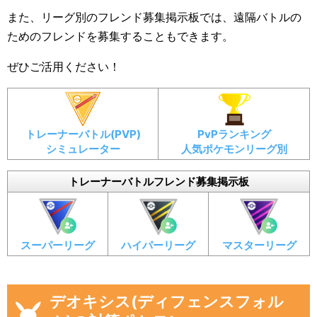
また、リーグ別のフレンド募集掲示板では、遠隔バトルの
ためのフレンドを募集することもできます。
ぜひご活用ください！
トレーナーバトル(PVP)
PvPランキング
シミュレーター
人気ポケモンリーグ別
トレーナーバトルフレンド募集掲示板
スーパーリーグ
ハイパーリーグ
マスターリーグ
デオキシス(ディフェンスフォル