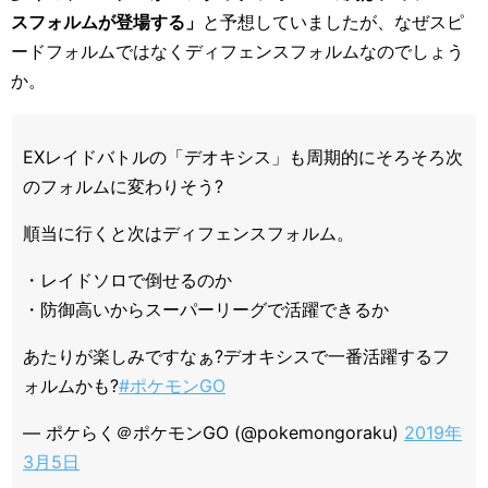
スフォルムが登場する」
と予想していましたが、なぜスピ
ードフォルムではなくディフェンスフォルムなのでしょう
か。
EXレイドバトルの「デオキシス」も周期的にそろそろ次
のフォルムに変わりそう?
順当に行くと次はディフェンスフォルム。
・レイドソロで倒せるのか
・防御高いからスーパーリーグで活躍できるか
あたりが楽しみですなぁ?デオキシスで一番活躍するフ
ォルムかも?
#ポケモンGO
— ポケらく＠ポケモンGO (@pokemongoraku)
2019年
3月5日