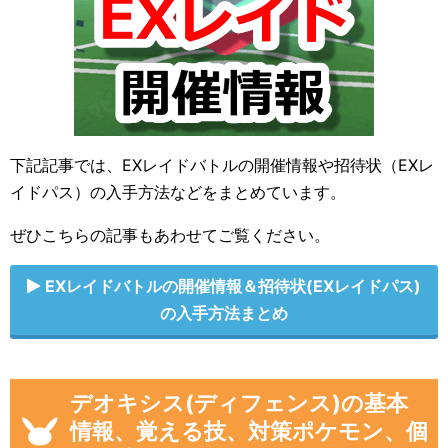
下記記事では、EXレイドバトルの開催情報や招待状（EXレ
イドパス）の入手方法などをまとめています。
ぜひこちらの記事もあわせてご覧ください。
EXレイドバトルの開催情報＆招待状(EXレイドパス)
の入手方法まとめ
デオキシス(ディフェンス)の基本
情報、覚える技、対策ポケモン、個