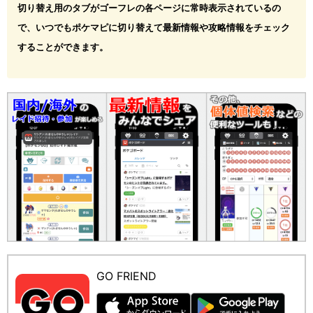
切り替え用のタブがゴーフレの各ページに常時表示されているの
で、いつでもポケマピに切り替えて最新情報や攻略情報をチェック
することができます。
GO FRIEND