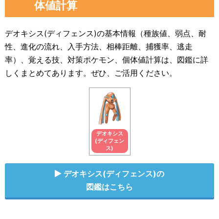
体値計算
デオキシス(ディフェンス)の基本情報（種族値、弱点、耐
性、進化の流れ、入手方法、相棒距離、捕獲率、逃走
率）、覚える技、対策ポケモン、個体値計算は、図鑑に詳
しくまとめてあります。ぜひ、ご活用ください。
デオキシス
(ディフェン
ス)
デオキシス(ディフェンス)の
図鑑はこちら