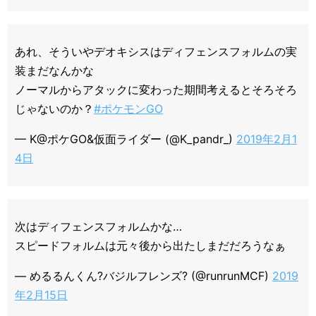
あれ、そういやデオキシスはディフェンスフォルムの実
装まだなんかな
ノーマルからアタックに変わった期間考えるとそろそろ
じゃないのか？
#ポケモンGO
— K@ポケGO&仮面ライダー (@K_pandr_)
2019年2月1
4日
次はディフェンスフォルムかな…
スピードフォルムは元々後から出たしまだだろうなぁ
— めるるんくん?バジルフレンズ? (@runrunMCF)
2019
年2月15日