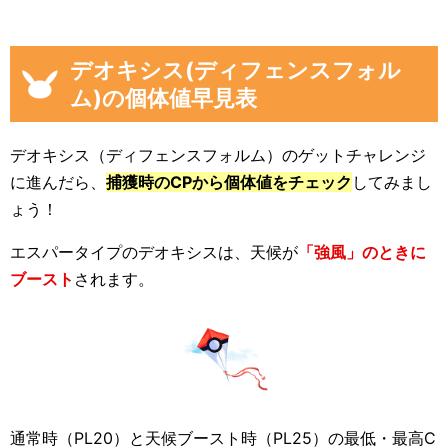
デオキシス(ディフェンスフォル
ム)の個体値早見表
デオキシス（ディフェンスフォルム）のゲットチャレンジ
に進んだら、
捕獲時のCPから個体値をチェック
してみまし
ょう！
エスパータイプのデオキシスは、天候が
「強風」のときに
ブースト
されます。
通常時（PL20）と天候ブースト時（PL25）の最低・最高C