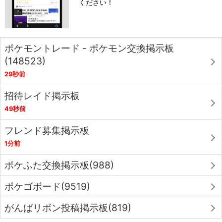
ください！
ポケモントレード - ポケモン交換掲示板
(148523)
29秒前
招待レイド掲示板
49秒前
フレンド募集掲示板
1分前
ポケふた交換掲示板(988)
ポケゴボード(9519)
がんばリボン投稿掲示板(819)