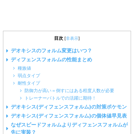
目次
[
非表示
]
デオキシスのフォルム変更はいつ？
ディフェンスフォルムの性能まとめ
種族値
弱点タイプ
耐性タイプ
防御力が高い＝倒すにはある程度人数が必要
トレーナーバトルでの活躍に期待！
デオキシス(ディフェンスフォルム)の対策ポケモン
デオキシス(ディフェンスフォルム)の個体値早見表
なぜスピードフォルムよりディフェンスフォルムが
先に実装？