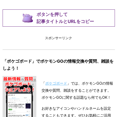
ボタンを押して
記事タイトルとURLをコピー
スポンサーリンク
「ポケゴボード」でポケモンGOの情報交換や質問、雑談を
しよう！
「
ポケゴボード
」では、ポケモンGOの情報
交換や質問、雑談をすることができます。
ポケモンGOに関する話題なら何でもOK！
お好きなアイコンやハンドルネームを設定
することもできます。ぜひお気軽にご活用