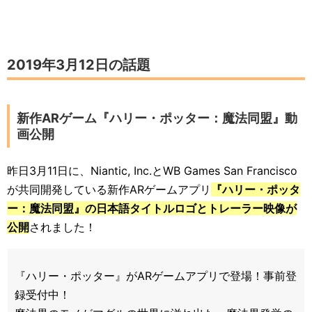
2019年3月12日の話題
新作ARゲーム『ハリー・ポッター：魔法同盟』動
画公開
昨日3月11日に、Niantic, Inc.とWB Games San Francisco
が共同開発している新作ARゲームアプリ
『ハリー・ポッタ
ー：魔法同盟』の日本語タイトルロゴとトレーラー映像が
公開
されました！
『ハリー・ポッター』がARゲームアプリで登場！事前登
録受付中！