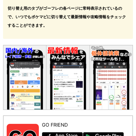
切り替え用のタブがゴーフレの各ページに常時表示されているの
で、いつでもポケマピに切り替えて最新情報や攻略情報をチェック
することができます。
GO FRIEND