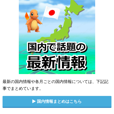
最新の国内情報や各月ごとの国内情報については、下記記
事でまとめています。
国内情報まとめはこちら