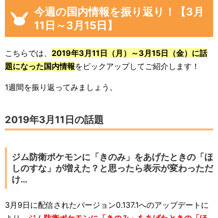
今週の国内情報を振り返り！【3月
11日～3月15日】
こちらでは、
2019年3月11日（月）～3月15日（金）に話
題になった国内情報
をピックアップしてご紹介します！
1週間を振り返ってみましょう。
2019年3月11日の話題
ジム防衛ポケモンに「きのみ」をあげたときの「ほ
しのすな」が増えた？と思ったら表示が変わっただ
け…
3月9日に配信されたバージョン0.137.1へのアップデートに