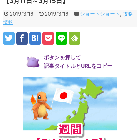
【3月11日～3月15日】
2019/3/16
2019/3/16
ショートショート
,
攻略
情報
ボタンを押して
記事タイトルとURLをコピー