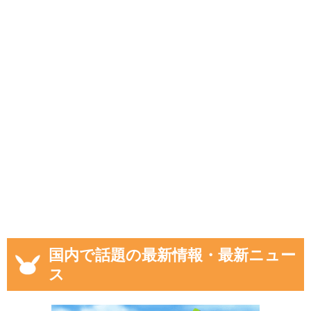
国内で話題の最新情報・最新ニュー
ス