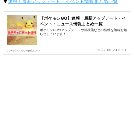
▼
速報！最新アップデート・イベント情報まとめ一覧
【ポケモンGO】速報！最新アップデート・イ
ベント・ニュース情報まとめ一覧
ポケモンGOのアップデートや新機能などの情報を随時お知
らせしています！
2022-08-23 10:01
pokemongo-get.com