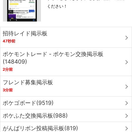
ください！
招待レイド掲示板
47秒前
ポケモントレード - ポケモン交換掲示板
(148409)
2分前
フレンド募集掲示板
3分前
ポケゴボード(9519)
ポケふた交換掲示板(988)
がんばリボン投稿掲示板(819)