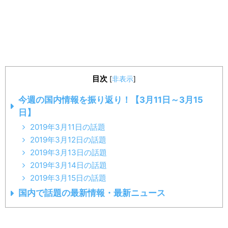
目次
[
非表示
]
今週の国内情報を振り返り！【3月11日～3月15
日】
2019年3月11日の話題
2019年3月12日の話題
2019年3月13日の話題
2019年3月14日の話題
2019年3月15日の話題
国内で話題の最新情報・最新ニュース