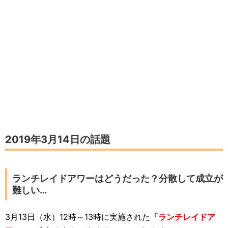
2019年3月14日の話題
ランチレイドアワーはどうだった？分散して成立が
難しい…
3月13日（水）12時～13時に実施された
「ランチレイドア