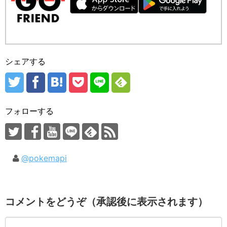
シェアする
フォローする
@pokemapi
コメントをどうぞ（承認後に表示されます）