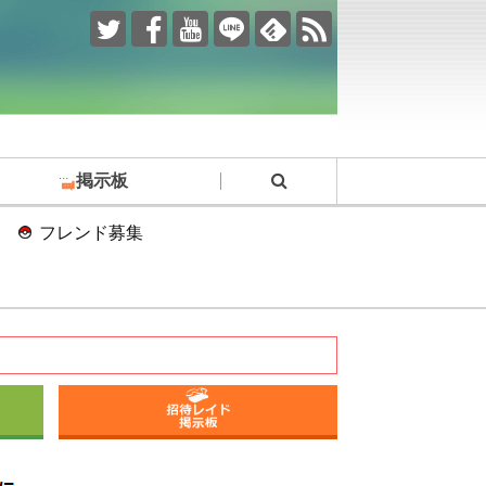
掲示板
フレンド募集