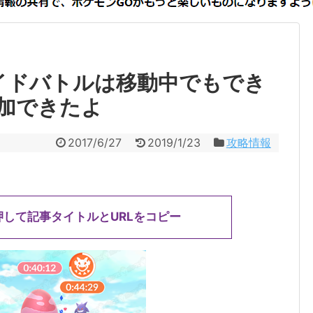
イドバトルは移動中でもでき
加できたよ
2017/6/27
2019/1/23
攻略情報
押して記事タイトルとURLをコピー