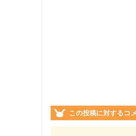
この投稿に対するコ