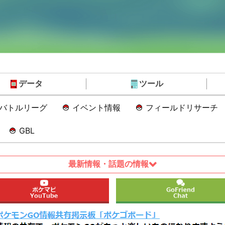
データ
ツール
Oバトルリーグ
イベント情報
フィールドリサーチ
GBL
最新情報・話題の情報