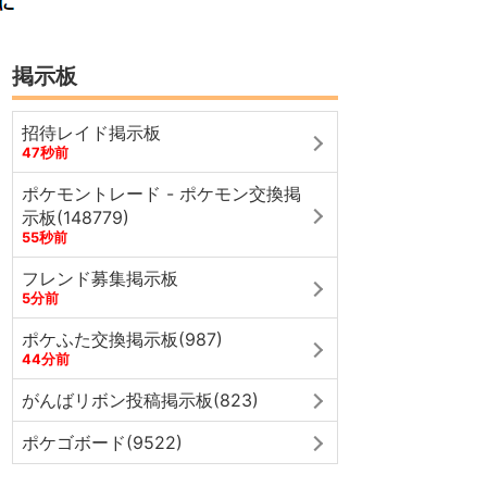
掲示板
招待レイド掲示板
47秒前
ポケモントレード - ポケモン交換掲
示板(148779)
55秒前
フレンド募集掲示板
5分前
ポケふた交換掲示板(987)
44分前
がんばリボン投稿掲示板(823)
ポケゴボード(9522)