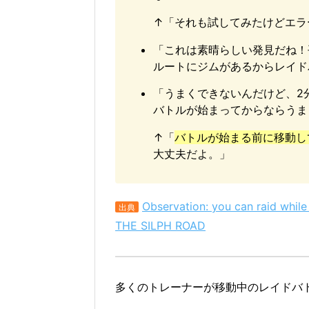
↑「それも試してみたけどエラ
「これは素晴らしい発見だね！
ルートにジムがあるからレイド
「うまくできないんだけど、2
バトルが始まってからならうま
↑「
バトルが始まる前に移動し
大丈夫だよ。」
Observation: you can raid while
出典
THE SILPH ROAD
多くのトレーナーが移動中のレイドバ