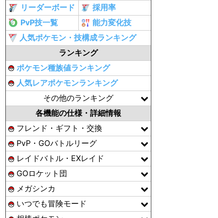
リーダーボード
採用率
PvP技一覧
能力変化技
人気ポケモン・技構成ランキング
ランキング
ポケモン種族値ランキング
人気レアポケモンランキング
その他のランキング
各機能の仕様・詳細情報
フレンド・ギフト・交換
PvP・GOバトルリーグ
レイドバトル・EXレイド
GOロケット団
メガシンカ
いつでも冒険モード