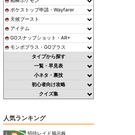
相棒ポケモン
ポケストップ申請・Wayfarer
天候ブースト
アイテム
GOスナップショット・AR+
モンボプラス・GOプラス
タイプから探す
一覧・早見表
小ネタ・裏技
初心者向け攻略
クイズ集
人気ランキング
招待レイド掲示板