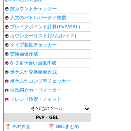
技カウントチェッカー
人気のバトルパーティ検索
ブレイクポイント計算(PvP/GBL)
カウンターリスト(ジム/レイド)
タイプ相性チェッカー
交換画像作成
6-3見せ合い画像作成
ポケふた交換画像作成
ポケふたコンプ率チェッカー
自己紹介カードメーカー
フレンド検索・チャット
その他のツール
PvP・GBL
PvP大会
GBLまとめ