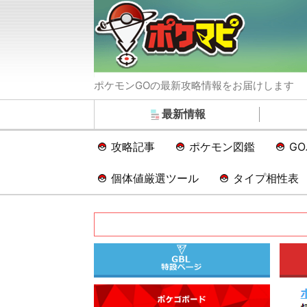
ポケモンGOの最新攻略情報をお届けします
最新情報
攻略記事
ポケモン図鑑
G
個体値厳選ツール
タイプ相性表