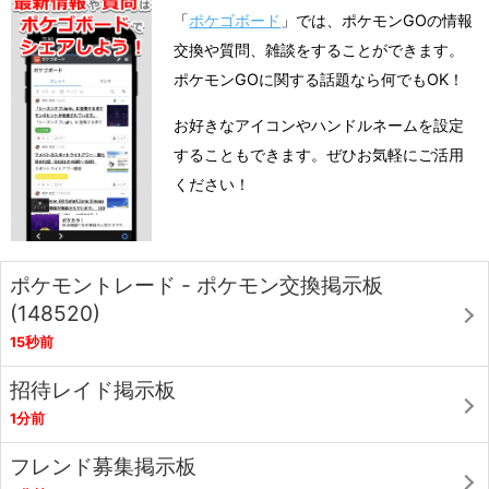
「
ポケゴボード
」では、ポケモンGOの情報
交換や質問、雑談をすることができます。
ポケモンGOに関する話題なら何でもOK！
お好きなアイコンやハンドルネームを設定
することもできます。ぜひお気軽にご活用
ください！
ポケモントレード - ポケモン交換掲示板
(148520)
15秒前
招待レイド掲示板
1分前
フレンド募集掲示板