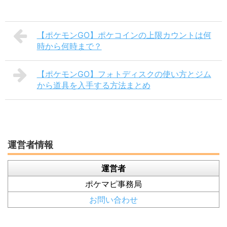
【ポケモンGO】ポケコインの上限カウントは何
時から何時まで？
【ポケモンGO】フォトディスクの使い方とジム
から道具を入手する方法まとめ
運営者情報
運営者
ポケマピ事務局
お問い合わせ