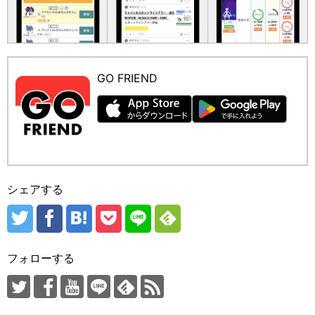
GO FRIEND
シェアする
フォローする