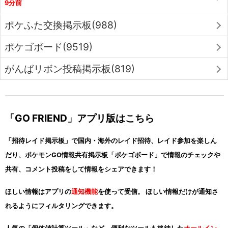
9分前
ポケふた交換掲示板(988)
ポケゴボード(9519)
がんばリボン投稿掲示板(819)
「GO FRIEND」アプリ版はこちら
「招待レイド掲示板」で国内・海外のレイド招待、レイド参加を楽しん
だり、ポケモンGO情報共有掲示板「ポケゴボード」で情報のチェックや
共有、コメント投稿をして情報をシェアできます！
ほしい情報はアプリの
通知機能
を使って受信。 ほしい情報だけが通知さ
れるようにフィルタリングできます。