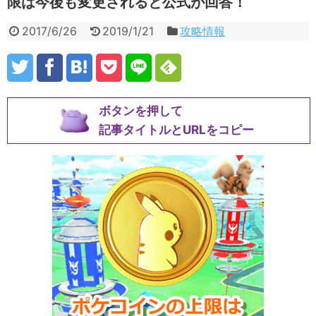
限は今後も変更されると公式が回答！
2017/6/26
2019/1/21
攻略情報
ボタンを押して
記事タイトルとURLをコピー