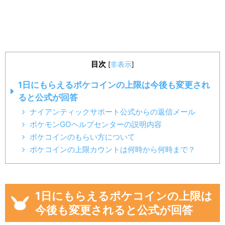
目次
[
非表示
]
1日にもらえるポケコインの上限は今後も変更され
ると公式が回答
ナイアンティックサポート公式からの返信メール
ポケモンGOヘルプセンターの説明内容
ポケコインのもらい方について
ポケコインの上限カウントは何時から何時まで？
1日にもらえるポケコインの上限は
今後も変更されると公式が回答