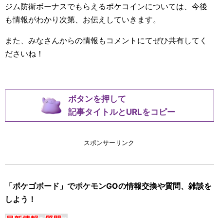
ジム防衛ボーナスでもらえるポケコインについては、今後
も情報がわかり次第、お伝えしていきます。
また、みなさんからの情報もコメントにてぜひ共有してく
ださいね！
ボタンを押して
記事タイトルとURLをコピー
スポンサーリンク
「ポケゴボード」でポケモンGOの情報交換や質問、雑談を
しよう！