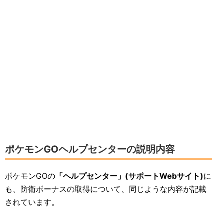
ポケモンGOヘルプセンターの説明内容
ポケモンGOの
「ヘルプセンター」(サポートWebサイト)
に
も、防衛ボーナスの取得について、同じような内容が記載
されています。