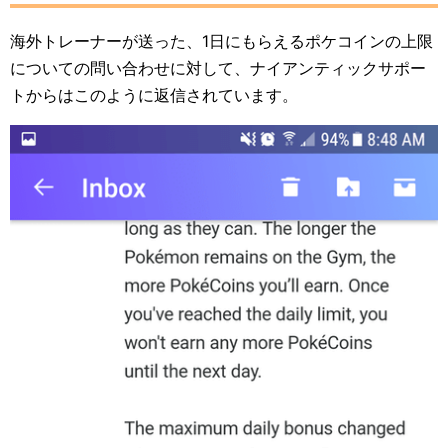
海外トレーナーが送った、1日にもらえるポケコインの上限
についての問い合わせに対して、ナイアンティックサポー
トからはこのように返信されています。