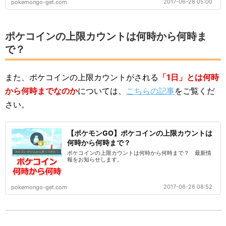
2017-06-28 05:00
pokemongo-get.com
ポケコインの上限カウントは何時から何時ま
で？
また、ポケコインの上限カウントがされる
「1日」とは何時
から何時までなのか
については、
こちらの記事
をご覧くだ
さい。
【ポケモンGO】ポケコインの上限カウントは
何時から何時まで？
ポケコインの上限カウントは何時から何時まで？ 最新情
報をお知らせします。
2017-06-26 08:52
pokemongo-get.com