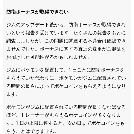
防衛ボーナスが取得できない
ジムのアップデート後から、防衛ボーナスが取得できな
いという報告を受けています。たくさんの報告をもとに
調査しましたが、この問題に関連する不具合は確認でき
ませんでした。ボーナスに関する直近の変更がご混乱を
お招きした可能性がるかもしれません。
ジムにポケモンを配置して、1 日ごとに防衛ボーナスを
もらえていた代わりに、ポケモンがジムに配置されてい
る時間の長さによってポケコインをもらえるようになり
ます。
ポケモンがジムに配置されている時間が長くなればなる
ほど、トレーナーがもらえるポケコインが多くなりま
す。1 日の上限に達すると、次の日までポケコインをも
らうことはできません。