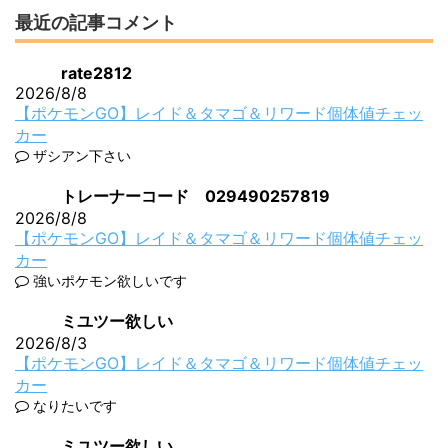
最近の記事コメント
rate2812
2026/8/8
【ポケモンGO】レイド＆タマゴ＆リワード個体値チェッ
カー
ザシアン下さい
トレーナーコード 029490257819
2026/8/8
【ポケモンGO】レイド＆タマゴ＆リワード個体値チェッ
カー
強いポケモン欲しいです
ミユツー欲しい
2026/8/3
【ポケモンGO】レイド＆タマゴ＆リワード個体値チェッ
カー
なりたいです
ミユツー欲しい