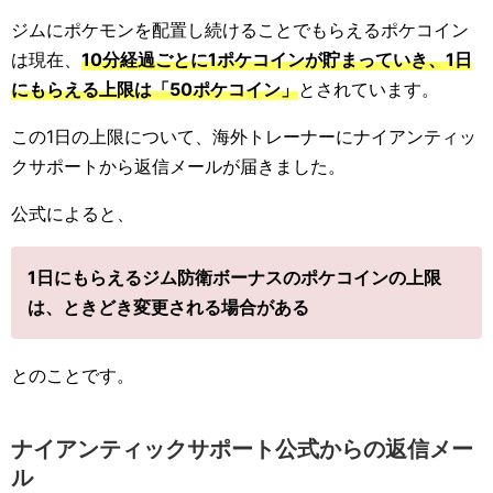
ジムにポケモンを配置し続けることでもらえるポケコイン
は現在、
10分経過ごとに1ポケコインが貯まっていき、1日
にもらえる上限は「50ポケコイン」
とされています。
この1日の上限について、海外トレーナーにナイアンティッ
クサポートから返信メールが届きました。
公式によると、
1日にもらえるジム防衛ボーナスのポケコインの上限
は、ときどき変更される場合がある
とのことです。
ナイアンティックサポート公式からの返信メー
ル