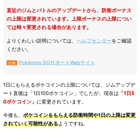
直近のジムとバトルのアップデートから、防衛ボーナス
の上限は変更されています。上限ボーナスの上限につい
ては時々変更される場合があります。
よりくわしい説明については、
ヘルプセンター
をご確認
ください。
Pokémon GOサポートWebサイト
出典
1日にもらえるポケコインの上限については、ジムアップデ
ート直後は「1日100ポケコイン」でしたが、現在は
「1日5
0ポケコイン」
に変更されています。
今後も、
ポケコインをもらえる防衛時間や1日の上限は変更
されていく可能性がある
ようですね。