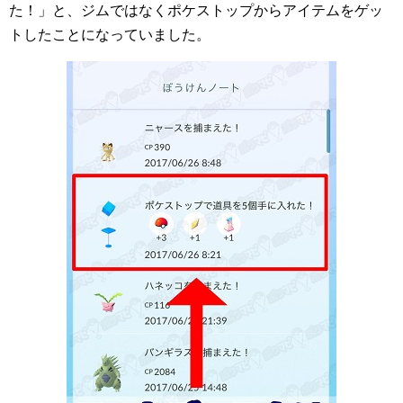
た！」と、ジムではなくポケストップからアイテムをゲッ
トしたことになっていました。