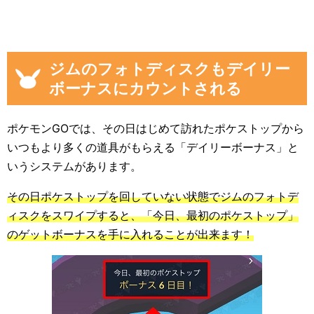
ジムのフォトディスクもデイリー
ボーナスにカウントされる
ポケモンGOでは、その日はじめて訪れたポケストップから
いつもより多くの道具がもらえる「デイリーボーナス」と
いうシステムがあります。
その日ポケストップを回していない状態でジムのフォトデ
ィスクをスワイプすると、「今日、最初のポケストップ」
のゲットボーナスを手に入れることが出来ます！