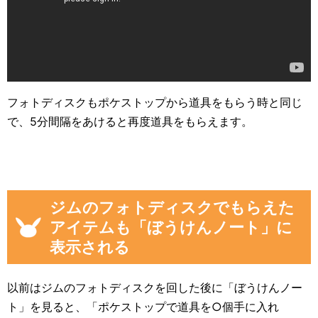
フォトディスクもポケストップから道具をもらう時と同じ
で、5分間隔をあけると再度道具をもらえます。
ジムのフォトディスクでもらえた
アイテムも「ぼうけんノート」に
表示される
以前はジムのフォトディスクを回した後に「ぼうけんノー
ト」を見ると、「ポケストップで道具を○個手に入れ