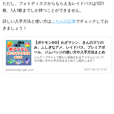
ただし、フォトディスクからもらえるレイドパスは1日1
枚、1人1枚までしか持つことができません。
詳しい入手方法と使い方は
こちらの記事
でチェックしてお
きましょう！
【ポケモンGO】わざマシン、きんのズリの
み、ふしぎなアメ、レイドパス、プレミアボ
ール、ジムバッジの使い方や入手方法まとめ
ジムアップデートで新たに追加されるアイテムについて、
その使い方や入手方法をまとめてご紹介します！
2017-06-21 17:27
pokemongo-get.com