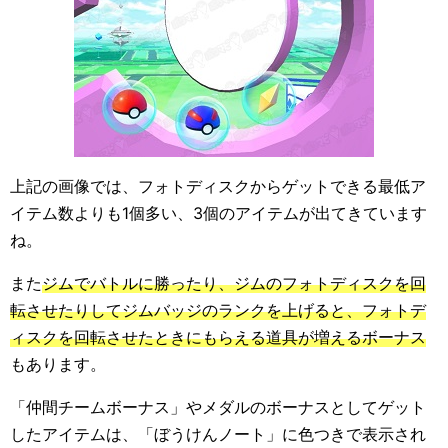
上記の画像では、フォトディスクからゲットできる最低ア
イテム数よりも1個多い、3個のアイテムが出てきています
ね。
また
ジムでバトルに勝ったり、ジムのフォトディスクを回
転させたりしてジムバッジのランクを上げると、フォトデ
ィスクを回転させたときにもらえる道具が増えるボーナス
もあります。
「仲間チームボーナス」やメダルのボーナスとしてゲット
したアイテムは、「ぼうけんノート」に色つきで表示され