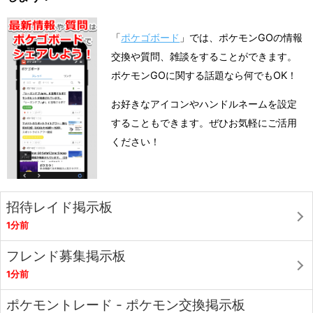
「
ポケゴボード
」では、ポケモンGOの情報
交換や質問、雑談をすることができます。
ポケモンGOに関する話題なら何でもOK！
お好きなアイコンやハンドルネームを設定
することもできます。ぜひお気軽にご活用
ください！
招待レイド掲示板
1分前
フレンド募集掲示板
1分前
ポケモントレード - ポケモン交換掲示板