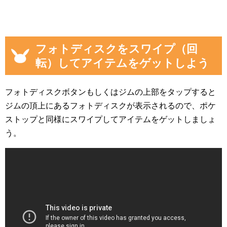
フォトディスクをスワイプ（回
転）してアイテムをゲットしよう
フォトディスクボタンもしくはジムの上部をタップすると
ジムの頂上にあるフォトディスクが表示されるので、ポケ
ストップと同様にスワイプしてアイテムをゲットしましょ
う。