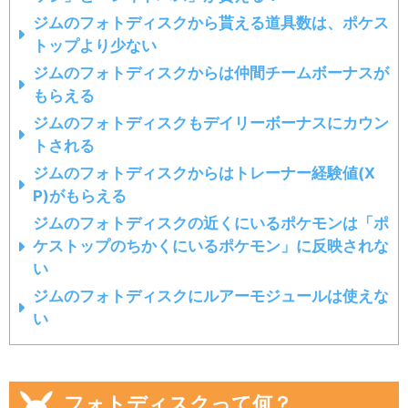
ジムのフォトディスクから貰える道具数は、ポケス
トップより少ない
ジムのフォトディスクからは仲間チームボーナスが
もらえる
ジムのフォトディスクもデイリーボーナスにカウン
トされる
ジムのフォトディスクからはトレーナー経験値(X
P)がもらえる
ジムのフォトディスクの近くにいるポケモンは「ポ
ケストップのちかくにいるポケモン」に反映されな
い
ジムのフォトディスクにルアーモジュールは使えな
い
フォトディスクって何？