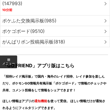
(147993)
10分前
ポケふた交換掲示板(985)
ポケゴボード(9510)
がんばリボン投稿掲示板(818)
「GO FRIEND」アプリ版はこちら
「招待レイド掲示板」で国内・海外のレイド招待、レイド参加を楽しん
だり、ポケモンGO情報共有掲示板「ポケゴボード」で情報のチェックや
共有、コメント投稿をして情報をシェアできます！
ほしい情報はアプリの
通知機能
を使って受信。 ほしい情報だけが通知さ
れるようにフィルタリングできます。