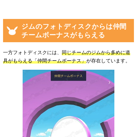
ジムのフォトディスクからは仲間
チームボーナスがもらえる
一方フォトディスクには、
同じチームのジムから多めに道
具がもらえる「仲間チームボーナス」
が存在しています。