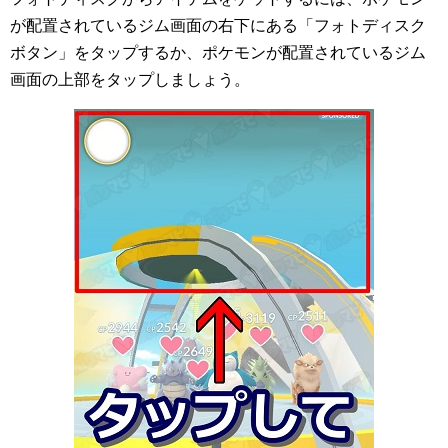
が配置されているジム画面の右下にある「フォトディスク
ボタン」をタップするか、ポケモンが配置されているジム
画面の上部をタップしましょう。