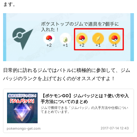
ます。
日常的に訪れるジムではバトルに積極的に参加して、ジム
バッジのランクを上げておくのがオススメですよ！
【ポケモンGO】ジムバッジとは？使い方や入
手方法についてのまとめ
ジムで獲得できる「ジムバッジ」の入手方法や仕様につい
てまとめています。
2017-07-14 12:43
pokemongo-get.com