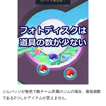
ジムバッジが無色で敵チーム所属のジムの場合、最低個数
である2つしかアイテムが貰えません。