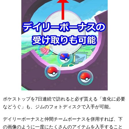
ポケストップを7日連続で訪れると必ず貰える「進化に必要
などうぐ」も、ジムのフォトディスクで入手が可能。
デイリーボーナスと仲間チームボーナスを併用すれば、下
の画像のように一度にたくさんのアイテムを入手すること