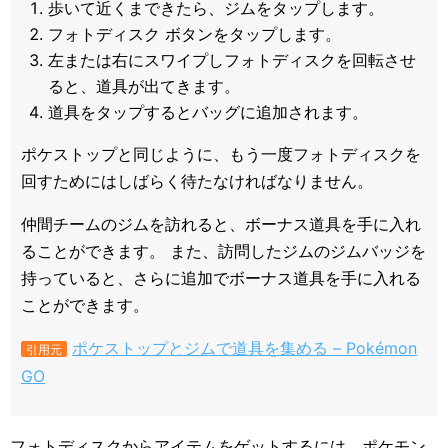
歩いて近くまできたら、ジムをタップします。
フォトディスク ボタンをタップします。
左または右にスワイプしフォトディスクを回転させ
ると、道具が出てきます。
道具をタップするとバッグに追加されます。
ポケストップと同じように、もう一度フォトディスクを
回すためにはしばらく待たなければなりません。
仲間チームのジムを訪れると、ボーナス道具を手に入れ
ることができます。 また、訪問したジムのジムバッジを
持っていると、さらに追加でボーナス道具を手に入れる
ことができます。
ポケストップとジムで道具を集める – Pokémon
引用元
GO
フォトディスクからアイテムをゲットするには、ポケモン