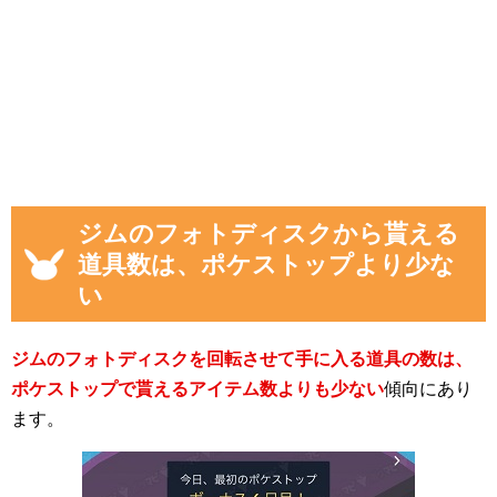
ジムのフォトディスクから貰える
道具数は、ポケストップより少な
い
ジムのフォトディスクを回転させて手に入る道具の数は、
ポケストップで貰えるアイテム数よりも少ない
傾向にあり
ます。