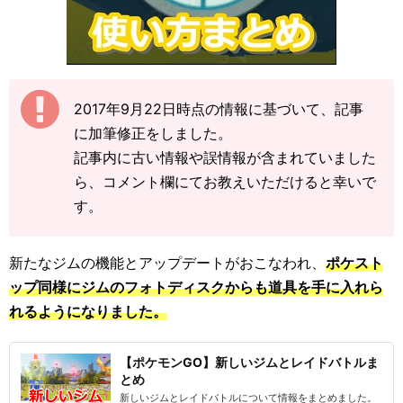
2017年9月22日時点の情報に基づいて、記事
に加筆修正をしました。
記事内に古い情報や誤情報が含まれていました
ら、コメント欄にてお教えいただけると幸いで
す。
新たなジムの機能とアップデートがおこなわれ、
ポケスト
ップ同様にジムのフォトディスクからも道具を手に入れら
れるようになりました。
【ポケモンGO】新しいジムとレイドバトルま
とめ
新しいジムとレイドバトルについて情報をまとめました。