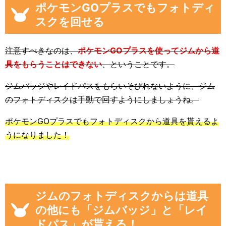
ポケモンGOプラスでもフォトディ
スクを回せる
注意すべきなのは、
ポケモンGOプラスを使ってジムから道
具をもらうことはできない
、ということです。
ジムバッジやレイドパスをもらいそびれないように、ジム
のフォトディスクは手動で回すようにしましょうね。
ポケモンGOプラスでもフォトディスクから道具を貰えるよ
うになりました！
ジムのフォトディスクからは道具
の他にも「ジムバッジ」と「レイ
ドパス」が貰える！