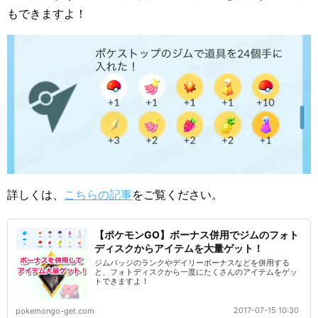
もできますよ！
詳しくは、
こちらの記事
をご覧ください。
【ポケモンGO】ボーナス併用でジムのフォト
ディスクからアイテムを大量ゲット！
ジムバッジのランクやデイリーボーナスなどを併用する
と、フォトディスクから一度にたくさんのアイテムをゲッ
トできますよ！
2017-07-15 10:30
pokemongo-get.com