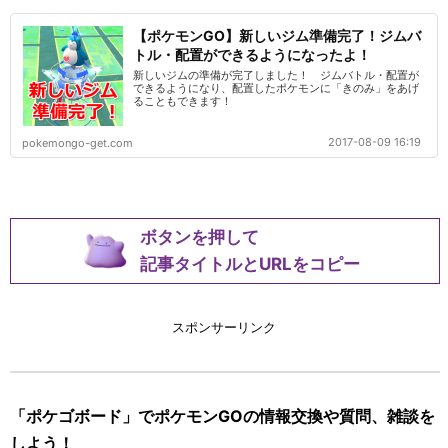
【ポケモンGO】新しいジム準備完了！ジムバ
トル・配置ができるようになったよ！
新しいジムの準備が完了しました！ ジムバトル・配置が
できるようになり、配置したポケモンに「きのみ」をあげ
ることもできます！
2017-08-09 16:19
pokemongo-get.com
ボタンを押して
記事タイトルとURLをコピー
スポンサーリンク
「ポケゴボード」でポケモンGOの情報交換や質問、雑談を
しよう！