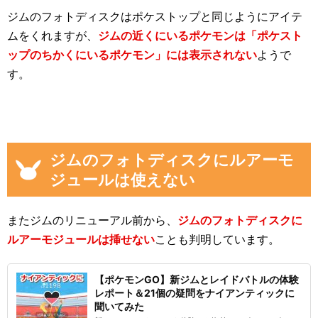
ジムのフォトディスクはポケストップと同じようにアイテ
ムをくれますが、
ジムの近くにいるポケモンは「ポケスト
ップのちかくにいるポケモン」には表示されない
ようで
す。
ジムのフォトディスクにルアーモ
ジュールは使えない
またジムのリニューアル前から、
ジムのフォトディスクに
ルアーモジュールは挿せない
ことも判明しています。
【ポケモンGO】新ジムとレイドバトルの体験
レポート＆21個の疑問をナイアンティックに
聞いてみた