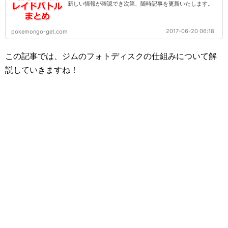
新しい情報が確認でき次第、随時記事を更新いたします。
2017-06-20 06:18
pokemongo-get.com
この記事では、ジムのフォトディスクの仕組みについて解
説していきますね！