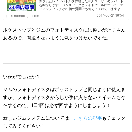
新ジムとレイドバトルを体験した海外ユーザーのレポート
を紹介します！ジムリワークとレイドバトルについて、ナ
イアンティックが21個の質問にも答えてくれていますよ。
2017-06-21 16:54
pokemongo-get.com
ポケストップとジムのフォトディスクには違いがたくさん
あるので、間違えないように気をつけたいですね。
いかがでしたか？
ジムのフォトディスクはポケストップと同じように使えま
すが、フォトディスクからしか手に入らないアイテムも存
在するので、1日1回は必ず回すようにしましょう！
新しいジムシステムについては、
こちらの記事
もチェック
してみてください！