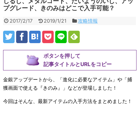
しるし、メタルコート、たいようのいし、アッ
プグレード、きのみはどこで入手可能？
2017/2/17
2019/1/21
攻略情報
ボタンを押して
記事タイトルとURLをコピー
金銀アップデートから、「進化に必要なアイテム」や「捕
獲画面で使える『きのみ』」などが登場しました！
今回はそんな、最新アイテムの入手方法をまとめました！