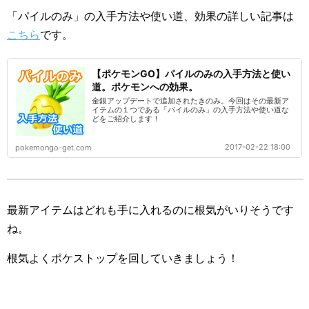
「パイルのみ」の入手方法や使い道、効果の詳しい記事は
こちら
です。
【ポケモンGO】パイルのみの入手方法と使い
道。ポケモンへの効果。
金銀アップデートで追加されたきのみ。今回はその最新ア
イテムの１つである「パイルのみ」の入手方法や使い道な
どをご紹介します！
2017-02-22 18:00
pokemongo-get.com
最新アイテムはどれも手に入れるのに根気がいりそうです
ね。
根気よくポケストップを回していきましょう！