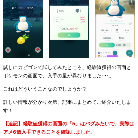
試しにカビゴンで試してみたところ、経験値獲得の画面と
ポケモンの画面で、入手の量が異なりました･･･。
これはどういうことなのでしょうか？
詳しい情報が分かり次第、記事にまとめてご紹介いたしま
す！
【追記】経験値獲得の画面の「5」はバグみたいで、実際は
アメ6個入手できることを確認しました。