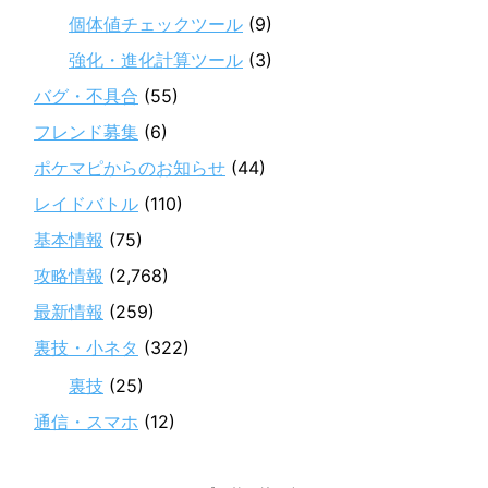
個体値チェックツール
(9)
強化・進化計算ツール
(3)
バグ・不具合
(55)
フレンド募集
(6)
ポケマピからのお知らせ
(44)
レイドバトル
(110)
基本情報
(75)
攻略情報
(2,768)
最新情報
(259)
裏技・小ネタ
(322)
裏技
(25)
通信・スマホ
(12)