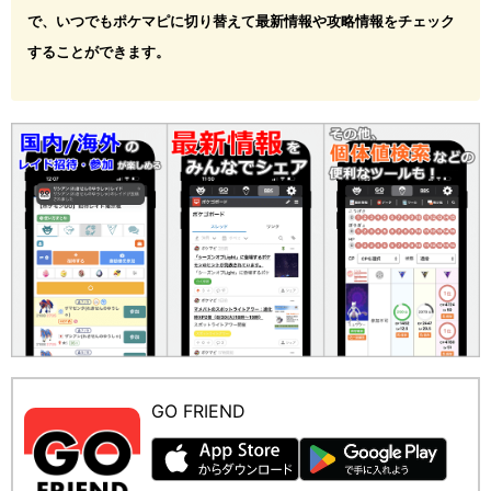
で、いつでもポケマピに切り替えて最新情報や攻略情報をチェック
することができます。
GO FRIEND