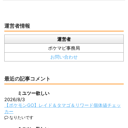
運営者情報
運営者
ポケマピ事務局
お問い合わせ
最近の記事コメント
ミユツー欲しい
2026/8/3
【ポケモンGO】レイド＆タマゴ＆リワード個体値チェッ
カー
なりたいです