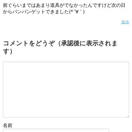
前ぐらいまではあまり道具がでなかったんですけど次の日
からバンバンゲットできました(*´∀｀)
返信
コメントをどうぞ（承認後に表示されま
す）
名前