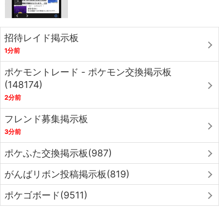
招待レイド掲示板
1分前
ポケモントレード - ポケモン交換掲示板
(148174)
2分前
フレンド募集掲示板
3分前
ポケふた交換掲示板(987)
がんばリボン投稿掲示板(819)
ポケゴボード(9511)