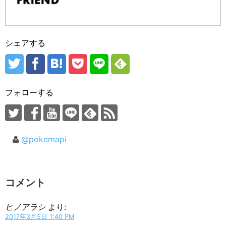
シェアする
フォローする
@pokemapi
コメント
ヒノアラシ
より:
2017年3月5日 1:40 PM