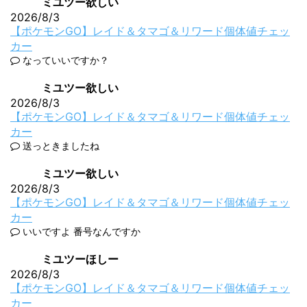
ミユツー欲しい
2026/8/3
【ポケモンGO】レイド＆タマゴ＆リワード個体値チェッ
カー
なっていいですか？
ミユツー欲しい
2026/8/3
【ポケモンGO】レイド＆タマゴ＆リワード個体値チェッ
カー
送っときましたね
ミユツー欲しい
2026/8/3
【ポケモンGO】レイド＆タマゴ＆リワード個体値チェッ
カー
いいですよ 番号なんですか
ミユツーほしー
2026/8/3
【ポケモンGO】レイド＆タマゴ＆リワード個体値チェッ
カー