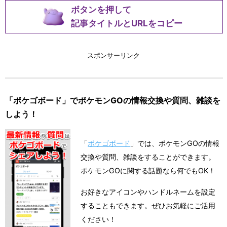
ボタンを押して
記事タイトルとURLをコピー
スポンサーリンク
「ポケゴボード」でポケモンGOの情報交換や質問、雑談を
しよう！
「
ポケゴボード
」では、ポケモンGOの情報
交換や質問、雑談をすることができます。
ポケモンGOに関する話題なら何でもOK！
お好きなアイコンやハンドルネームを設定
することもできます。ぜひお気軽にご活用
ください！