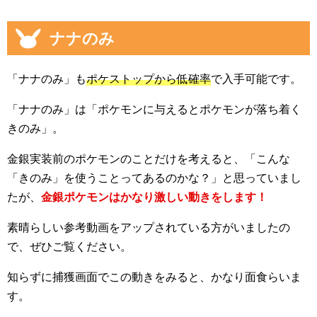
ナナのみ
「ナナのみ」も
ポケストップから低確率
で入手可能です。
「ナナのみ」は「ポケモンに与えるとポケモンが落ち着く
きのみ」。
金銀実装前のポケモンのことだけを考えると、「こんな
「きのみ」を使うことってあるのかな？」と思っていまし
たが、
金銀ポケモンはかなり激しい動きをします！
素晴らしい参考動画をアップされている方がいましたの
で、ぜひご覧ください。
知らずに捕獲画面でこの動きをみると、かなり面食らいま
す。