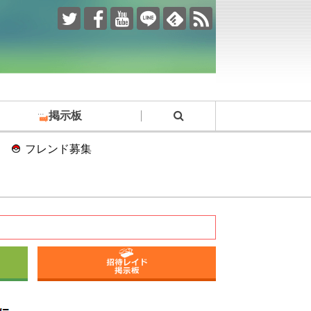
掲示板
フレンド募集