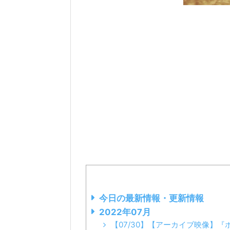
今日の最新情報・更新情報
2022年07月
【07/30】【アーカイブ映像】『