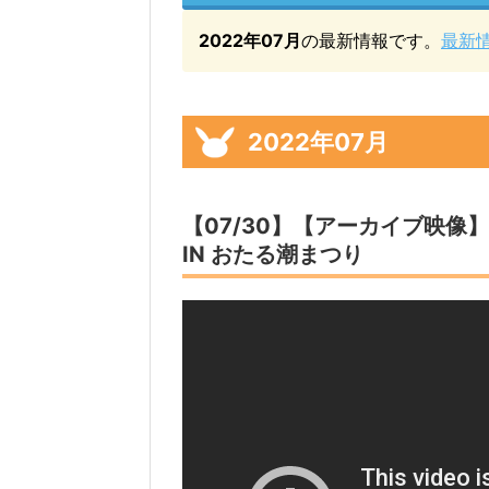
2022年07月
の最新情報です。
最新
2022年07月
【07/30】【アーカイブ映像
IN おたる潮まつり