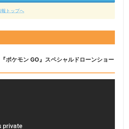
情報トップへ
】『ポケモン GO』スペシャルドローンショー