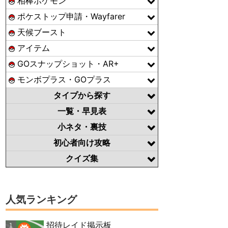
相棒ポケモン
ポケストップ申請・Wayfarer
天候ブースト
アイテム
GOスナップショット・AR+
モンボプラス・GOプラス
タイプから探す
一覧・早見表
小ネタ・裏技
初心者向け攻略
クイズ集
人気ランキング
招待レイド掲示板