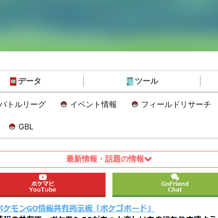
データ
ツール
Oバトルリーグ
イベント情報
フィールドリサーチ
GBL
最新情報・話題の情報