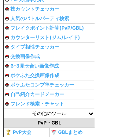
技カウントチェッカー
人気のバトルパーティ検索
ブレイクポイント計算(PvP/GBL)
カウンターリスト(ジム/レイド)
タイプ相性チェッカー
交換画像作成
6-3見せ合い画像作成
ポケふた交換画像作成
ポケふたコンプ率チェッカー
自己紹介カードメーカー
フレンド検索・チャット
その他のツール
PvP・GBL
PvP大会
GBLまとめ