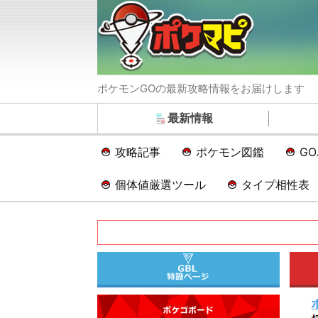
ポケモンGOの最新攻略情報をお届けします
最新情報
攻略記事
ポケモン図鑑
G
個体値厳選ツール
タイプ相性表