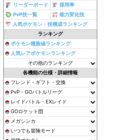
リーダーボード
採用率
PvP技一覧
能力変化技
人気ポケモン・技構成ランキング
ランキング
ポケモン種族値ランキング
人気レアポケモンランキング
その他のランキング
各機能の仕様・詳細情報
フレンド・ギフト・交換
PvP・GOバトルリーグ
レイドバトル・EXレイド
GOロケット団
メガシンカ
いつでも冒険モード