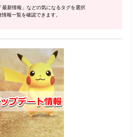
「最新情報」などの気になるタグを選択
連情報一覧を確認できます。