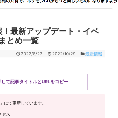
報！最新アップデート・イベ
まとめ一覧
2022/8/23
2022/10/29
最新情報
押して記事タイトルとURLをコピー
」にて更新しています。
クセス