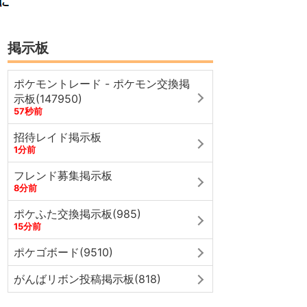
掲示板
ポケモントレード - ポケモン交換掲
示板(147950)
57秒前
招待レイド掲示板
1分前
フレンド募集掲示板
8分前
ポケふた交換掲示板(985)
15分前
ポケゴボード(9510)
がんばリボン投稿掲示板(818)