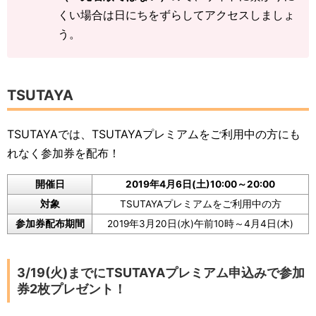
くい場合は日にちをずらしてアクセスしましょ
う。
TSUTAYA
TSUTAYAでは、TSUTAYAプレミアムをご利用中の方にも
れなく参加券を配布！
開催日
2019年4月6日(土)10:00～20:00
対象
TSUTAYAプレミアムをご利用中の方
参加券配布期間
2019年3月20日(水)午前10時～4月4日(木)
3/19(火)までにTSUTAYAプレミアム申込みで参加
券2枚プレゼント！