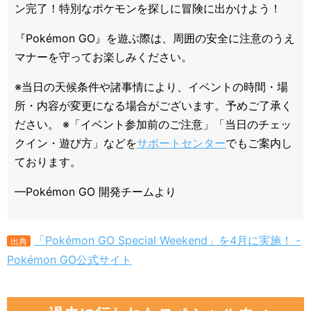
ン完了！特別なポケモンを探しに冒険に出かけよう！
『Pokémon GO』を遊ぶ際は、周囲の安全に注意のうえ
マナーを守ってお楽しみください。
※当日の天候条件や諸事情により、イベントの時間・場
所・内容が変更になる場合がございます。予めご了承く
ださい。 ※「イベント参加前のご注意」「当日のチェッ
クイン・遊び方」などを
サポートセンター
でもご案内し
ております。
—Pokémon GO 開発チームより
「Pokémon GO Special Weekend」を4月に実施！ -
出典
Pokémon GO公式サイト