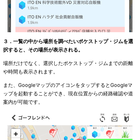
３．一覧の中から場所を調べたいポケストップ・ジムを選
択すると、その場所が表示される。
場所だけでなく、選択したポケストップ・ジムまでの距離
や時間も表示されます。
また、GoogleマップのアイコンをタップするとGoogleマ
ップを起動することができ、現在位置からの経路確認や道
案内が可能です。