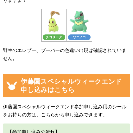
りますよ！
チコリータ
ワニノコ
野生のエレブー、ブーバーの色違い出現は確認されていま
せん。
伊藤園スペシャルウィークエンド
申し込みはこちら
伊藤園スペシャルウィークエンド参加申し込み用のシール
をお持ちの方は、こちらから申し込みできます。
【参加申し込みの流れ】