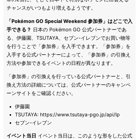
チャンスがいつもより増えるようです。
「Pokémon GO Special Weekend 参加券」はどこで入
手できる？
日本の Pokémon GO 公式パートナーであ
る、伊藤園、TSUTAYA、セブン-イレブンでお買い物等
を行うことで「参加券」を入手できます。「参加券」を
入手する公式パートナーによって、「参加券」の引換え
方法や参加できるイベントの日程が異なります。
「参加券」の引換えを行っている公式パートナーと、引
換え方法の詳細については、公式パートナーのキャンペ
ーンサイトをご確認ください。
伊藤園
TSUTAYA: https://www.tsutaya-pgo.jp/api/lp
セブン-イレブン
イベント当日
イベント当日は、このような形をした公式