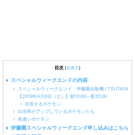
目次
[
非表示
]
スペシャルウィークエンドの内容
スペシャルウィークエンド：伊藤園自販機 / TSUTAYA
【2019年4月6日（土）】朝10:00～夜20:00
出現するポケモン
出現率がアップしているポケモンたち
色違いポケモン
伊藤園スペシャルウィークエンド申し込みはこちら