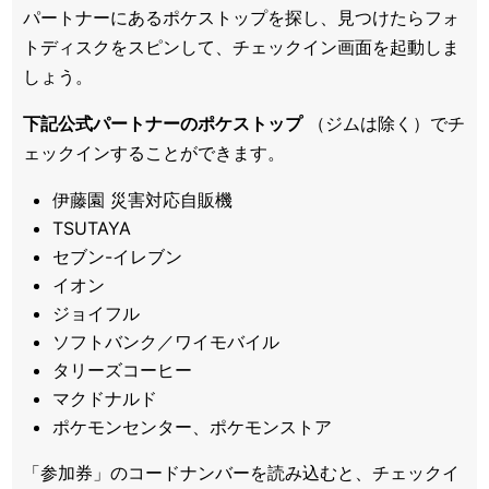
パートナーにあるポケストップを探し、見つけたらフォ
トディスクをスピンして、チェックイン画面を起動しま
しょう。
下記公式パートナーのポケストップ
（ジムは除く）でチ
ェックインすることができます。
伊藤園 災害対応自販機
TSUTAYA
セブン-イレブン
イオン
ジョイフル
ソフトバンク／ワイモバイル
タリーズコーヒー
マクドナルド
ポケモンセンター、ポケモンストア
「参加券」のコードナンバーを読み込むと、チェックイ