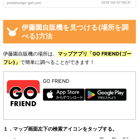
2019-04-07 09:31
pokemongo-get.com
伊藤園自販機を見つける(場所を調
べる)方法
伊藤園自販機の場所は、
マップアプリ「GO FRIEND(ゴー
フレ)」
で簡単に調べることができます！
GO FRIEND
１．マップ画面左下の検索アイコンをタップする。