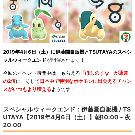
2019年4月6日（土）に伊藤園自販機とTSUTAYAのスペシ
ャルウィークエンド
が開催されます！
今回のイベント時間中は、もらえる
「ほしのすな」が通常
の2倍
に、そして
日本中で特別なポケモンに出会えるチャン
スがいつもより増える
ようです！
スペシャルウィークエンド：伊藤園自販機 / TS
UTAYA【2019年4月6日（土）】朝10:00～夜
20:00