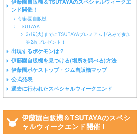
伊藤園自販機＆TSUTAYAのスペシャルウィークエ
ンド開催！
伊藤園自販機
TSUTAYA
3/19(火)までにTSUTAYAプレミアム申込みで参加
券2枚プレゼント！
出現するポケモンは？
伊藤園自販機を見つける(場所を調べる)方法
伊藤園ポケストップ・ジム自販機マップ
公式発表
過去に行われたスペシャルウィークエンド
伊藤園自販機＆TSUTAYAのスペシ
ャルウィークエンド開催！