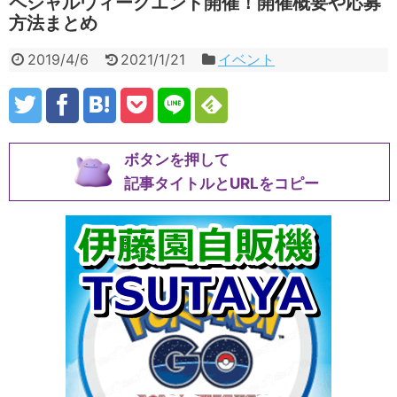
ペシャルウィークエンド開催！開催概要や応募
方法まとめ
2019/4/6
2021/1/21
イベント
ボタンを押して
記事タイトルとURLをコピー