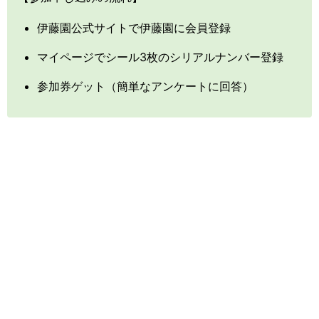
伊藤園公式サイトで伊藤園に会員登録
マイページでシール3枚のシリアルナンバー登録
参加券ゲット（簡単なアンケートに回答）