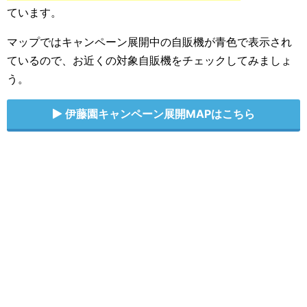
ています。
マップではキャンペーン展開中の自販機が青色で表示され
ているので、お近くの対象自販機をチェックしてみましょ
う。
伊藤園キャンペーン展開MAPはこちら