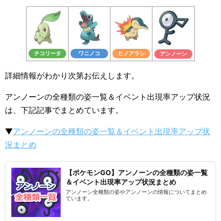
チコリータ
ワニノコ
ヒノアラシ
アンノーン
詳細情報がわかり次第お伝えします。
アンノーンの全種類の姿一覧＆イベント出現率アップ状況
は、下記記事でまとめています。
▼
アンノーンの全種類の姿一覧＆イベント出現率アップ状
況まとめ
【ポケモンGO】アンノーンの全種類の姿一覧
＆イベント出現率アップ状況まとめ
アンノーン全種類の姿やアンノーンの情報についてまとめ
ています。