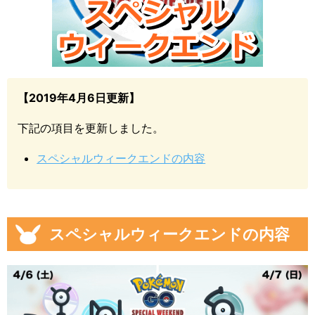
【2019年4月6日更新】
下記の項目を更新しました。
スペシャルウィークエンドの内容
スペシャルウィークエンドの内容