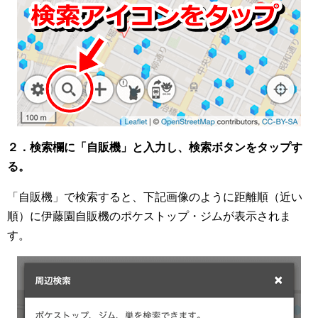
２．検索欄に「自販機」と入力し、検索ボタンをタップす
る。
「自販機」で検索すると、下記画像のように距離順（近い
順）に伊藤園自販機のポケストップ・ジムが表示されま
す。