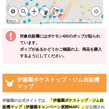
対象自販機にはポケモンGOのポップが貼られ
ています。
ポップがあるかどうかご確認の上、商品を購入
するようにしてください。
伊藤園ポケストップ・ジム自販機
マップ
伊藤園の公式サイトでは、
「伊藤園ポケストップ・ジム自
販機マップ（伊藤園キャンペーン展開MAP）」
が公開され