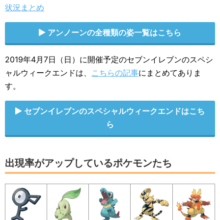
状況まとめ
アンノーンの全種類の姿一覧はこちら
2019年4月7日（日）に開催予定のセブンイレブンのスペシ
ャルウィークエンドは、
こちらの記事
にまとめてありま
す。
セブンイレブンのスペシャルウィークエンドはこち
ら
出現率がアップしているポケモンたち