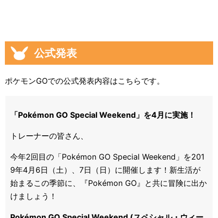
公式発表
ポケモンGOでの公式発表内容はこちらです。
「Pokémon GO Special Weekend」を4月に実施！
トレーナーの皆さん、
今年2回目の「Pokémon GO Special Weekend」を201
9年4月6日（土）、7日（日）に開催します！新生活が
始まるこの季節に、『Pokémon GO』と共に冒険に出か
けましょう！
Pokémon GO Special Weekend (スペシャル・ウィー