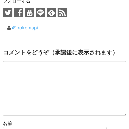
フォローする
@pokemapi
コメントをどうぞ（承認後に表示されます）
名前