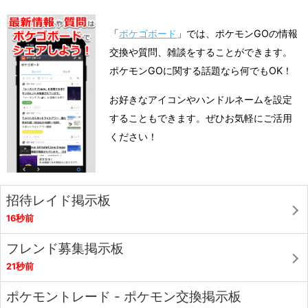
「
ポケゴボード
」では、ポケモンGOの情報
交換や質問、雑談をすることができます。
ポケモンGOに関する話題なら何でもOK！
お好きなアイコンやハンドルネームを設定
することもできます。ぜひお気軽にご活用
ください！
招待レイド掲示板
16秒前
フレンド募集掲示板
21秒前
ポケモントレード - ポケモン交換掲示板