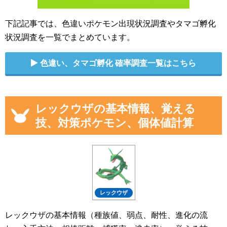
下記記事では、色違いポケモン出現状況調査やタマゴ孵化
状況調査を一覧でまとめています。
色違い、タマゴ孵化 確率調査一覧はこちら
レックウザの基本情報、覚える
技、対策ポケモン、個体値計算
レックウザ
レックウザの基本情報（種族値、弱点、耐性、進化の流