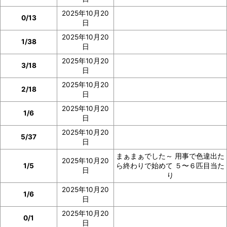
2025年10月20
0/13
日
2025年10月20
1/38
日
2025年10月20
3/18
日
2025年10月20
2/18
日
2025年10月20
1/6
日
2025年10月20
5/37
日
まぁまぁでした～ 用事で色違出た
2025年10月20
1/5
ら終わりで始めて ５〜６匹目当た
日
り
2025年10月20
1/6
日
2025年10月20
0/1
日