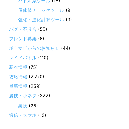
バトル系ツール
(16)
個体値チェックツール
(9)
強化・進化計算ツール
(3)
バグ・不具合
(55)
フレンド募集
(6)
ポケマピからのお知らせ
(44)
レイドバトル
(110)
基本情報
(75)
攻略情報
(2,770)
最新情報
(259)
裏技・小ネタ
(322)
裏技
(25)
通信・スマホ
(12)