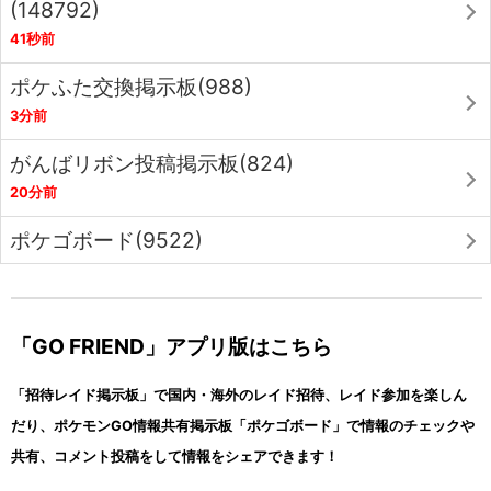
(148792)
41秒前
ポケふた交換掲示板(988)
3分前
がんばリボン投稿掲示板(824)
20分前
ポケゴボード(9522)
「GO FRIEND」アプリ版はこちら
「招待レイド掲示板」で国内・海外のレイド招待、レイド参加を楽しん
だり、ポケモンGO情報共有掲示板「ポケゴボード」で情報のチェックや
共有、コメント投稿をして情報をシェアできます！