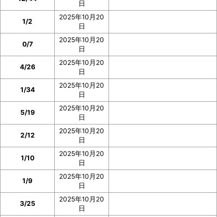
日
2025年10月20
1/2
日
2025年10月20
0/7
日
2025年10月20
4/26
日
2025年10月20
1/34
日
2025年10月20
5/19
日
2025年10月20
2/12
日
2025年10月20
1/10
日
2025年10月20
1/9
日
2025年10月20
3/25
日