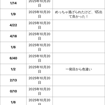
2025年10月20
1/14
日
2025年10月20
めっちゃ逃げられたけど、1匹出
1/9
日
て良かった！
2025年10月20
4/22
日
2025年10月20
4/18
日
2025年10月20
1/6
日
2025年10月20
6/40
日
2025年10月20
1/2
一発目から色違い
日
2025年10月20
2/13
日
2025年10月20
0/10
日
2025年10月20
1/6
日