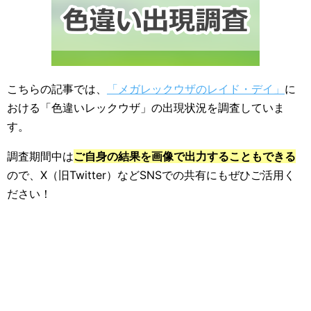
こちらの記事では、
「メガレックウザのレイド・デイ」
に
おける「色違いレックウザ」の出現状況を調査していま
す。
調査期間中は
ご自身の結果を画像で出力することもできる
ので、X（旧Twitter）などSNSでの共有にもぜひご活用く
ださい！