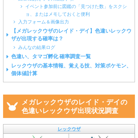
イベント参加前に図鑑の「見つけた数」をスクシ
ョ、またはメモしておくと便利
入力フォーム＆画像出力
【メガレックウザのレイド・デイ】色違いレックウ
ザが出現する確率は？
みんなの結果ログ
色違い、タマゴ孵化 確率調査一覧
レックウザの基本情報、覚える技、対策ポケモン、
個体値計算
メガレックウザのレイド・デイの
色違いレックウザ出現状況調査
レックウザ