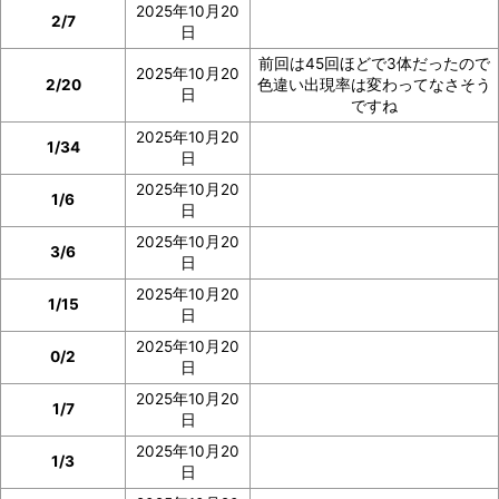
2025年10月20
2/7
日
前回は45回ほどで3体だったので
2025年10月20
2/20
色違い出現率は変わってなさそう
日
ですね
2025年10月20
1/34
日
2025年10月20
1/6
日
2025年10月20
3/6
日
2025年10月20
1/15
日
2025年10月20
0/2
日
2025年10月20
1/7
日
2025年10月20
1/3
日