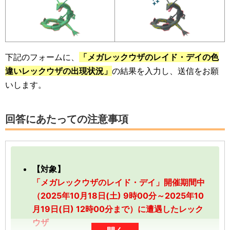
下記のフォームに、
「メガレックウザのレイド・デイの色
違いレックウザの出現状況」
の結果を入力し、送信をお願
いします。
回答にあたっての注意事項
【対象】
「メガレックウザのレイド・デイ」開催期間中
（2025年10月18日(土) 9時00分～2025年10
月19日(日) 12時00分まで）に遭遇したレック
ウザ