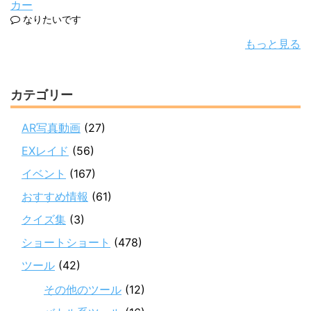
カー
なりたいです
もっと見る
カテゴリー
AR写真動画
(27)
EXレイド
(56)
イベント
(167)
おすすめ情報
(61)
クイズ集
(3)
ショートショート
(478)
ツール
(42)
その他のツール
(12)