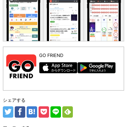
GO FRIEND
シェアする