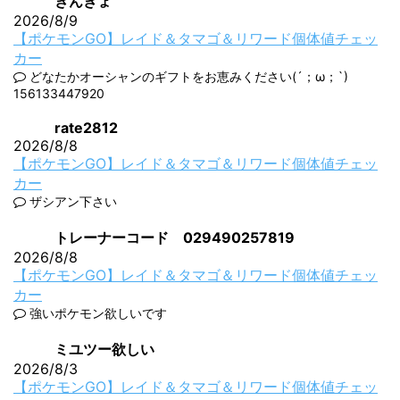
きんぎょ
2026/8/9
【ポケモンGO】レイド＆タマゴ＆リワード個体値チェッ
カー
どなたかオーシャンのギフトをお恵みください(´；ω；`)
156133447920
rate2812
2026/8/8
【ポケモンGO】レイド＆タマゴ＆リワード個体値チェッ
カー
ザシアン下さい
トレーナーコード 029490257819
2026/8/8
【ポケモンGO】レイド＆タマゴ＆リワード個体値チェッ
カー
強いポケモン欲しいです
ミユツー欲しい
2026/8/3
【ポケモンGO】レイド＆タマゴ＆リワード個体値チェッ