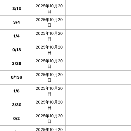
2025年10月20
3/13
日
2025年10月20
3/4
日
2025年10月20
1/4
日
2025年10月20
0/18
日
2025年10月20
3/36
日
2025年10月20
0/136
日
2025年10月20
1/8
日
2025年10月20
3/30
日
2025年10月20
0/2
日
2025年10月20