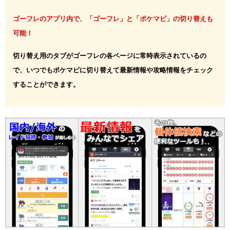
ゴーフレのアプリ内で、「ゴーフレ」と「ポケマピ」の切り替えも
可能！
切り替え用のタブがゴーフレの各ページに常時表示されているの
で、いつでもポケマピに切り替えて最新情報や攻略情報をチェック
することができます。