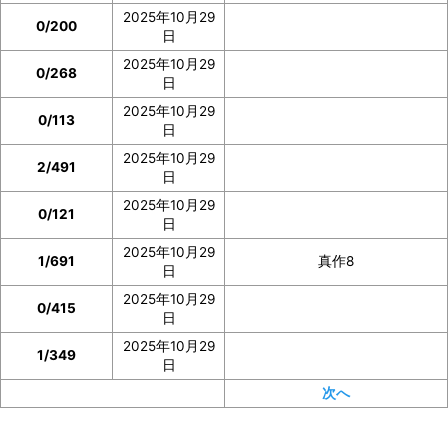
2025年10月29
0/200
日
2025年10月29
0/268
日
2025年10月29
0/113
日
2025年10月29
2/491
日
2025年10月29
0/121
日
2025年10月29
1/691
真作8
日
2025年10月29
0/415
日
2025年10月29
1/349
日
次へ