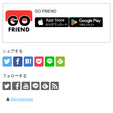
GO FRIEND
シェアする
フォローする
@pokemapi