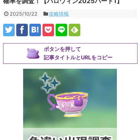
確率を調査！【ハロウィン2025パート1】
2025/10/22
攻略情報
ボタンを押して
記事タイトルとURLをコピー