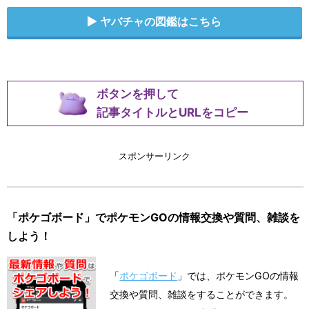
ヤバチャの図鑑はこちら
ボタンを押して
記事タイトルとURLをコピー
スポンサーリンク
「ポケゴボード」でポケモンGOの情報交換や質問、雑談を
しよう！
「
ポケゴボード
」では、ポケモンGOの情報
交換や質問、雑談をすることができます。