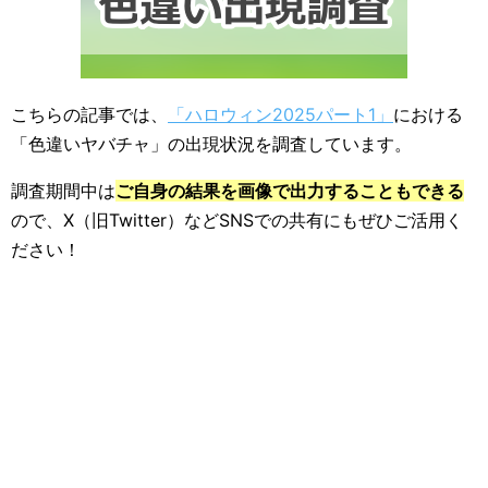
こちらの記事では、
「ハロウィン2025パート1」
における
「色違いヤバチャ」の出現状況を調査しています。
調査期間中は
ご自身の結果を画像で出力することもできる
ので、X（旧Twitter）などSNSでの共有にもぜひご活用く
ださい！