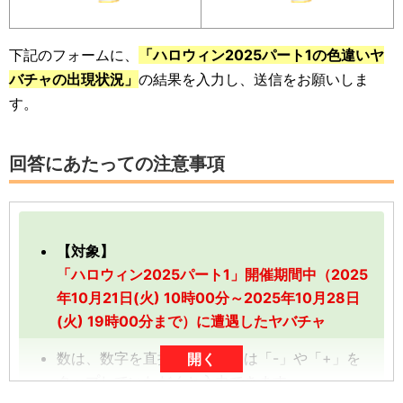
下記のフォームに、
「ハロウィン2025パート1の色違いヤ
バチャの出現状況」
の結果を入力し、送信をお願いしま
す。
回答にあたっての注意事項
【対象】
「ハロウィン2025パート1」開催期間中（2025
年10月21日(火) 10時00分～2025年10月28日
(火) 19時00分まで）に遭遇したヤバチャ
数は、数字を直接入力、または「-」や「+」を
開く
タップしていただくと入力できます。