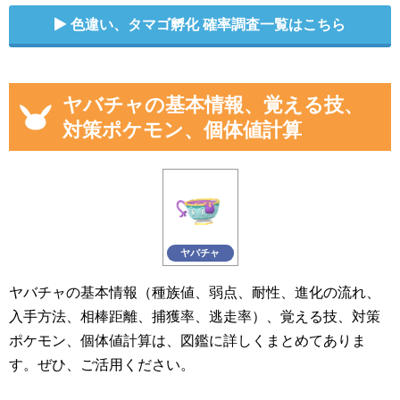
色違い、タマゴ孵化 確率調査一覧はこちら
ヤバチャの基本情報、覚える技、
対策ポケモン、個体値計算
ヤバチャ
ヤバチャの基本情報（種族値、弱点、耐性、進化の流れ、
入手方法、相棒距離、捕獲率、逃走率）、覚える技、対策
ポケモン、個体値計算は、図鑑に詳しくまとめてありま
す。ぜひ、ご活用ください。