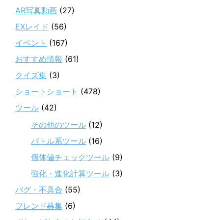
AR写真動画
(27)
EXレイド
(56)
イベント
(167)
おすすめ情報
(61)
クイズ集
(3)
ショートショート
(478)
ツール
(42)
その他のツール
(12)
バトル系ツール
(16)
個体値チェックツール
(9)
強化・進化計算ツール
(3)
バグ・不具合
(55)
フレンド募集
(6)