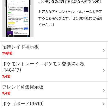
ポケモンGOに関する話題なら何でもOK！
お好きなアイコンやハンドルネームを設定
することもできます。ぜひお気軽にご活用
ください！
招待レイド掲示板
25秒前
ポケモントレード - ポケモン交換掲示板
(148417)
2分前
フレンド募集掲示板
3分前
ポケゴボード(9519)