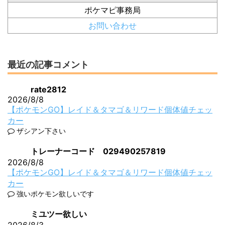
ポケマピ事務局
お問い合わせ
最近の記事コメント
rate2812
2026/8/8
【ポケモンGO】レイド＆タマゴ＆リワード個体値チェッ
カー
ザシアン下さい
トレーナーコード 029490257819
2026/8/8
【ポケモンGO】レイド＆タマゴ＆リワード個体値チェッ
カー
強いポケモン欲しいです
ミユツー欲しい