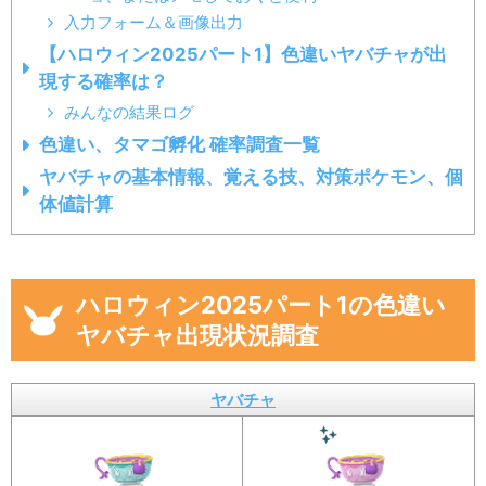
入力フォーム＆画像出力
【ハロウィン2025パート1】色違いヤバチャが出
現する確率は？
みんなの結果ログ
色違い、タマゴ孵化 確率調査一覧
ヤバチャの基本情報、覚える技、対策ポケモン、個
体値計算
ハロウィン2025パート1の色違い
ヤバチャ出現状況調査
ヤバチャ