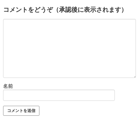
コメントをどうぞ（承認後に表示されます）
名前