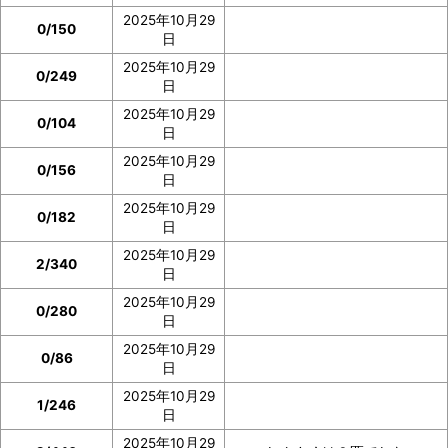
2025年10月29
0/150
日
2025年10月29
0/249
日
2025年10月29
0/104
日
2025年10月29
0/156
日
2025年10月29
0/182
日
2025年10月29
2/340
日
2025年10月29
0/280
日
2025年10月29
0/86
日
2025年10月29
1/246
日
2025年10月29