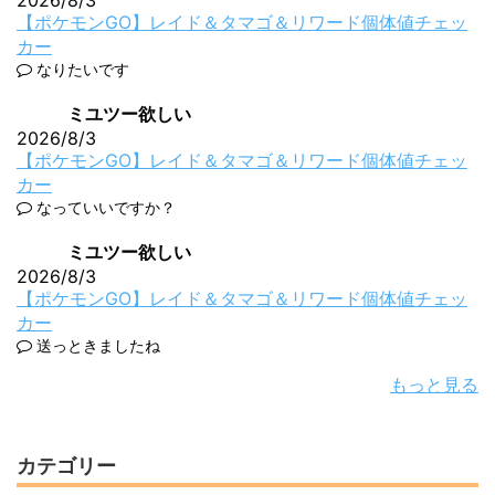
2026/8/3
【ポケモンGO】レイド＆タマゴ＆リワード個体値チェッ
カー
なりたいです
ミユツー欲しい
2026/8/3
【ポケモンGO】レイド＆タマゴ＆リワード個体値チェッ
カー
なっていいですか？
ミユツー欲しい
2026/8/3
【ポケモンGO】レイド＆タマゴ＆リワード個体値チェッ
カー
送っときましたね
もっと見る
カテゴリー