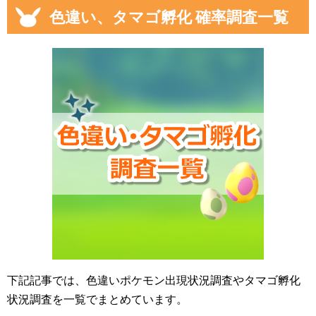
色違い、タマゴ孵化 確率調査一覧
下記記事では、色違いポケモン出現状況調査やタマゴ孵化
状況調査を一覧でまとめています。