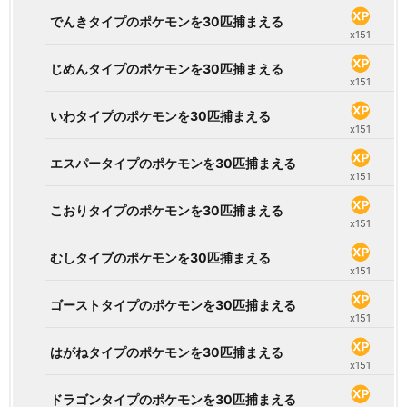
でんきタイプのポケモンを30匹捕まえる
x151
じめんタイプのポケモンを30匹捕まえる
x151
いわタイプのポケモンを30匹捕まえる
x151
エスパータイプのポケモンを30匹捕まえる
x151
こおりタイプのポケモンを30匹捕まえる
x151
むしタイプのポケモンを30匹捕まえる
x151
ゴーストタイプのポケモンを30匹捕まえる
x151
はがねタイプのポケモンを30匹捕まえる
x151
ドラゴンタイプのポケモンを30匹捕まえる