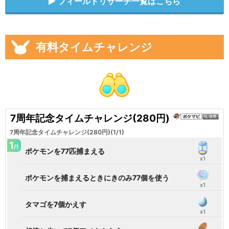
フィールドリサーチ一覧はこちら
有料タイムチャレンジ
7周年記念タイムチャレンジ(280円)
7周年記念タイムチャレンジ(280円)(1/1)
1
/1
ポケモンを77匹捕まえる
x1
ポケモンを捕まえるときにきのみ77個を使う
x1
タマゴを7個かえす
x1