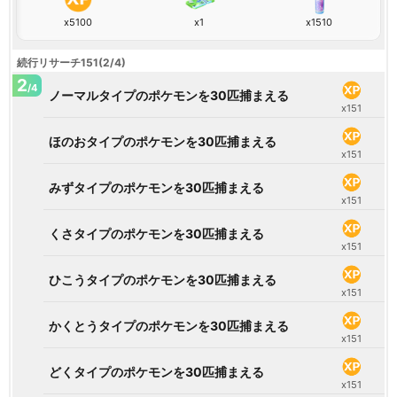
x5100
x1
x1510
続行リサーチ151(2/4)
2
/4
ノーマルタイプのポケモンを30匹捕まえる
x151
ほのおタイプのポケモンを30匹捕まえる
x151
みずタイプのポケモンを30匹捕まえる
x151
くさタイプのポケモンを30匹捕まえる
x151
ひこうタイプのポケモンを30匹捕まえる
x151
かくとうタイプのポケモンを30匹捕まえる
x151
どくタイプのポケモンを30匹捕まえる
x151