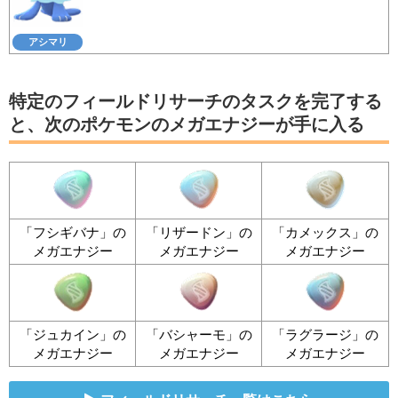
アシマリ
特定のフィールドリサーチのタスクを完了する
と、次のポケモンのメガエナジーが手に入る
「フシギバナ」の
「リザードン」の
「カメックス」の
メガエナジー
メガエナジー
メガエナジー
「ジュカイン」の
「バシャーモ」の
「ラグラージ」の
メガエナジー
メガエナジー
メガエナジー