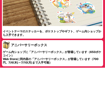
イベントテーマのステッカーを、ポケストップやギフト、ゲーム内ショップか
ら入手できます。
アニバーサリーボックス
ゲーム内ショップに「アニバーサリーボックス」が登場しています（650ポケ
コイン）
Web Storeに同内容の「アニバーサリーボックス」が登場しています（700
円。7/6(木)～7/10(月)まで入手可能）