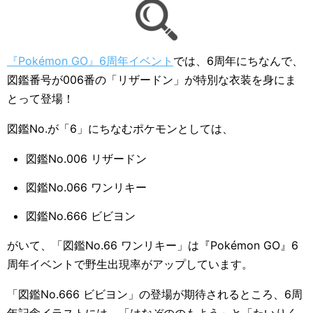
『Pokémon GO』6周年イベント
では、6周年にちなんで、
図鑑番号が006番の「リザードン」が特別な衣装を身にま
とって登場！
図鑑No.が「6」にちなむポケモンとしては、
図鑑No.006 リザードン
図鑑No.066 ワンリキー
図鑑No.666 ビビヨン
がいて、「図鑑No.66 ワンリキー」は『Pokémon GO』6
周年イベントで野生出現率がアップしています。
「図鑑No.666 ビビヨン」の登場が期待されるところ、6周