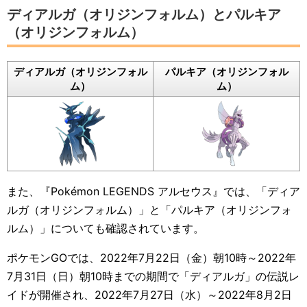
ディアルガ（オリジンフォルム）とパルキア
（オリジンフォルム）
ディアルガ（オリジンフォル
パルキア（オリジンフォル
ム）
ム）
また、『Pokémon LEGENDS アルセウス』では、「ディア
ルガ（オリジンフォルム）」と「パルキア（オリジンフォ
ルム）」についても確認されています。
ポケモンGOでは、2022年7月22日（金）朝10時～2022年
7月31日（日）朝10時までの期間で「ディアルガ」の伝説レ
イドが開催され、2022年7月27日（水）～2022年8月2日