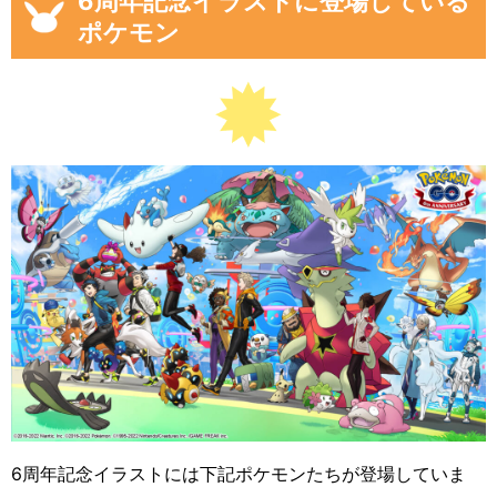
6周年記念イラストに登場している
ポケモン
6周年記念イラストには下記ポケモンたちが登場していま