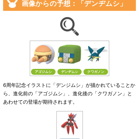
画像からの予想：「デンヂムシ」
アゴジムシ
デンヂムシ
クワガノン
6周年記念イラストに「デンジムシ」が描かれていることか
ら、進化前の「アゴジムシ」、進化後の「クワガノン」と
あわせての登場が期待されます。