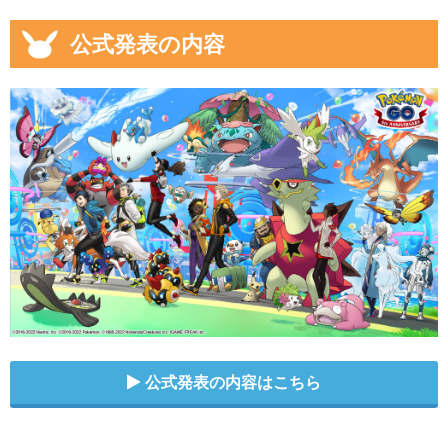
公式発表の内容
公式発表の内容はこちら