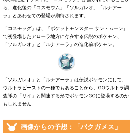
ら、進化後の「コスモウム」「ソルガレオ」「ルナアー
ラ」とあわせての登場が期待されます。
「コスモッグ」は、『ポケットモンスター サン・ムーン』
で初登場したアローラ地方に存在する伝説のポケモン、
「ソルガレオ」と「ルナアーラ」の進化前ポケモン。
「ソルガレオ」と「ルナアーラ」は伝説ポケモンにして、
ウルトラビーストの一種でもあることから、GOウルトラ調
査隊の「リイ」と関連する形でポケモンGOに登場するのか
もしれません。
画像からの予想：「バクガメス」