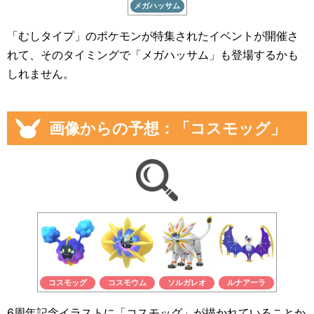
メガハッサム
「むしタイプ」のポケモンが特集されたイベントが開催さ
れて、そのタイミングで「メガハッサム」も登場するかも
しれません。
画像からの予想：「コスモッグ」
コスモッグ
コスモウム
ソルガレオ
ルナアーラ
6周年記念イラストに「コスモッグ」が描かれていることか