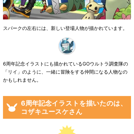
スパークの左右には、新しい登場人物が描かれています。
6周年記念イラストにも描かれているGOウルトラ調査隊の
「リイ」のように、一緒に冒険をする仲間になる人物なの
かもしれません。
6周年記念イラストを描いたのは、
コザキユースケさん