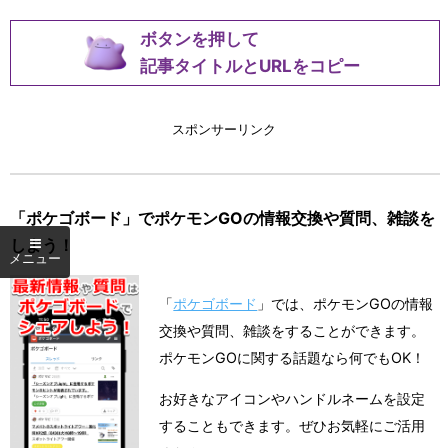
ボタンを押して
記事タイトルとURLをコピー
スポンサーリンク
「ポケゴボード」でポケモンGOの情報交換や質問、雑談を
しよう！
「
ポケゴボード
」では、ポケモンGOの情報
交換や質問、雑談をすることができます。
ポケモンGOに関する話題なら何でもOK！
お好きなアイコンやハンドルネームを設定
することもできます。ぜひお気軽にご活用