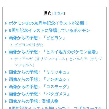
目次
[
非表示
]
ポケモンGOの6周年記念イラストが公開！
6周年記念イラストに登場しているポケモン
画像からの予想：「ビビヨン」
ビビヨンのすがた
画像からの予想：「ヒスイ地方のポケモン登場」
ディアルガ（オリジンフォルム）とパルキア（オリジ
ンフォルム）
画像からの予想：「ミミッキュ」
画像からの予想：「デンヂムシ」
画像からの予想：「コスモッグ」
画像からの予想：「バクガメス」
画像からの予想：登場人物
6周年記念イラストを描いたのは、コザキユースケ