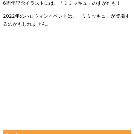
6周年記念イラストには、「ミミッキュ」のすがたも！
2022年のハロウィンイベントは、「ミミッキュ」が登場す
るのかもしれません。