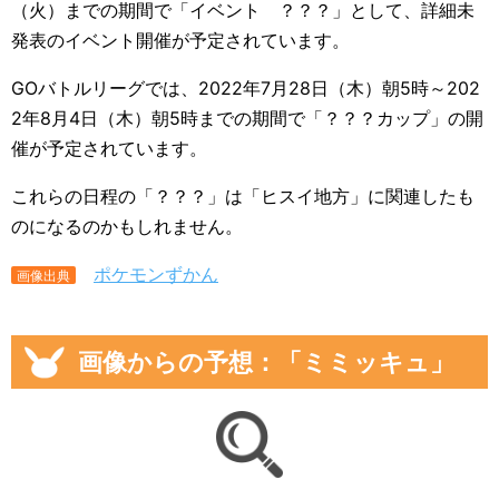
（火）までの期間で「イベント ？？？」として、詳細未
発表のイベント開催が予定されています。
GOバトルリーグでは、2022年7月28日（木）朝5時～202
2年8月4日（木）朝5時までの期間で「？？？カップ」の開
催が予定されています。
これらの日程の「？？？」は「ヒスイ地方」に関連したも
のになるのかもしれません。
ポケモンずかん
画像出典
画像からの予想：「ミミッキュ」