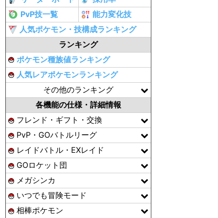
PvP技一覧
能力変化技
人気ポケモン・技構成ランキング
ランキング
ポケモン種族値ランキング
人気レアポケモンランキング
その他のランキング
各機能の仕様・詳細情報
フレンド・ギフト・交換
PvP・GOバトルリーグ
レイドバトル・EXレイド
GOロケット団
メガシンカ
いつでも冒険モード
相棒ポケモン