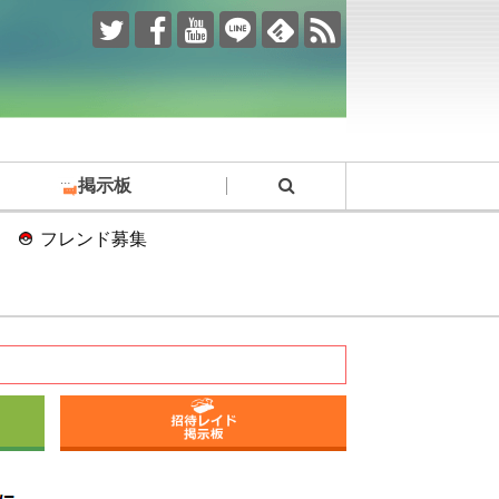
掲示板
フレンド募集