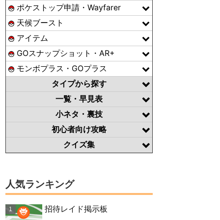
ポケストップ申請・Wayfarer
天候ブースト
アイテム
GOスナップショット・AR+
モンボプラス・GOプラス
タイプから探す
一覧・早見表
小ネタ・裏技
初心者向け攻略
クイズ集
人気ランキング
招待レイド掲示板