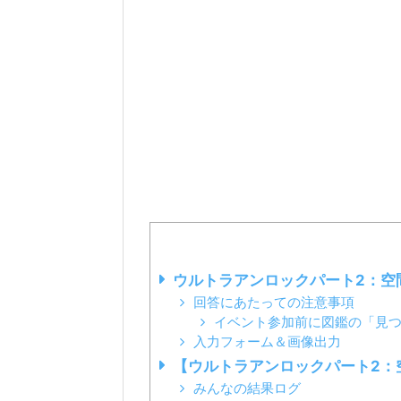
ウルトラアンロックパート2：空
回答にあたっての注意事項
イベント参加前に図鑑の「見
入力フォーム＆画像出力
【ウルトラアンロックパート2：
みんなの結果ログ