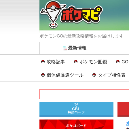
ポケモンGOの最新攻略情報をお届けします
最新情報
攻略記事
ポケモン図鑑
G
個体値厳選ツール
タイプ相性表