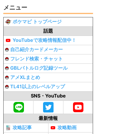
メニュー
ポケマピ トップページ
話題
YouTubeで攻略情報配信中！
自己紹介カードメーカー
フレンド検索・チャット
GBLバトルログ記録ツール
アメXLまとめ
TL41以上のレベルアップ
SNS・YouTube
最新情報
攻略記事
攻略動画