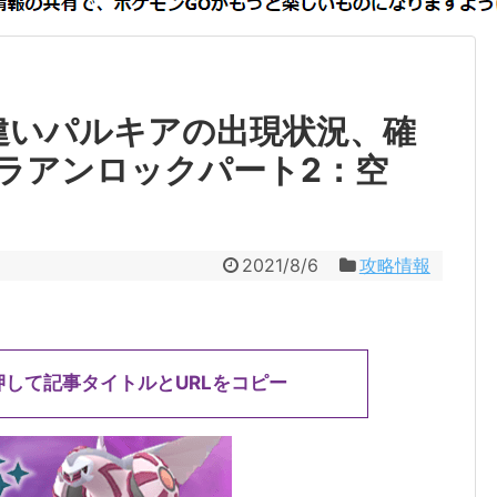
違いパルキアの出現状況、確
ラアンロックパート2：空
2021/8/6
攻略情報
押して記事タイトルとURLをコピー