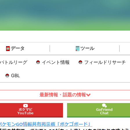
データ
ツール
Oバトルリーグ
イベント情報
フィールドリサーチ
GBL
最新情報・話題の情報