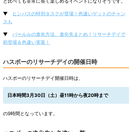
と比べても非常に長く楽しめるイベントになりそうです。
▼
ヒンバスの特別タスクが登場！色違いゲットのチャン
スも
▼
パールルの進化方法、進化先まとめ！リサーチデイで
初登場＆色違い実装！
ハスボーのリサーチデイの開催日時
ハスボーのリサーチデイ開催日時は、
日本時間3月30日（土）昼11時から夜20時まで
の9時間となっています。