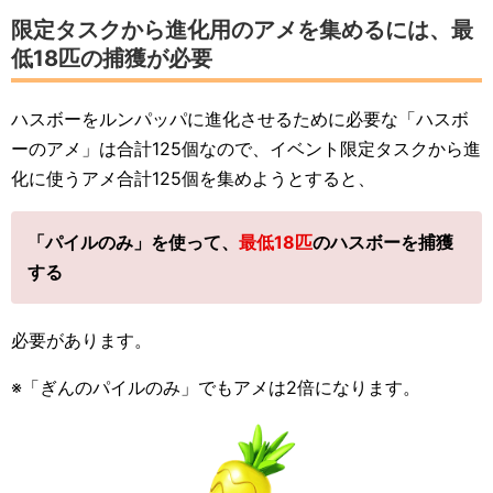
限定タスクから進化用のアメを集めるには、最
低18匹の捕獲が必要
ハスボーをルンパッパに進化させるために必要な「ハスボ
ーのアメ」は合計125個なので、イベント限定タスクから進
化に使うアメ合計125個を集めようとすると、
「パイルのみ」を使って、
最低18匹
のハスボーを捕獲
する
必要があります。
※「ぎんのパイルのみ」でもアメは2倍になります。