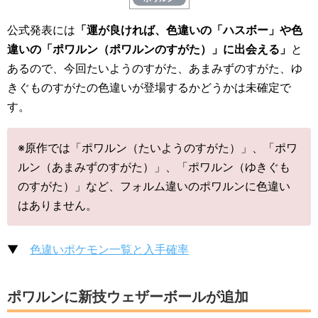
公式発表には
「運が良ければ、色違いの「ハスボー」や色
違いの「ポワルン（ポワルンのすがた）」に出会える」
と
あるので、今回たいようのすがた、あまみずのすがた、ゆ
きぐものすがたの色違いが登場するかどうかは未確定で
す。
※原作では「ポワルン（たいようのすがた）」、「ポワ
ルン（あまみずのすがた）」、「ポワルン（ゆきぐも
のすがた）」など、フォルム違いのポワルンに色違い
はありません。
▼
色違いポケモン一覧と入手確率
ポワルンに新技ウェザーボールが追加