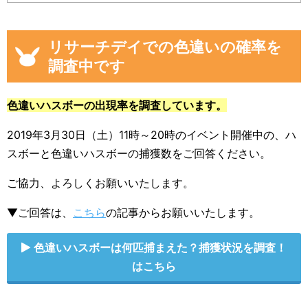
リサーチデイでの色違いの確率を
調査中です
色違いハスボーの出現率を調査しています。
2019年3月30日（土）11時～20時のイベント開催中の、ハ
スボーと色違いハスボーの捕獲数をご回答ください。
ご協力、よろしくお願いいたします。
▼ご回答は、
こちら
の記事からお願いいたします。
色違いハスボーは何匹捕まえた？捕獲状況を調査！
はこちら