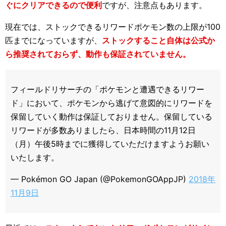
ぐにクリアできるので便利
ですが、注意点もあります。
現在では、ストックできるリワードポケモン数の上限が100
匹までになっていますが、
ストックすること自体は公式か
ら推奨されておらず、動作も保証されていません。
フィールドリサーチの「ポケモンと遭遇できるリワー
ド」において、ポケモンから逃げて意図的にリワードを
保留していく動作は保証しておりません。保留している
リワードが多数ありましたら、日本時間の11月12日
（月）午後5時までに獲得していただけますようお願い
いたします。
— Pokémon GO Japan (@PokemonGOAppJP)
2018年
11月9日