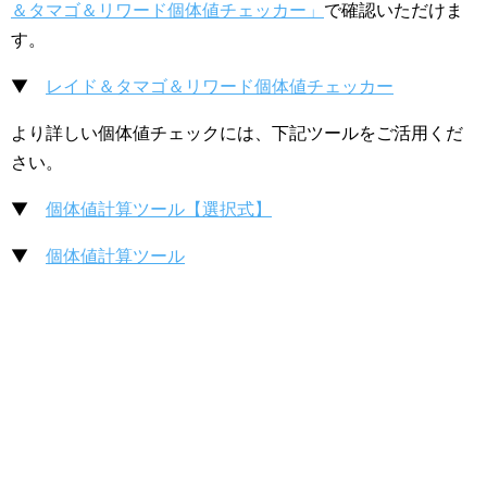
＆タマゴ＆リワード個体値チェッカー」
で確認いただけま
す。
▼
レイド＆タマゴ＆リワード個体値チェッカー
より詳しい個体値チェックには、下記ツールをご活用くだ
さい。
▼
個体値計算ツール【選択式】
▼
個体値計算ツール