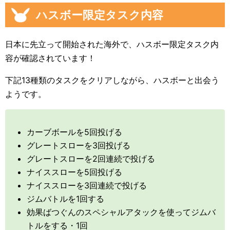
ハスボー限定タスク内容
日本に先立って開始された海外で、ハスボー限定タスク内
容が確認されています！
下記13種類のタスクをクリアしながら、ハスボーと出会う
ようです。
カーブボールを5回投げる
グレートスローを3回投げる
グレートスローを2回連続で投げる
ナイススローを5回投げる
ナイススローを3回連続で投げる
ジムバトルを1回する
効果ばつぐんのスペシャルアタックを使ってジムバ
トルをする・1回