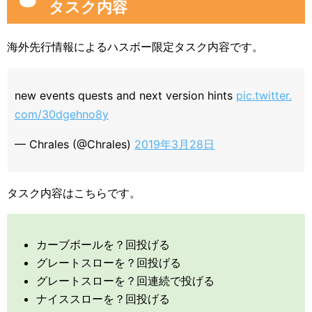
タスク内容
海外先行情報によるハスボー限定タスク内容です。
new events quests and next version hints
pic.twitter.
com/30dgehno8y
— Chrales (@Chrales)
2019年3月28日
タスク内容はこちらです。
カーブボールを？回投げる
グレートスローを？回投げる
グレートスローを？回連続で投げる
ナイススローを？回投げる