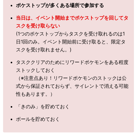
ポケストップが多くある場所で参加する
当日は、イベント開始までポケストップを回してタ
スクを受け取らない
(1つのポケストップからタスクを受け取れるのは1
日1回のみ。イベント開始前に受け取ると、限定タ
スクを受け取れません。)
タスククリアのためにリワードポケモンをある程度
ストックしておく
（※注意点あり！リワードポケモンのストックは公
式から保証されておらず、サイレントで消える可能
性もあります。）
「きのみ」を貯めておく
ボールを貯めておく