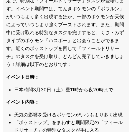
定で、特別な「フィールドリサーチ」タスクが登場しま
す。イベント期間中は、てんきポケモンの「ポワルン」
がいつもより多く出現するほか、一部のポケモンが天候
によっていつもより強くブーストされます。また、期間
中に受け取れる特別なタスクを完了すると、くさ・みず
タイプのポケモン「ハスボー」と出会うことができま
す。近くのポケストップを回して「フィールドリサー
チ」のタスクを受け取り、どんどん完了していきましょ
う！詳細は以下のとおりです：
イベント日時：
日本時間3月30日（土）昼11時から夜20時まで
イベント内容：
天気の影響を受けるポケモンがいつもより多く出現
「ポケストップ」をまわすと期間限定の「フィール
ドリサーチ」の特別なタスクが手に入る