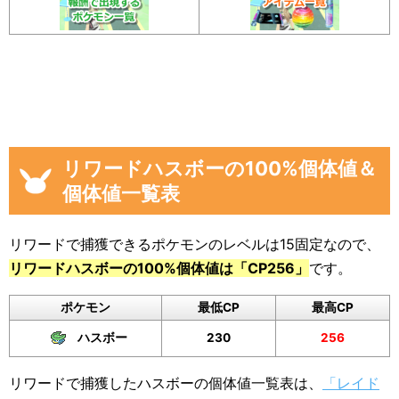
リワードハスボーの100%個体値＆
個体値一覧表
リワードで捕獲できるポケモンのレベルは15固定なので、
リワードハスボーの100%個体値は「CP256」
です。
ポケモン
最低CP
最高CP
ハスボー
230
256
リワードで捕獲したハスボーの個体値一覧表は、
「レイド