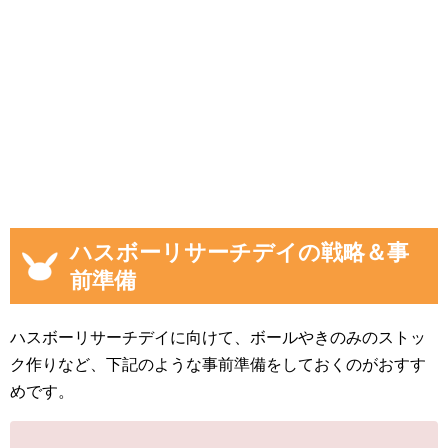
ハスボーリサーチデイの戦略＆事
前準備
ハスボーリサーチデイに向けて、ボールやきのみのストッ
ク作りなど、下記のような事前準備をしておくのがおすす
めです。