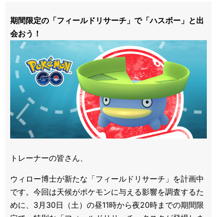
期間限定の「フィールドリサーチ」で「ハスボー」と出
会おう！
トレーナーの皆さん、
ウィロー博士が新たな「フィールドリサーチ」を計画中
です。今回は天候がポケモンに与える影響を調査するた
めに、3月30日（土）の昼11時から夜20時までの期間限