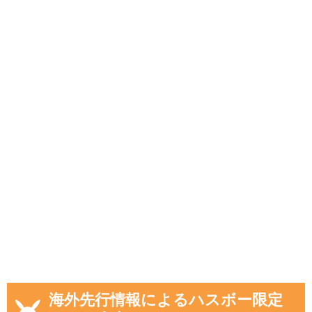
海外先行情報によるハスボー限定