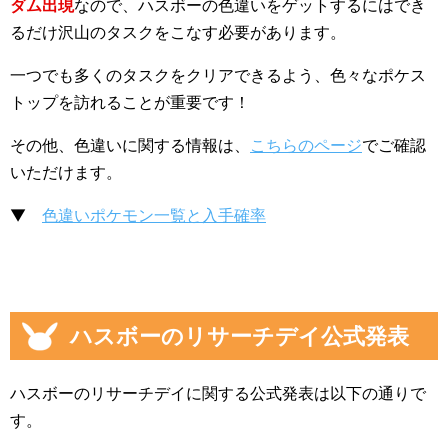
ダム出現
なので、ハスボーの色違いをゲットするにはでき
るだけ沢山のタスクをこなす必要があります。
一つでも多くのタスクをクリアできるよう、色々なポケス
トップを訪れることが重要です！
その他、色違いに関する情報は、
こちらのページ
でご確認
いただけます。
▼
色違いポケモン一覧と入手確率
ハスボーのリサーチデイ公式発表
ハスボーのリサーチデイに関する公式発表は以下の通りで
す。