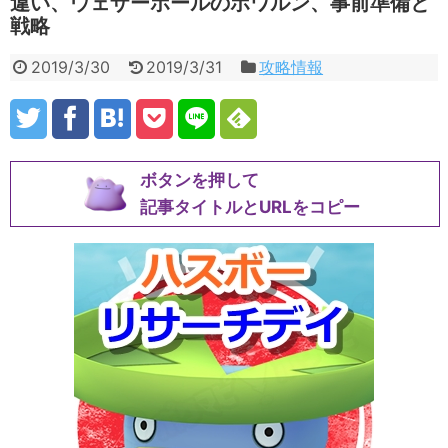
違い、ウェザーボールのポワルン、事前準備と
戦略
2019/3/30
2019/3/31
攻略情報
ボタンを押して
記事タイトルとURLをコピー