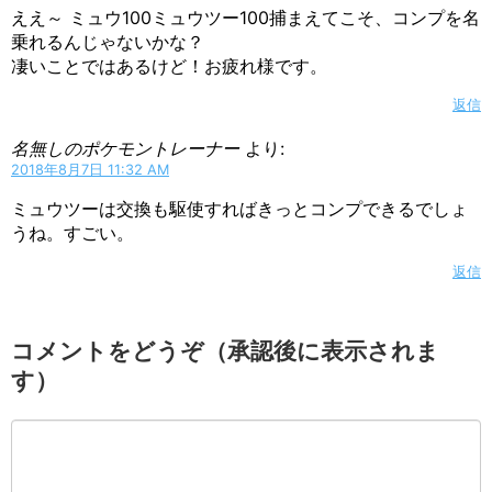
ええ～ ミュウ100ミュウツー100捕まえてこそ、コンプを名
乗れるんじゃないかな？
凄いことではあるけど！お疲れ様です。
返信
名無しのポケモントレーナー
より:
2018年8月7日 11:32 AM
ミュウツーは交換も駆使すればきっとコンプできるでしょ
うね。すごい。
返信
コメントをどうぞ（承認後に表示されま
す）