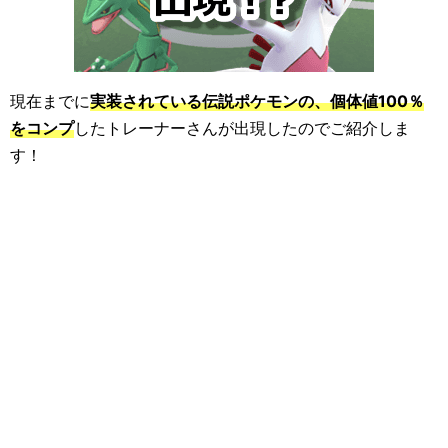
現在までに
実装されている伝説ポケモンの、個体値100％
をコンプ
したトレーナーさんが出現したのでご紹介しま
す！