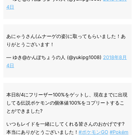
4日
あにゃうさん(ムナーゲの姿)に取ってもらいました！あ
りがとうございます！
— ゆき@かんぽちょうの人 (@yukipg1008)
2018年8月
4日
本日8/4にフリーザー100%をゲットし、現在までに出現
してる伝説ポケモンの個体値100%をコプリートするこ
とができました?
いつもレイドを一緒にしてくれる皆さんのおかげです?
本当にありがとうございました！
#ポケモンGO
#Pokém