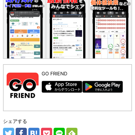
GO FRIEND
シェアする