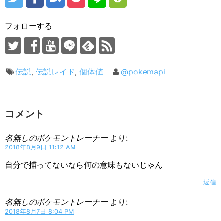
フォローする
伝説
,
伝説レイド
,
個体値
@pokemapi
コメント
名無しのポケモントレーナー
より:
2018年8月9日 11:12 AM
自分で捕ってないなら何の意味もないじゃん
返信
名無しのポケモントレーナー
より:
2018年8月7日 8:04 PM