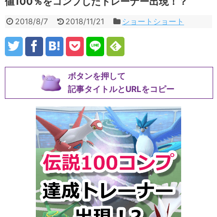
値100％をコンプしたトレーナー出現！？
2018/8/7
2018/11/21
ショートショート
ボタンを押して
記事タイトルとURLをコピー