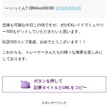
— いっくん? (@ikkun0038)
2018年8月4日
交換も可能な今日この頃ですが、ぜひEXレイドでミュウツ
ー100もゲットしていただきたいと思います。
伝説100コンプ達成、おめでとうございます！！
これからも、トレーナーさんたちの様々な偉業を楽しみに
しております。
ボタンを押して
記事タイトルとURLをコピー
スポンサーリンク