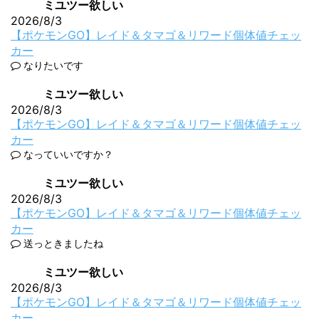
ミユツー欲しい
2026/8/3
【ポケモンGO】レイド＆タマゴ＆リワード個体値チェッ
カー
なりたいです
ミユツー欲しい
2026/8/3
【ポケモンGO】レイド＆タマゴ＆リワード個体値チェッ
カー
なっていいですか？
ミユツー欲しい
2026/8/3
【ポケモンGO】レイド＆タマゴ＆リワード個体値チェッ
カー
送っときましたね
ミユツー欲しい
2026/8/3
【ポケモンGO】レイド＆タマゴ＆リワード個体値チェッ
カー