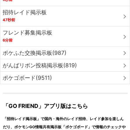
招待レイド掲示板
47秒前
フレンド募集掲示板
6分前
ポケふた交換掲示板(987)
がんばリボン投稿掲示板(819)
ポケゴボード(9511)
「GO FRIEND」アプリ版はこちら
「招待レイド掲示板」で国内・海外のレイド招待、レイド参加を楽しん
だり、ポケモンGO情報共有掲示板「ポケゴボード」で情報のチェックや