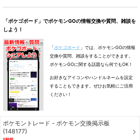
「ポケゴボード」でポケモンGOの情報交換や質問、雑談を
しよう！
「
ポケゴボード
」では、ポケモンGOの情報
交換や質問、雑談をすることができます。
ポケモンGOに関する話題なら何でもOK！
お好きなアイコンやハンドルネームを設定
することもできます。ぜひお気軽にご活用
ください！
ポケモントレード - ポケモン交換掲示板
(148177)
5秒前