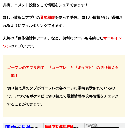
共有、コメント投稿をして情報をシェアできます！
ほしい情報はアプリの
通知機能
を使って受信。 ほしい情報だけが通知さ
れるようにフィルタリングできます。
人気の「個体値計算ツール」など、便利なツールも格納した
オールイン
ワン
のアプリです。
ゴーフレのアプリ内で、「ゴーフレ」と「ポケマピ」の切り替えも
可能！
切り替え用のタブがゴーフレの各ページに常時表示されているの
で、いつでもポケマピに切り替えて最新情報や攻略情報をチェック
することができます。