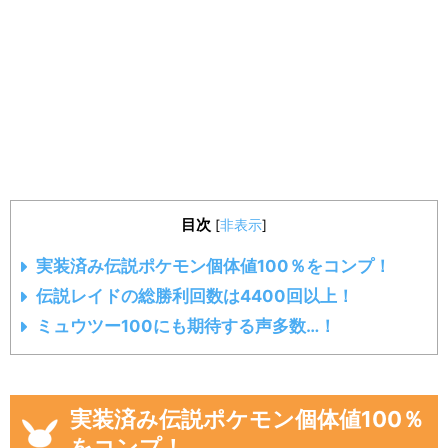
目次
[
非表示
]
実装済み伝説ポケモン個体値100％をコンプ！
伝説レイドの総勝利回数は4400回以上！
ミュウツー100にも期待する声多数…！
実装済み伝説ポケモン個体値100％
をコンプ！