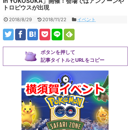
in YOKOSUKA」開催！会場ではアンノーンや
トロピウスが出現
2018/8/29
2018/11/22
イベント
ボタンを押して
記事タイトルとURLをコピー