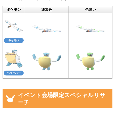
ポケモン
通常色
色違い
キャモメ
ペリッパー
イベント会場限定スペシャルリサ
ーチ