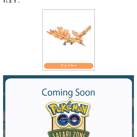
れます。
ファイヤー