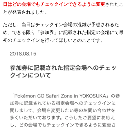
日はどの会場でもチェックインできるように変更
されたこ
とが発表されました。
ただし、当日はチェックイン会場の混雑が予想されるた
め、できる限り「参加券」に記載された指定の会場にて最
初のチェックインを行ってほしいとのことです。