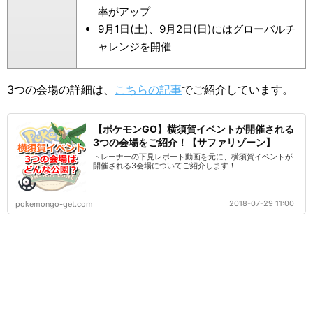
率がアップ
9月1日(土)、9月2日(日)にはグローバルチ
ャレンジを開催
3つの会場の詳細は、
こちらの記事
でご紹介しています。
【ポケモンGO】横須賀イベントが開催される
3つの会場をご紹介！【サファリゾーン】
トレーナーの下見レポート動画を元に、横須賀イベントが
開催される3会場についてご紹介します！
2018-07-29 11:00
pokemongo-get.com