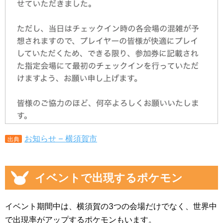
お知らせ – 横須賀市
出典
イベントで出現するポケモン
イベント期間中は、横須賀の3つの会場だけでなく、世界中
で出現率がアップするポケモンもいます。