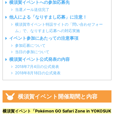
横須賀イベントへの参加応募先
当選メール送信完了
他人による「なりすまし応募」に注意！
横須賀市イベント特設サイトの「問い合わせフォー
ム」で、なりすまし応募への対応実施
イベント参加にあたっての注意事項
参加応募について
当日の参加について
横須賀イベント公式発表の内容
2018年7月4日の公式発表
2018年8月18日の公式発表
横須賀イベント開催期間と内容
横須賀イベント「Pokémon GO Safari Zone in YOKOSUK