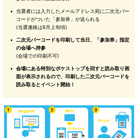
当選者には入力したメールアドレス宛に二次元バー
コードがついた「参加券」が送られる
(当選連絡は8月上旬頃)
二次元バーコードを印刷して当日、「参加券」指定
の会場へ持参
(会場での印刷不可)
会場にある特別なポケストップを回すと読み取り画
面が表示されるので、印刷した二次元バーコードを
読み取るとイベント開始！