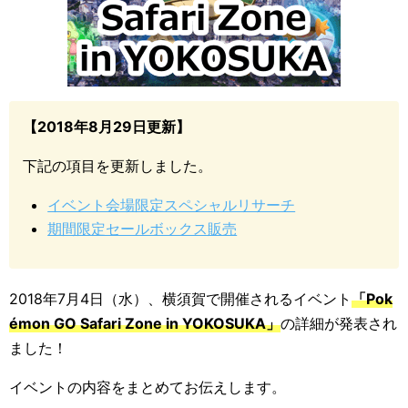
【2018年8月29日更新】
下記の項目を更新しました。
イベント会場限定スペシャルリサーチ
期間限定セールボックス販売
2018年7月4日（水）、横須賀で開催されるイベント
「Pok
émon GO Safari Zone in YOKOSUKA」
の詳細が発表され
ました！
イベントの内容をまとめてお伝えします。