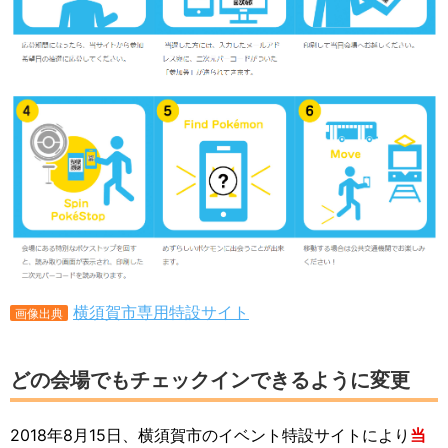
横須賀市専用特設サイト
画像出典
どの会場でもチェックインできるように変更
2018年8月15日、横須賀市のイベント特設サイトにより
当