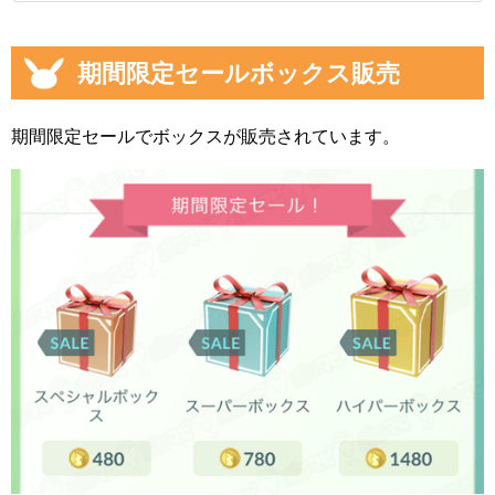
期間限定セールボックス販売
期間限定セールでボックスが販売されています。