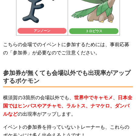
アンノーン
トロピウス
こちらの会場でのイベントに参加するためには、事前応募
の「参加券」が必要なのでご注意ください。
参加券が無くても会場以外でも出現率がアップ
するポケモン
横須賀の3箇所の会場以外でも、
世界中でキャモメ
、
日本全
国ではヒンバスやアチャモ、ラルトス、ナマケロ、ダンバ
ルなど
の出現率がアップします。
イベントの参加券を持っていないトレーナーも、これらの
ポケモンには多く出会えるようです！