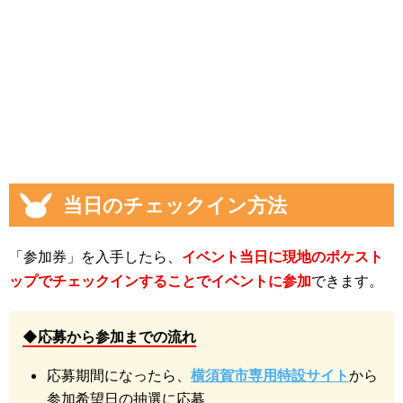
当日のチェックイン方法
「参加券」を入手したら、
イベント当日に現地のポケスト
ップでチェックインすることでイベントに参加
できます。
◆応募から参加までの流れ
応募期間になったら、
横須賀市専用特設サイト
から
参加希望日の抽選に応募