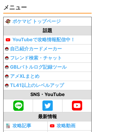
メニュー
ポケマピ トップページ
話題
YouTubeで攻略情報配信中！
自己紹介カードメーカー
フレンド検索・チャット
GBLバトルログ記録ツール
アメXLまとめ
TL41以上のレベルアップ
SNS・YouTube
最新情報
攻略記事
攻略動画