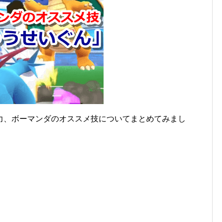
力、ボーマンダのオススメ技についてまとめてみまし