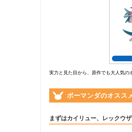
実力と見た目から、原作でも大人気の
ボーマンダのオスス
まずはカイリュー、レックウザ