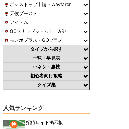
ポケストップ申請・Wayfarer
天候ブースト
アイテム
GOスナップショット・AR+
モンボプラス・GOプラス
タイプから探す
一覧・早見表
小ネタ・裏技
初心者向け攻略
クイズ集
人気ランキング
招待レイド掲示板