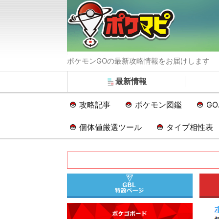
ポケモンGOの最新攻略情報をお届けします
最新情報
攻略記事
ポケモン図鑑
G
個体値厳選ツール
タイプ相性表