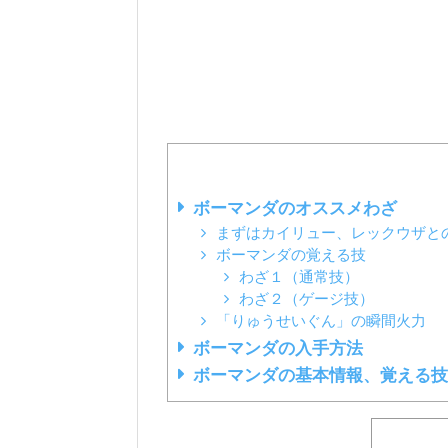
ボーマンダのオススメわざ
まずはカイリュー、レックウザと
ボーマンダの覚える技
わざ１（通常技）
わざ２（ゲージ技）
「りゅうせいぐん」の瞬間火力
ボーマンダの入手方法
ボーマンダの基本情報、覚える技