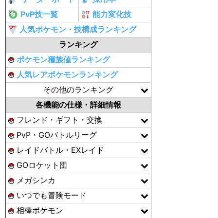
PvP技一覧
能力変化技
人気ポケモン・技構成ランキング
ランキング
ポケモン種族値ランキング
人気レアポケモンランキング
その他のランキング
各機能の仕様・詳細情報
フレンド・ギフト・交換
PvP・GOバトルリーグ
レイドバトル・EXレイド
GOロケット団
メガシンカ
いつでも冒険モード
相棒ポケモン