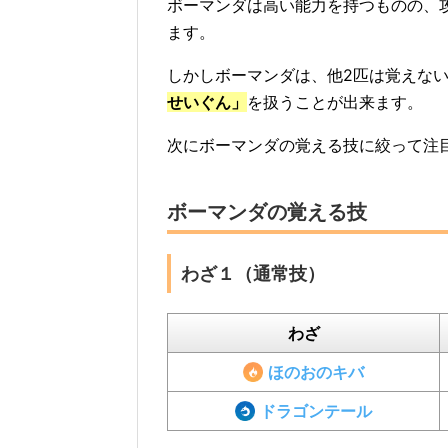
ボーマンダは高い能力を持つものの、
ます。
しかしボーマンダは、他2匹は覚えな
せいぐん」
を扱うことが出来ます。
次にボーマンダの覚える技に絞って注
ボーマンダの覚える技
わざ１（通常技）
わざ
ほのおのキバ
ドラゴンテール