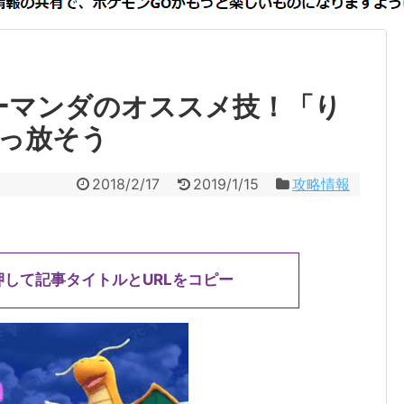
ーマンダのオススメ技！「り
っ放そう
2018/2/17
2019/1/15
攻略情報
押して記事タイトルとURLをコピー