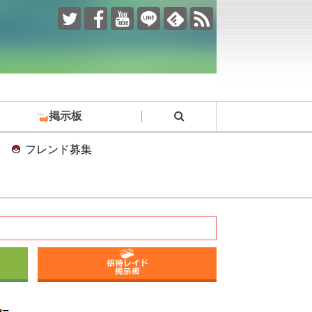
掲示板
フレンド募集