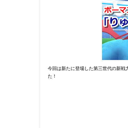
今回は新たに登場した第三世代の新戦
た！