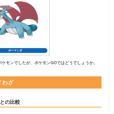
ボーマンダ
ポケモンでしたが、ポケモンGOではどうでしょうか。
メわざ
との比較