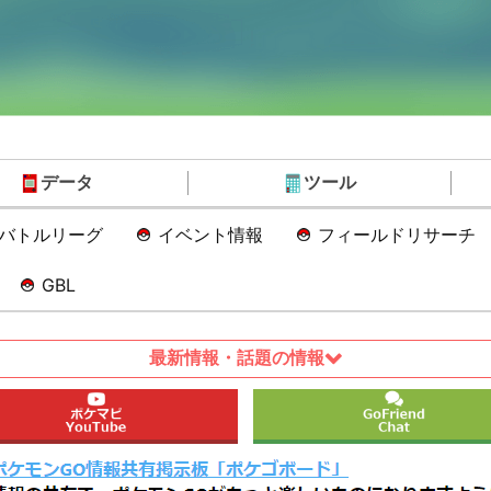
データ
ツール
Oバトルリーグ
イベント情報
フィールドリサーチ
GBL
最新情報・話題の情報