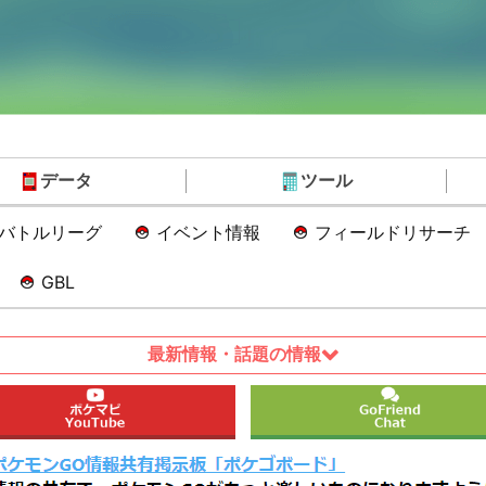
データ
ツール
Oバトルリーグ
イベント情報
フィールドリサーチ
GBL
最新情報・話題の情報