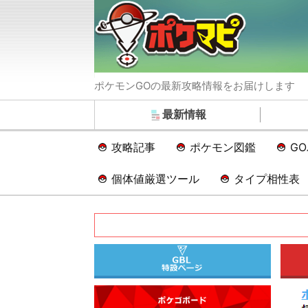
ポケモンGOの最新攻略情報をお届けします
最新情報
攻略記事
ポケモン図鑑
G
個体値厳選ツール
タイプ相性表