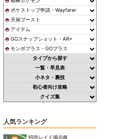
相棒ポケモン
ポケストップ申請・Wayfarer
天候ブースト
アイテム
GOスナップショット・AR+
モンボプラス・GOプラス
タイプから探す
一覧・早見表
小ネタ・裏技
初心者向け攻略
クイズ集
人気ランキング
招待レイド掲示板