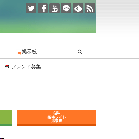
掲示板
フレンド募集