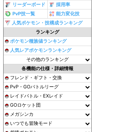
リーダーボード
採用率
PvP技一覧
能力変化技
人気ポケモン・技構成ランキング
ランキング
ポケモン種族値ランキング
人気レアポケモンランキング
その他のランキング
各機能の仕様・詳細情報
フレンド・ギフト・交換
PvP・GOバトルリーグ
レイドバトル・EXレイド
GOロケット団
メガシンカ
いつでも冒険モード