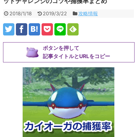
ットチャレンジのコツや捕獲率まとめ
2018/1/18
2019/3/22
攻略情報
ボタンを押して
記事タイトルとURLをコピー