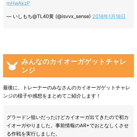
mHwAkzP
— いしもち@TL40黄 (@isvvx_sense)
2018年1月18日
みんなのカイオーガゲットチャレ
ンジ
最後に、トレーナーのみなさんのカイオーガゲットチャレ
ンジの様子や感想をまとめてご紹介します！
グラードン狙いだったけどカイオーガ出てきたので初カ
イオーガやりました。事前情報のAR+でおとなしくさせ
る作戦を実行しました。