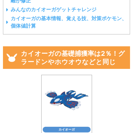
離が修正
みんなのカイオーガゲットチャレンジ
カイオーガの基本情報、覚える技、対策ポケモン、
個体値計算
カイオーガの基礎捕獲率は2％！グ
ラードンやホウオウなどと同じ
カイオーガ