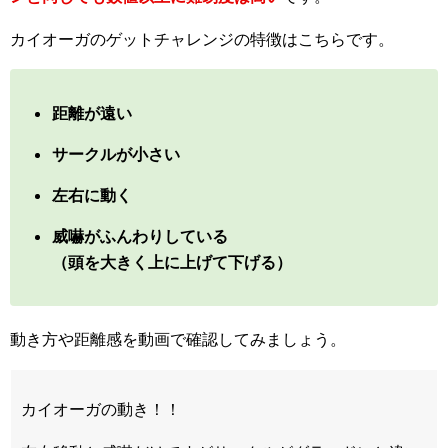
カイオーガのゲットチャレンジの特徴はこちらです。
距離が遠い
サークルが小さい
左右に動く
威嚇がふんわりしている
（頭を大きく上に上げて下げる）
動き方や距離感を動画で確認してみましょう。
カイオーガの動き！！