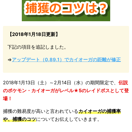
【2018年1月18日更新】
下記の項目を追記しました。
⇒
アップデート（0.89.1）でカイオーガの距離が修正
2018年1月13日（土）～2月14日（水）の期間限定で、
伝説
のポケモン・カイオーガがレベル★5のレイドボスとして登
場！
捕獲の難易度が高いと言われている
カイオーガの捕獲率
や、捕獲のコツ
についてお伝えしていきます。