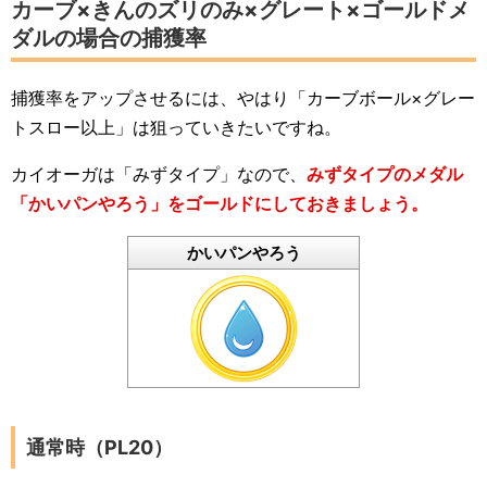
カーブ×きんのズリのみ×グレート×ゴールドメ
ダルの場合の捕獲率
捕獲率をアップさせるには、やはり「カーブボール×グレー
トスロー以上」は狙っていきたいですね。
カイオーガは「みずタイプ」なので、
みずタイプのメダル
「かいパンやろう」をゴールドにしておきましょう。
かいパンやろう
通常時（PL20）