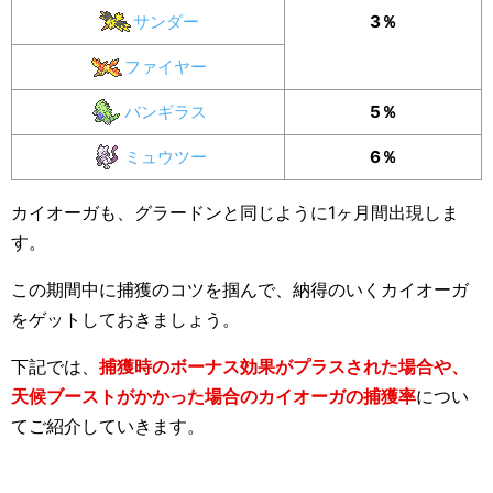
サンダー
3％
ファイヤー
バンギラス
5％
ミュウツー
6％
カイオーガも、グラードンと同じように1ヶ月間出現しま
す。
この期間中に捕獲のコツを掴んで、納得のいくカイオーガ
をゲットしておきましょう。
下記では、
捕獲時のボーナス効果がプラスされた場合や、
天候ブーストがかかった場合のカイオーガの捕獲率
につい
てご紹介していきます。